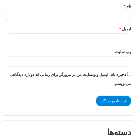
نام
*
ایمیل
*
وب‌ سایت
ذخیره نام، ایمیل و وبسایت من در مرورگر برای زمانی که دوباره دیدگاهی
می‌نویسم.
دسته‌ها