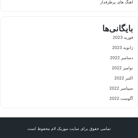
آهنگ های پرطرفدار
بایگانی‌ها
فوریه 2023
ژانویه 2023
دسامبر 2022
نوامبر 2022
اکتبر 2022
سپتامبر 2022
آگوست 2022
تمامی حقوق برای سایت موزیک لام محفوظ است