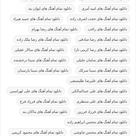
دانلود تمام آهنگ های امید آمری
دانلود تمام آهنگ های ایوان بند
دانلود تمام آهنگ های حجت اشرف زاده
دانلود تمام آهنگ های حمید هیراد
دانلود تمام آهنگ های راغب
دانلود تمام آهنگ های رضا بهرام
دانلود تمام آهنگ های رضا صادقی
دانلود تمام آهنگ های رضا ملک زاده
دانلود تمام آهنگ های رضا کرمی تارا
دانلود تمام آهنگ های سالار عقیلی
دانلود تمام آهنگ های سامان جلیلی
دانلود تمام آهنگ های سینا درخشنده
دانلود تمام آهنگ های سینا سرلک
دانلود تمام آهنگ های سینا پارسیان
دانلود تمام آهنگ های علیرضا طلیسچی
دانلود تمام آهنگ های علی عبدالمالکی
دانلود تمام آهنگ های علی لهراسبی
دانلود تمام آهنگ های علی منتظری
دانلود تمام آهنگ های فرزاد فرخ
دانلود تمام آهنگ های فرزاد فرزین
دانلود تمام آهنگ های ماکان بند
دانلود تمام آهنگ های محسن ابراهیم زاده
دانلود تمام آهنگ های محسن چاوشی
دانلود تمام آهنگ های محمود کریمی