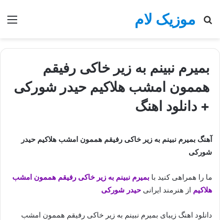
موزیک لام
جستجو
منو
برای
بمیرم نبینم به زیر خاکی رفیقم
هممون امشب هلاکیم حیدر شورکی
+ دانلود اهنگ
آهنگ بمیرم نبینم به زیر خاکی رفیقم هممون امشب هلاکیم حیدر
شورکی
ما را همراهی کنید با
بمیرم نبینم به زیر خاکی رفیقم هممون امشب
هلاکیم
از هنرمند ایرانی
حیدر شورکی
دانلود اهنگ زیبای بمیرم نبینم به زیر خاکی رفیقم هممون امشب