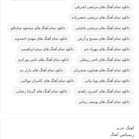
دانلود تمام آهنگ های مرتضی اشرفی
دانلود تمام آهنگ های مرتضی جعفرزاده
دانلود تمام آهنگ های مرتضی پاشایی
دانلود تمام آهنگ های مسعود صادقلو
دانلود تمام آهنگ های مسیح و آرش
دانلود تمام آهنگ های مهدی احمدوند
دانلود تمام آهنگ های مهراد جم
دانلود تمام آهنگ های میثم ابراهیمی
دانلود تمام آهنگ های ناصر زینعلی
دانلود تمام آهنگ های ناصر پورکرم
دانلود تمام آهنگ های همایون شجریان
دانلود تمام آهنگ های پازل بند
دانلود تمام آهنگ های پویا بیاتی
دانلود تمام آهنگ های کامران مولایی
دانلود تمام آهنگ های کسری زاهدی
دانلود تمام آهنگ های گرشا رضایی
دانلود تمام آهنگ های یوسف زمانی
آهنگ جدید
ریمیکس آهنگ