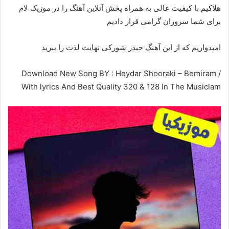
هلاکیم با کیفیت عالی به همراه پخش آنلاین آهنگ را در موزیک لام
برای شما سروران گرامی قرار دادیم
امیدواریم که از این آهنگ حیدر شورکی نهایت لذت را ببرید
Download New Song BY : Heydar Shooraki – Bemiram /
With lyrics And Best Quality 320 & 128 In The Musiclam