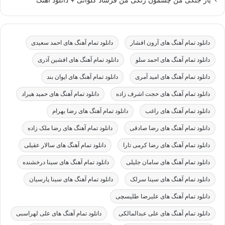
یار جنگی من چشمون رنگی من فرشاد کلوانی + دانلود اهنگ
دانلود تمام آهنگ های آرون افشار
دانلود تمام آهنگ های احمد سعیدی
دانلود تمام آهنگ های احمد سلو
دانلود تمام آهنگ های افشین آذری
دانلود تمام آهنگ های امید آمری
دانلود تمام آهنگ های ایوان بند
دانلود تمام آهنگ های حجت اشرف زاده
دانلود تمام آهنگ های حمید هیراد
دانلود تمام آهنگ های راغب
دانلود تمام آهنگ های رضا بهرام
دانلود تمام آهنگ های رضا صادقی
دانلود تمام آهنگ های رضا ملک زاده
دانلود تمام آهنگ های رضا کرمی تارا
دانلود تمام آهنگ های سالار عقیلی
دانلود تمام آهنگ های سامان جلیلی
دانلود تمام آهنگ های سینا درخشنده
دانلود تمام آهنگ های سینا سرلک
دانلود تمام آهنگ های سینا پارسیان
دانلود تمام آهنگ های علیرضا طلیسچی
دانلود تمام آهنگ های علی عبدالمالکی
دانلود تمام آهنگ های علی لهراسبی