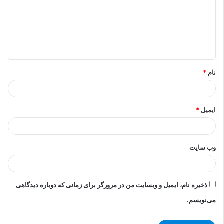
گ
ا
ه
*
نام
*
ایمیل
*
وب‌ سایت
ذخیره نام، ایمیل و وبسایت من در مرورگر برای زمانی که دوباره دیدگاهی
می‌نویسم.