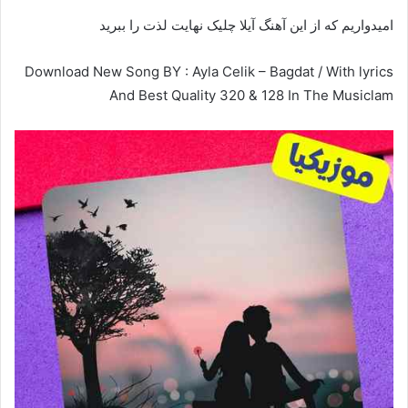
امیدواریم که از این آهنگ آیلا چلیک نهایت لذت را ببرید
Download New Song BY : Ayla Celik – Bagdat / With lyrics
And Best Quality 320 & 128 In The Musiclam