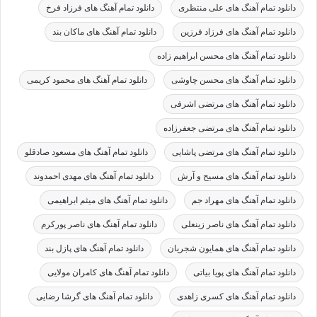
دانلود تمام آهنگ های علی منتظری
دانلود تمام آهنگ های فرزاد فرخ
دانلود تمام آهنگ های فرزاد فرزین
دانلود تمام آهنگ های ماکان بند
دانلود تمام آهنگ های محسن ابراهیم زاده
دانلود تمام آهنگ های محسن چاوشی
دانلود تمام آهنگ های محمود کریمی
دانلود تمام آهنگ های مرتضی اشرفی
دانلود تمام آهنگ های مرتضی جعفرزاده
دانلود تمام آهنگ های مرتضی پاشایی
دانلود تمام آهنگ های مسعود صادقلو
دانلود تمام آهنگ های مسیح و آرش
دانلود تمام آهنگ های مهدی احمدوند
دانلود تمام آهنگ های مهراد جم
دانلود تمام آهنگ های میثم ابراهیمی
دانلود تمام آهنگ های ناصر زینعلی
دانلود تمام آهنگ های ناصر پورکرم
دانلود تمام آهنگ های همایون شجریان
دانلود تمام آهنگ های پازل بند
دانلود تمام آهنگ های پویا بیاتی
دانلود تمام آهنگ های کامران مولایی
دانلود تمام آهنگ های کسری زاهدی
دانلود تمام آهنگ های گرشا رضایی