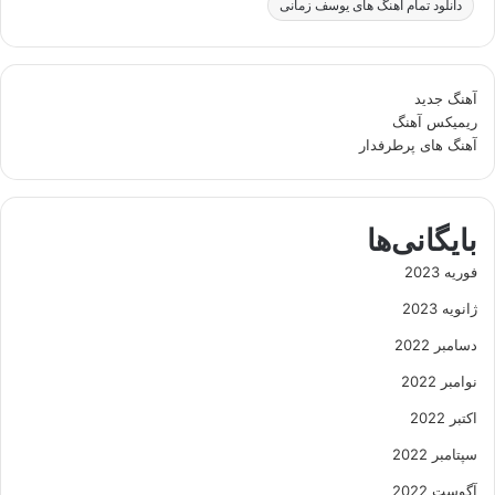
دانلود تمام آهنگ های یوسف زمانی
آهنگ جدید
ریمیکس آهنگ
آهنگ های پرطرفدار
بایگانی‌ها
فوریه 2023
ژانویه 2023
دسامبر 2022
نوامبر 2022
اکتبر 2022
سپتامبر 2022
آگوست 2022