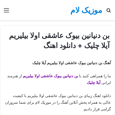
موزیک لام
جستجو
منو
برای
بن دنیانین بیوک عاشقی اولا بیلیریم
آیلا چلیک + دانلود اهنگ
آهنگ بن دنیانین بیوک عاشقی اولا بیلیریم آیلا چلیک
ما را همراهی کنید با
بن دنیانین بیوک عاشقی اولا بیلیریم
از هنرمند
ایرانی
آیلا چلیک
دانلود اهنگ زیبای بن دنیانین بیوک عاشقی اولا بیلیریم با کیفیت
عالی به همراه پخش آنلاین آهنگ را در موزیک لام برای شما سروران
گرامی قرار دادیم