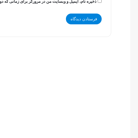
ذخیره نام، ایمیل و وبسایت من در مرورگر برای زمانی که دو