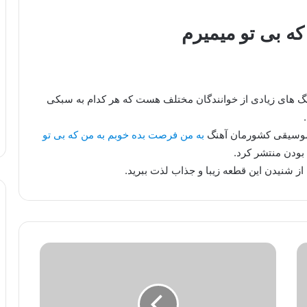
ه بی تو میمیرم
هنگ های زیادی از خوانندگان مختلف هست که هر کدام به سبکی
 موسیقی کشورمان آهنگ
به من فرصت بده خوبم به من که بی تو
بودن منتشر کرد.
از شنیدن این قطعه زیبا و جذاب لذت ببرید.