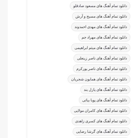
دانلود تمام آهنگ های مسعود صادقلو
دانلود تمام آهنگ های مسیح و آرش
دانلود تمام آهنگ های مهدی احمدوند
دانلود تمام آهنگ های مهراد جم
دانلود تمام آهنگ های میثم ابراهیمی
دانلود تمام آهنگ های ناصر زینعلی
دانلود تمام آهنگ های ناصر پورکرم
دانلود تمام آهنگ های همایون شجریان
دانلود تمام آهنگ های پازل بند
دانلود تمام آهنگ های پویا بیاتی
دانلود تمام آهنگ های کامران مولایی
دانلود تمام آهنگ های کسری زاهدی
دانلود تمام آهنگ های گرشا رضایی