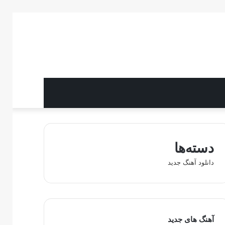
دسته‌ها
دانلود آهنگ جدید
آهنگ های جدید