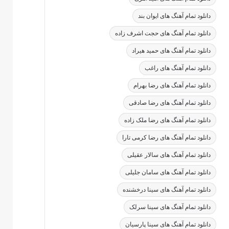
دانلود تمام آهنگ های ایوان بند
دانلود تمام آهنگ های حجت اشرف زاده
دانلود تمام آهنگ های حمید هیراد
دانلود تمام آهنگ های راغب
دانلود تمام آهنگ های رضا بهرام
دانلود تمام آهنگ های رضا صادقی
دانلود تمام آهنگ های رضا ملک زاده
دانلود تمام آهنگ های رضا کرمی تارا
دانلود تمام آهنگ های سالار عقیلی
دانلود تمام آهنگ های سامان جلیلی
دانلود تمام آهنگ های سینا درخشنده
دانلود تمام آهنگ های سینا سرلک
دانلود تمام آهنگ های سینا پارسیان