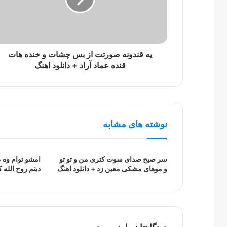
یه قندونه صورتت از بس چشات و خنده هات
قنده عماد آراد + دانلود اهنگ
نوشته های مشابه
سر صبح صدای سوت کتری من و تو تو
امشو توام وه 
و موهای مشکی معین زد + دانلود اهنگ
دینم روح الله 