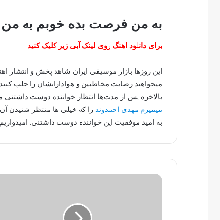
به من فرصت بده خوبم به من ک
برای دانلود اهنگ روی لینک آبی زیر کلیک کنید
این روزها بازار موسیقی ایران شاهد پخش و انتشار ا
میخواهند رضایت مخاطبین و هوادارانشان را جلب کنند.
بالاخره پس از مدت‌ها انتظار خواننده دوست داشتنی
میمیرم مهدی احمدوند
را که خیلی ها منتظر شنیدن آن 
به امید موفقیت این خواننده دوست داشتنی. امیدواریم 