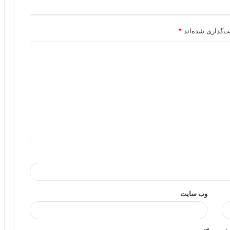
ت‌گذاری شده‌اند
*
وب‌ سایت