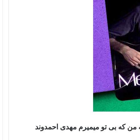
من که بی تو میمیرم مهدی احمدوند