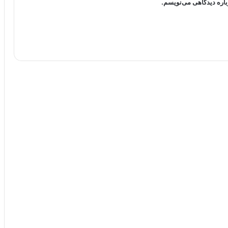
باره دیدگاهی می‌نویسم.