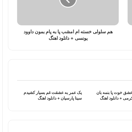
هم سلولی خسته ام امشب پا به پام بمون داوود
یونسی + دانلود اهنگ
عشق خوت پا بنمه بان
یک عمر به عشقت غم بسیار کشیدم
کرمی + دانلود اهنگ
سینا پارسیان + دانلود اهنگ