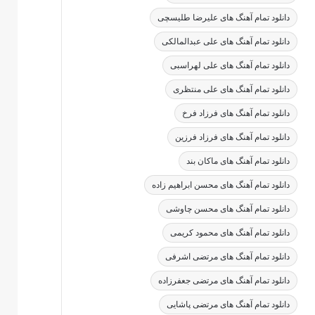
دانلود تمام آهنگ های علیرضا طلیسچی
دانلود تمام آهنگ های علی عبدالمالکی
دانلود تمام آهنگ های علی لهراسبی
دانلود تمام آهنگ های علی منتظری
دانلود تمام آهنگ های فرزاد فرخ
دانلود تمام آهنگ های فرزاد فرزین
دانلود تمام آهنگ های ماکان بند
دانلود تمام آهنگ های محسن ابراهیم زاده
دانلود تمام آهنگ های محسن چاوشی
دانلود تمام آهنگ های محمود کریمی
دانلود تمام آهنگ های مرتضی اشرفی
دانلود تمام آهنگ های مرتضی جعفرزاده
دانلود تمام آهنگ های مرتضی پاشایی