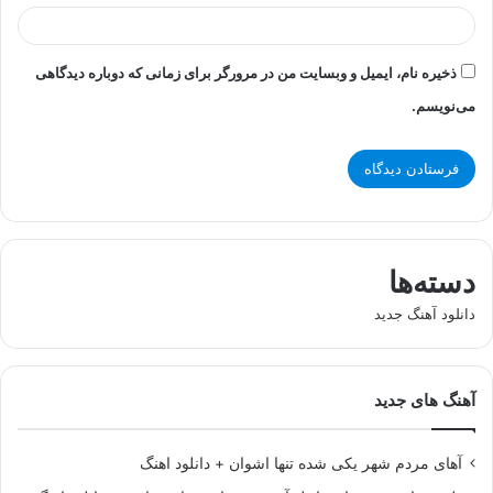
ذخیره نام، ایمیل و وبسایت من در مرورگر برای زمانی که دوباره دیدگاهی
می‌نویسم.
دسته‌ها
دانلود آهنگ جدید
آهنگ های جدید
آهای مردم شهر یکی شده تنها اشوان + دانلود اهنگ