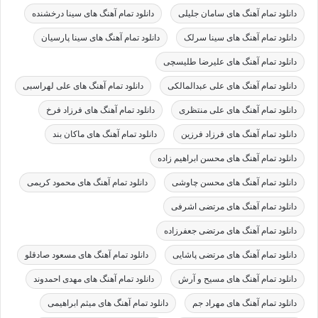
دانلود تمام آهنگ های سامان جلیلی
دانلود تمام آهنگ های سینا درخشنده
دانلود تمام آهنگ های سینا سرلک
دانلود تمام آهنگ های سینا پارسیان
دانلود تمام آهنگ های علیرضا طلیسچی
دانلود تمام آهنگ های علی عبدالمالکی
دانلود تمام آهنگ های علی لهراسبی
دانلود تمام آهنگ های علی منتظری
دانلود تمام آهنگ های فرزاد فرخ
دانلود تمام آهنگ های فرزاد فرزین
دانلود تمام آهنگ های ماکان بند
دانلود تمام آهنگ های محسن ابراهیم زاده
دانلود تمام آهنگ های محسن چاوشی
دانلود تمام آهنگ های محمود کریمی
دانلود تمام آهنگ های مرتضی اشرفی
دانلود تمام آهنگ های مرتضی جعفرزاده
دانلود تمام آهنگ های مرتضی پاشایی
دانلود تمام آهنگ های مسعود صادقلو
دانلود تمام آهنگ های مسیح و آرش
دانلود تمام آهنگ های مهدی احمدوند
دانلود تمام آهنگ های مهراد جم
دانلود تمام آهنگ های میثم ابراهیمی