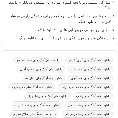
مثل گل نشستی تو باغچه قلبم درمون دردم مسعود صادقلو + دانلود
اهنگ
سیو چشمون قد بلندی دارنی ابرو کمون زلف قشنگی دارنی فرشاد
کلوانی + دانلود اهنگ
تا گنی برو من تی روبرو ابی عالی + دانلود اهنگ
یار جنگی من چشمون رنگی من فرشاد کلوانی + دانلود اهنگ
دانلود تمام آهنگ های آرون افشار
دانلود تمام آهنگ های احمد سعیدی
دانلود تمام آهنگ های احمد سلو
دانلود تمام آهنگ های افشین آذری
دانلود تمام آهنگ های امید آمری
دانلود تمام آهنگ های ایوان بند
دانلود تمام آهنگ های حجت اشرف زاده
دانلود تمام آهنگ های حمید هیراد
دانلود تمام آهنگ های راغب
دانلود تمام آهنگ های رضا بهرام
دانلود تمام آهنگ های رضا صادقی
دانلود تمام آهنگ های رضا ملک زاده
دانلود تمام آهنگ های رضا کرمی تارا
دانلود تمام آهنگ های سالار عقیلی