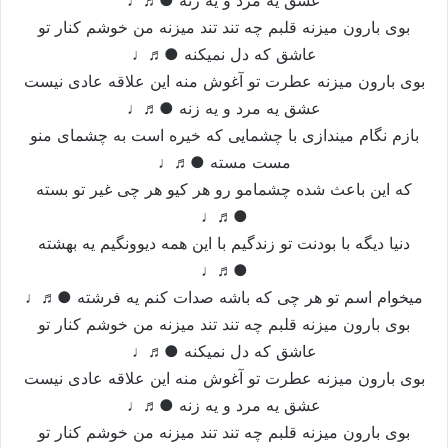
عشق یه مرد و یه زنه ●♬♩
بوی بارون میزنه قلبم چه تند تند میزنه من خوشم کنار تو
عاشق که دل نمیکنه ●♬♩
بوی بارون میزنه عطرت تو آغوش منه این علاقه عادی نیست
عشق یه مرد و یه زنه ●♬♩
بازم نگام میندازی با چشمایی که خیره است به چشمای منو
مست مسته ●♬♩
که این باعث شده چشمامو رو هر کیو هر چی غیر تو بسته
●♬♩
دنیا دیگه با بودنت تو زندگیم با این همه دیوونگیم یه بهشته
●♬♩
میخوام اسم تو هر چی که باشه صدات کنم یه فرشته ●♬♩
بوی بارون میزنه قلبم چه تند تند میزنه من خوشم کنار تو
عاشق که دل نمیکنه ●♬♩
بوی بارون میزنه عطرت تو آغوش منه این علاقه عادی نیست
عشق یه مرد و یه زنه ●♬♩
بوی بارون میزنه قلبم چه تند تند میزنه من خوشم کنار تو