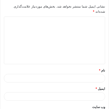
نشانی ایمیل شما منتشر نخواهد شد.
بخش‌های موردنیاز علامت‌گذاری
شده‌اند
*
د
ی
د
گ
ا
ه
*
نام
*
ایمیل
*
وب‌ سایت