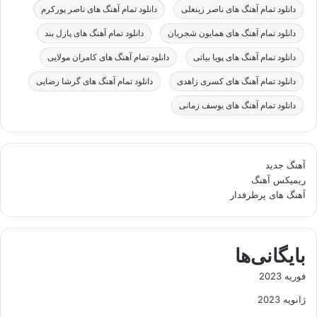
دانلود تمام آهنگ های ناصر زینعلی
دانلود تمام آهنگ های ناصر پورکرم
دانلود تمام آهنگ های همایون شجریان
دانلود تمام آهنگ های پازل بند
دانلود تمام آهنگ های پویا بیاتی
دانلود تمام آهنگ های کامران مولایی
دانلود تمام آهنگ های کسری زاهدی
دانلود تمام آهنگ های گرشا رضایی
دانلود تمام آهنگ های یوسف زمانی
آهنگ جدید
ریمیکس آهنگ
آهنگ های پرطرفدار
بایگانی‌ها
فوریه 2023
ژانویه 2023