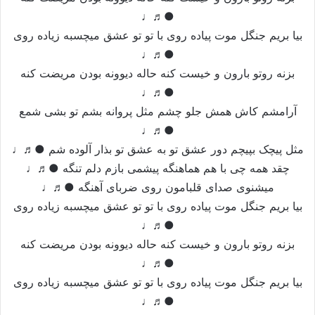
●♬♩
بیا بریم جنگل موت پیاده روی با تو تو عشق میچسبه زیاده روی
●♬♩
بزنه روتو بارون و خیست کنه حاله دیوونه بودن مریضت کنه
●♬♩
آرامشم کاش همش جلو چشم مثل پروانه بشم تو بشی شمع
●♬♩
مثل پیچک بپیچم دور عشق تو به عشق تو بذار آلوده شم ●♬♩
چقد همه چی با هم هماهنگه پیشمی بازم دلم تنگه ●♬♩
میشنوی صدای قلبامون روی ضربای آهنگه ●♬♩
بیا بریم جنگل موت پیاده روی با تو تو عشق میچسبه زیاده روی
●♬♩
بزنه روتو بارون و خیست کنه حاله دیوونه بودن مریضت کنه
●♬♩
بیا بریم جنگل موت پیاده روی با تو تو عشق میچسبه زیاده روی
●♬♩