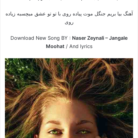
آهنگ بیا بریم جنگل موت پیاده روی با تو تو عشق میچسبه زیاده
روی
Download New Song BY :
Naser Zeynali – Jangale
Moohat
/
And lyrics