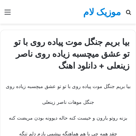
موزیک لام
جستجو
منو
برای
بیا بریم جنگل موت پیاده روی با تو
تو عشق میچسبه زیاده روی ناصر
زینعلی + دانلود اهنگ
بیا بریم جنگل موت پیاده روی با تو تو عشق میچسبه زیاده روی
جنگل موهات ناصر زینعلی
بزنه روتو بارون و خیست کنه حاله دیوونه بودن مریضت کنه
چقد همه چی با هم هماهنگه پیشمی بازم دلم تنگه