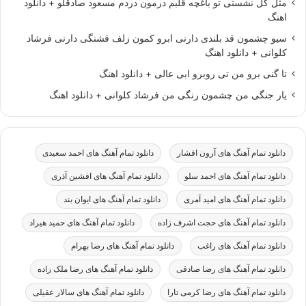
مثل گل نشستی تو باغچه قلبم درمون دردم مسعود صادقلو + دانلود
اهنگ
سیو چشمون قد بلندی دارنی ابرو کمون زلف قشنگی دارنی فرشاد
کلوانی + دانلود اهنگ
تا گنی برو من تی روبرو ابی عالی + دانلود اهنگ
یار جنگی من چشمون رنگی من فرشاد کلوانی + دانلود اهنگ
دانلود تمام آهنگ های آرون افشار
دانلود تمام آهنگ های احمد سعیدی
دانلود تمام آهنگ های احمد سلو
دانلود تمام آهنگ های افشین آذری
دانلود تمام آهنگ های امید آمری
دانلود تمام آهنگ های ایوان بند
دانلود تمام آهنگ های حجت اشرف زاده
دانلود تمام آهنگ های حمید هیراد
دانلود تمام آهنگ های راغب
دانلود تمام آهنگ های رضا بهرام
دانلود تمام آهنگ های رضا صادقی
دانلود تمام آهنگ های رضا ملک زاده
دانلود تمام آهنگ های رضا کرمی تارا
دانلود تمام آهنگ های سالار عقیلی