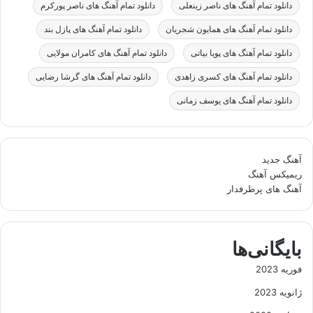
دانلود تمام آهنگ های ناصر زینعلی
دانلود تمام آهنگ های ناصر پورکرم
دانلود تمام آهنگ های همایون شجریان
دانلود تمام آهنگ های پازل بند
دانلود تمام آهنگ های پویا بیاتی
دانلود تمام آهنگ های کامران مولایی
دانلود تمام آهنگ های کسری زاهدی
دانلود تمام آهنگ های گرشا رضایی
دانلود تمام آهنگ های یوسف زمانی
آهنگ جدید
ریمیکس آهنگ
آهنگ های پرطرفدار
بایگانی‌ها
فوریه 2023
ژانویه 2023