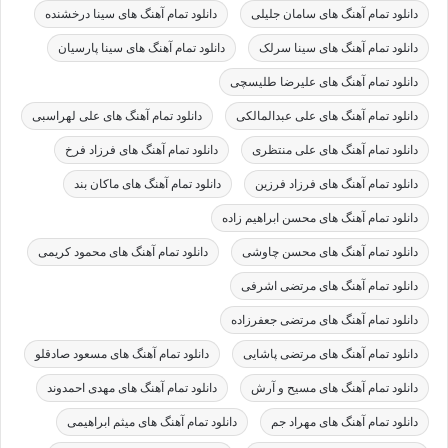
دانلود تمام آهنگ های سامان جلیلی
دانلود تمام آهنگ های سینا درخشنده
دانلود تمام آهنگ های سینا سرلک
دانلود تمام آهنگ های سینا پارسیان
دانلود تمام آهنگ های علیرضا طلیسچی
دانلود تمام آهنگ های علی عبدالمالکی
دانلود تمام آهنگ های علی لهراسبی
دانلود تمام آهنگ های علی منتظری
دانلود تمام آهنگ های فرزاد فرخ
دانلود تمام آهنگ های فرزاد فرزین
دانلود تمام آهنگ های ماکان بند
دانلود تمام آهنگ های محسن ابراهیم زاده
دانلود تمام آهنگ های محسن چاوشی
دانلود تمام آهنگ های محمود کریمی
دانلود تمام آهنگ های مرتضی اشرفی
دانلود تمام آهنگ های مرتضی جعفرزاده
دانلود تمام آهنگ های مرتضی پاشایی
دانلود تمام آهنگ های مسعود صادقلو
دانلود تمام آهنگ های مسیح و آرش
دانلود تمام آهنگ های مهدی احمدوند
دانلود تمام آهنگ های مهراد جم
دانلود تمام آهنگ های میثم ابراهیمی