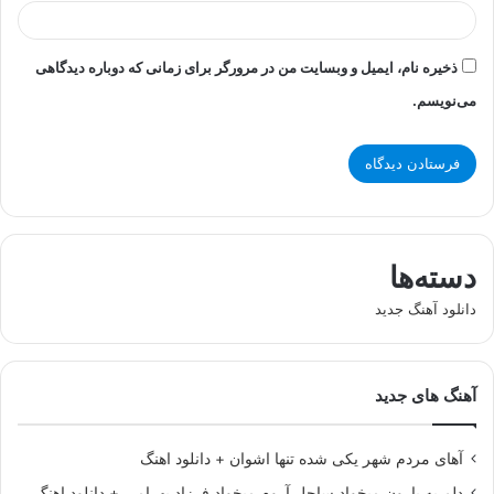
ذخیره نام، ایمیل و وبسایت من در مرورگر برای زمانی که دوباره دیدگاهی
می‌نویسم.
دسته‌ها
دانلود آهنگ جدید
آهنگ های جدید
آهای مردم شهر یکی شده تنها اشوان + دانلود اهنگ
دلم یه بارون میخواد ساحل آروم میخواد فرزاد بهرامی + دانلود اهنگ