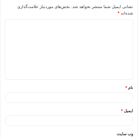
نشانی ایمیل شما منتشر نخواهد شد.
بخش‌های موردنیاز علامت‌گذاری
شده‌اند
*
د
ی
د
گ
ا
ه
*
نام
*
ایمیل
*
وب‌ سایت