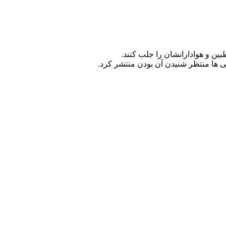
ین و هوادارانشان را جلب کنند.
ی ها منتظر شنیدن آن بودن منتشر کرد.