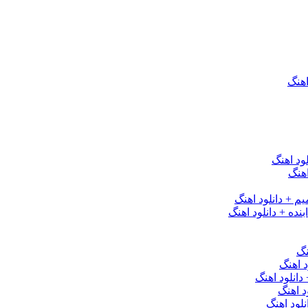
اهنگ
ود اهنگ
هنگ
یم + دانلود اهنگ
نده + دانلود اهنگ
نگ
 اهنگ
 دانلود اهنگ
د اهنگ
لود اهنگ