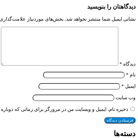
دیدگاهتان را بنویسید
نشانی ایمیل شما منتشر نخواهد شد.
بخش‌های موردنیاز علامت‌گذاری 
دیدگاه
*
نام
*
ایمیل
*
وب‌ سایت
ذخیره نام، ایمیل و وبسایت من در مرورگر برای زمانی که دوباره 
دسته‌ها