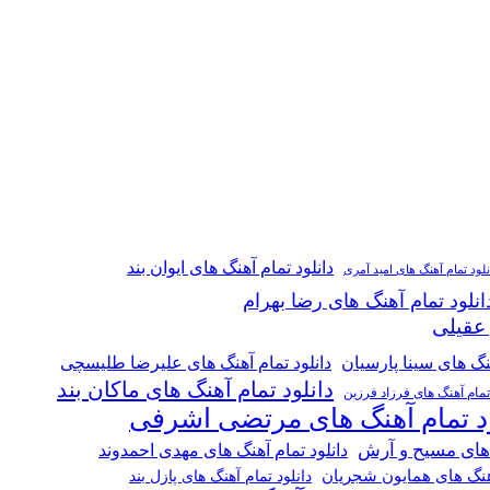
دانلود تمام آهنگ های ایوان بند
نلود تمام آهنگ های امید آمری
انلود تمام آهنگ های رضا بهرام
 عقیلی
هنگ های سینا پارسیان
دانلود تمام آهنگ های علیرضا طلیسچی
دانلود تمام آهنگ های ماکان بند
 تمام آهنگ های فرزاد فرزین
ود تمام آهنگ های مرتضی اشرفی
 های مسیح و آرش
دانلود تمام آهنگ های مهدی احمدوند
آهنگ های همایون شجریان
دانلود تمام آهنگ های پازل بند