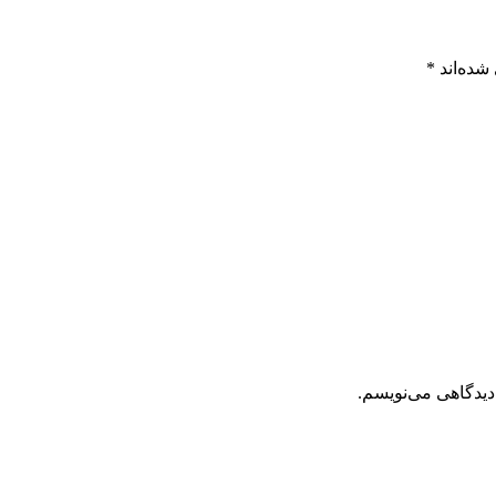
شده‌اند
*
دیدگاهی می‌نویسم.