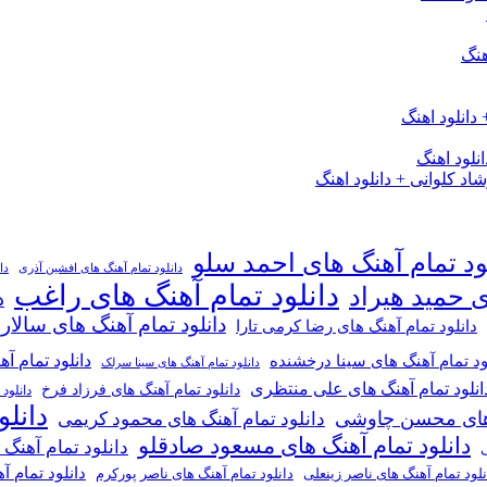
هنگ
دانلود اهنگ
لود اهنگ
 کلوانی + دانلود اهنگ
ود تمام آهنگ های احمد سلو
دانلود تمام آهنگ های افشین آذری
دا
دانلود تمام آهنگ های راغب
ی حمید هیراد
د
دانلود تمام آهنگ های سالار
دانلود تمام آهنگ های رضا کرمی تارا
دانلود تمام آ
ود تمام آهنگ های سینا درخشنده
دانلود تمام آهنگ های سینا سرلک
انلود تمام آهنگ های علی منتظری
دانلود تمام آهنگ های فرزاد فرخ
دانلود
دانل
گ های محسن چاوشی
دانلود تمام آهنگ های محمود کریمی
دانلود تمام آهنگ های مسعود صادقلو
دانلود تمام آهنگ
ی
دانلود تمام 
دانلود تمام آهنگ های ناصر پورکرم
نلود تمام آهنگ های ناصر زینعلی