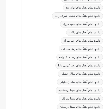
دانلود تمام آهنگ های ایوان بند
دانلود تمام آهنگ های حجت اشرف زاده
دانلود تمام آهنگ های حمید هیراد
دانلود تمام آهنگ های راغب
دانلود تمام آهنگ های رضا بهرام
دانلود تمام آهنگ های رضا صادقی
دانلود تمام آهنگ های رضا ملک زاده
دانلود تمام آهنگ های رضا کرمی تارا
دانلود تمام آهنگ های سالار عقیلی
دانلود تمام آهنگ های سامان جلیلی
دانلود تمام آهنگ های سینا درخشنده
دانلود تمام آهنگ های سینا سرلک
دانلود تمام آهنگ های سینا پارسیان