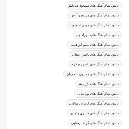
دانلود تمام آهنگ های مسعود صادقلو
دانلود تمام آهنگ های مسیح و آرش
دانلود تمام آهنگ های مهدی احمدوند
دانلود تمام آهنگ های مهراد جم
دانلود تمام آهنگ های میثم ابراهیمی
دانلود تمام آهنگ های ناصر زینعلی
دانلود تمام آهنگ های ناصر پورکرم
دانلود تمام آهنگ های همایون شجریان
دانلود تمام آهنگ های پازل بند
دانلود تمام آهنگ های پویا بیاتی
دانلود تمام آهنگ های کامران مولایی
دانلود تمام آهنگ های کسری زاهدی
دانلود تمام آهنگ های گرشا رضایی