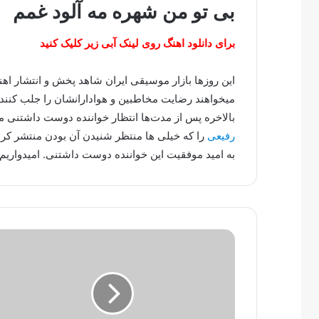
بی تو من شهره مه آلود غمم
برای دانلود اهنگ روی لینک آبی زیر کلیک کنید
این روزها بازار موسیقی ایران شاهد پخش و انتشار ا
میخواهند رضایت مخاطبین و هوادارانشان را جلب کنند.
بالاخره پس از مدت‌ها انتظار خواننده دوست داشتنی
رفیعی
را که خیلی ها منتظر شنیدن آن بودن منتشر کرد
به امید موفقیت این خواننده دوست داشتنی. امیدواریم 