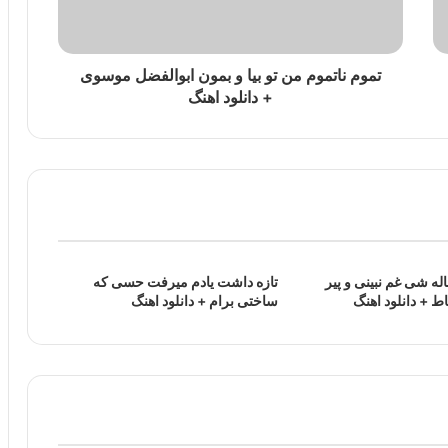
تموم ناتموم من تو بیا و بمون ابوالفضل موسوی
+ دانلود اهنگ
ه شی غم نبینی و پیر
تازه داشت یادم میرفت حسی که
 + دانلود اهنگ
ساختی برام + دانلود اهنگ