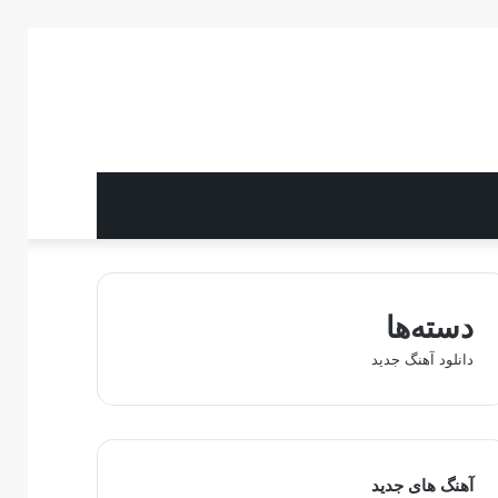
دسته‌ها
دانلود آهنگ جدید
آهنگ های جدید