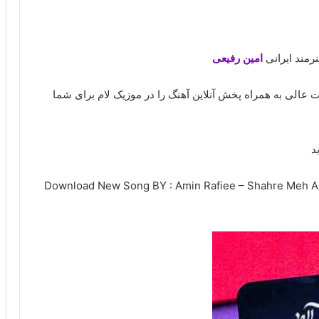
نرمند ایرانی
امین رفیعی
ت عالی به همراه پخش آنلاین آهنگ را در موزیک لام برای شما
د
Download New Song BY : Amin Rafiee – Shahre Meh Aloo