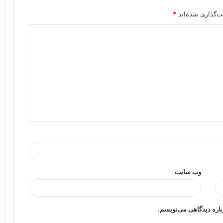
ت‌گذاری شده‌اند
*
وب‌ سایت
باره دیدگاهی می‌نویسم.