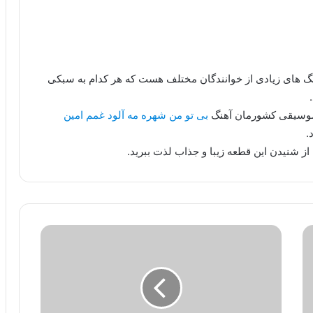
هنگ های زیادی از خوانندگان مختلف هست که هر کدام به سبکی
 موسیقی کشورمان آهنگ
بی تو من شهره مه آلود غمم امین
.
از شنیدن این قطعه زیبا و جذاب لذت ببرید.