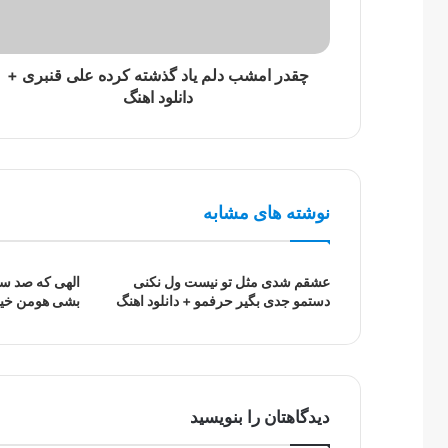
چقدر امشب دلم یاد گذشته کرده علی قنبری +
دانلود اهنگ
نوشته های مشابه
عشقم شدی مثل تو نیست ول نکنی
الهی که صد سال
دستمو جدی بگیر حرفمو + دانلود اهنگ
بشی هومن خیاط
دیدگاهتان را بنویسید