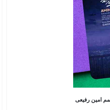
مم امین رفیعی