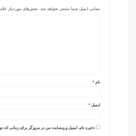
نشانی ایمیل شما منتشر نخواهد شد.
بخش‌های موردنیاز علام
د
ی
د
گ
ا
ه
*
نام
*
ایمیل
*
ذخیره نام، ایمیل و وبسایت من در مرورگر برای زمانی که دو