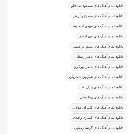
دانلود تمام آهنگ های مسعود صادقلو
دانلود تمام آهنگ های مسیح و آرش
دانلود تمام آهنگ های مهدی احمدوند
دانلود تمام آهنگ های مهراد جم
دانلود تمام آهنگ های میثم ابراهیمی
دانلود تمام آهنگ های ناصر زینعلی
دانلود تمام آهنگ های ناصر پورکرم
دانلود تمام آهنگ های همایون شجریان
دانلود تمام آهنگ های پازل بند
دانلود تمام آهنگ های پویا بیاتی
دانلود تمام آهنگ های کامران مولایی
دانلود تمام آهنگ های کسری زاهدی
دانلود تمام آهنگ های گرشا رضایی