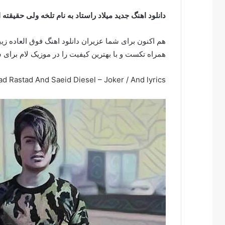
دانلود اهنگ جدید میلاد راستاد به نام تلخه ولی حقیقته 
هم اکنون برای شما عزیران دانلود اهنگ فوق العاده زیبا
همراه تکست و با بهترین کیفیت را در موزیک لام برای 
d Rastad And Saeid Diesel – Joker /
And lyrics