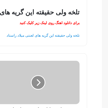
تلخه ولی حقیقته این گریه های 
برای دانلود اهنگ روی لینک زیر کلیک کنید
تلخه ولی حقیقته این گریه های لعنتی میلاد راستاد