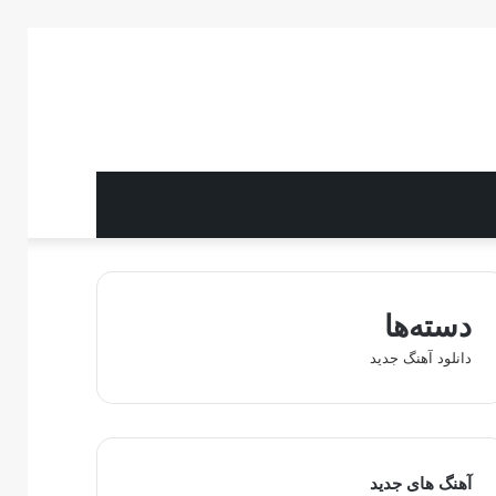
دسته‌ها
دانلود آهنگ جدید
آهنگ های جدید