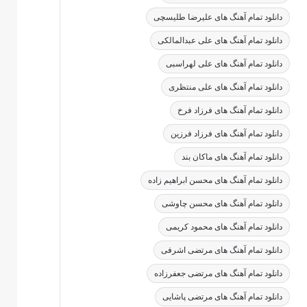
دانلود تمام آهنگ های علیرضا طلیسچی
دانلود تمام آهنگ های علی عبدالمالکی
دانلود تمام آهنگ های علی لهراسبی
دانلود تمام آهنگ های علی منتظری
دانلود تمام آهنگ های فرزاد فرخ
دانلود تمام آهنگ های فرزاد فرزین
دانلود تمام آهنگ های ماکان بند
دانلود تمام آهنگ های محسن ابراهیم زاده
دانلود تمام آهنگ های محسن چاوشی
دانلود تمام آهنگ های محمود کریمی
دانلود تمام آهنگ های مرتضی اشرفی
دانلود تمام آهنگ های مرتضی جعفرزاده
دانلود تمام آهنگ های مرتضی پاشایی