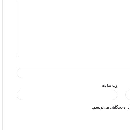
وب‌ سایت
باره دیدگاهی می‌نویسم.