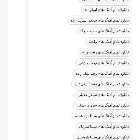
دانلود تمام آهنگ های ایوان بند
دانلود تمام آهنگ های حجت اشرف زاده
دانلود تمام آهنگ های حمید هیراد
دانلود تمام آهنگ های راغب
دانلود تمام آهنگ های رضا بهرام
دانلود تمام آهنگ های رضا صادقی
دانلود تمام آهنگ های رضا ملک زاده
دانلود تمام آهنگ های رضا کرمی تارا
دانلود تمام آهنگ های سالار عقیلی
دانلود تمام آهنگ های سامان جلیلی
دانلود تمام آهنگ های سینا درخشنده
دانلود تمام آهنگ های سینا سرلک
دانلود تمام آهنگ های سینا پارسیان