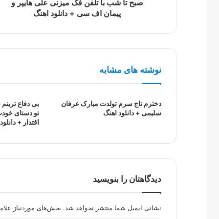
صبح تا شب با تلفن فک میزنی علی هایپر و
پیمان اف سی + دانلود اهنگ
نوشته های مشابه
دخترم تاج سرم تولدت مبارک عرفان
بی دفاع ترینم ن
سلیمی + دانلود اهنگ
تو دستای خودت
اقتدار + دانلود
دیدگاهتان را بنویسید
نشانی ایمیل شما منتشر نخواهد شد.
بخش‌های موردنیاز علام