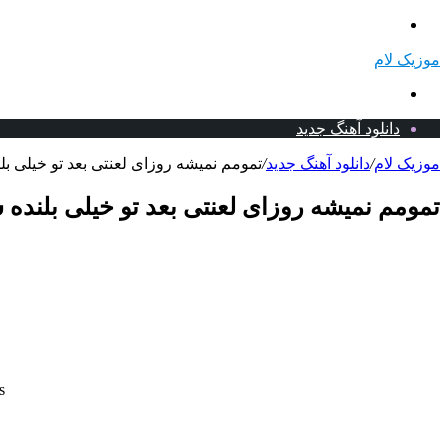
منو
موزیک لام
جستجو
برای
دانلود آهنگ جدید
موزیک لام
/
دانلود آهنگ جدید
/
تمومم نمیشه روزای لعنتی بعد تو خیلی بلن
تمومم نمیشه روزای لعنتی بعد تو خیلی بلنده ش
s