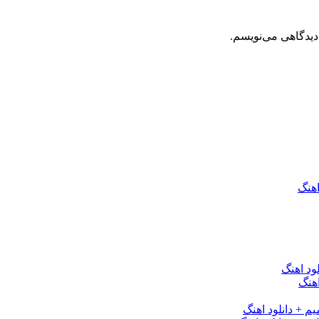
دیدگاهی می‌نویسم.
اهنگ
ود اهنگ
هنگ
یم + دانلود اهنگ