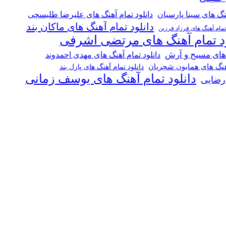
هنگ های سینا پارسیان
دانلود تمام آهنگ های علیرضا طلیسچی
دانلود تمام آهنگ های ماکان بند
 تمام آهنگ های فرزاد فرزین
ود تمام آهنگ های مرتضی اشرفی
 های مسیح و آرش
دانلود تمام آهنگ های مهدی احمدوند
آهنگ های همایون شجریان
دانلود تمام آهنگ های پازل بند
دانلود تمام آهنگ های یوسف زمانی
 رضایی