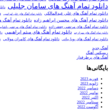
دانلود تمام آهنگ های سامان جلیلی
دانل
دانلود تمام آهنگ های علی عبدالمالکی
د
دانلود تمام آهنگ های علی لهراسبی
دانلود تمام آهنگ های محسن ابراهیم زاده
دانلود تمام آهن
دانلود تمام آهنگ های مرتضی جعفرزاده
دانلود تمام آهنگ های مرتضی پاشای
دانلود تمام آهنگ های میثم ابراهیمی
دا
دانلود تمام آهنگ های مهراد جم
د
دانلود تمام آهنگ های کامران مولایی
دانلود تمام آهنگ های پویا بیاتی
آهنگ جدید
ریمیکس آهنگ
آهنگ های پرطرفدار
بایگانی‌ها
فوریه 2023
ژانویه 2023
دسامبر 2022
نوامبر 2022
اکتبر 2022
سپتامبر 2022
آگوست 2022