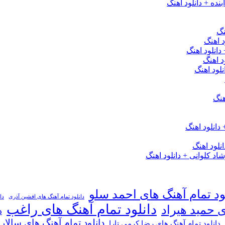
نده + دانلود اهنگ
نگ
 اهنگ
 دانلود اهنگ
د اهنگ
لود اهنگ
هنگ
دانلود اهنگ
لود اهنگ
 کلوانی + دانلود اهنگ
ود تمام آهنگ های احمد سلو
دانلود تمام آهنگ های افشین آذری
دا
دانلود تمام آهنگ های راغب
ی حمید هیراد
د
دانلود تمام آهنگ های سالار
دانلود تمام آهنگ های رضا کرمی تارا