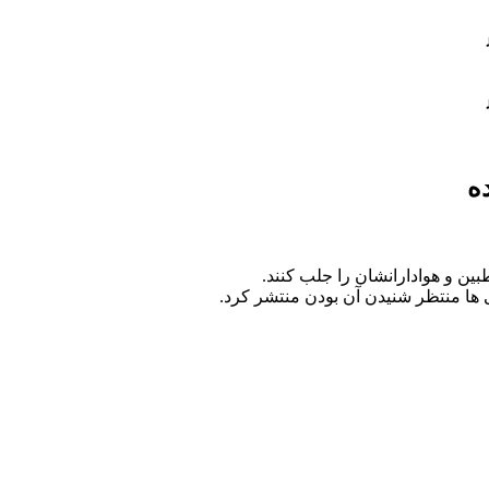
ه
ین و هوادارانشان را جلب کنند.
 ها منتظر شنیدن آن بودن منتشر کرد.