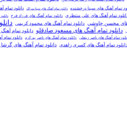
دانلود تمام آ
ود تمام آهنگ های سینا درخشنده
دانلود تمام آهنگ های سینا سرلک
انلود تمام آهنگ های علی منتظری
دانلود تمام آهنگ های فرزاد فرخ
دانلود
دانل
گ های محسن چاوشی
دانلود تمام آهنگ های محمود کریمی
دانلود تمام آهنگ های مسعود صادقلو
دانلود تمام آهنگ
ی
دانلود تمام 
دانلود تمام آهنگ های ناصر پورکرم
نلود تمام آهنگ های ناصر زینعلی
دانلود تمام آهنگ های گرشا
انلود تمام آهنگ های کسری زاهدی