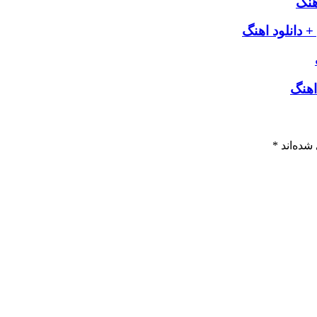
هنگ
 دانلود اهنگ
اهنگ
شده‌اند
*