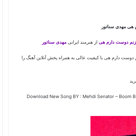
 هی مهدی سناتور
زنم دوست دارم هی
از هنرمند ایرانی
مهدی سناتور
دوست دارم هی با کیفیت عالی به همراه پخش آنلاین آهنگ را
رید
Download New Song BY : Mehdi Senator – Boom Boom