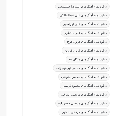
دانلود تمام آهنگ های علیرضا طلیسچی
دانلود تمام آهنگ های علی عبدالمالکی
دانلود تمام آهنگ های علی لهراسبی
دانلود تمام آهنگ های علی منتظری
دانلود تمام آهنگ های فرزاد فرخ
دانلود تمام آهنگ های فرزاد فرزین
دانلود تمام آهنگ های ماکان بند
دانلود تمام آهنگ های محسن ابراهیم زاده
دانلود تمام آهنگ های محسن چاوشی
دانلود تمام آهنگ های محمود کریمی
دانلود تمام آهنگ های مرتضی اشرفی
دانلود تمام آهنگ های مرتضی جعفرزاده
دانلود تمام آهنگ های مرتضی پاشایی