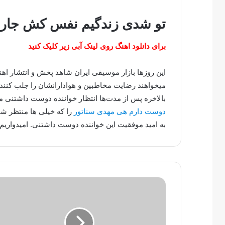
تو شدی زندگیم نفس کش جار 
برای دانلود اهنگ روی لینک آبی زیر کلیک کنید
این روزها بازار موسیقی ایران شاهد پخش و انتشار ا
میخواهند رضایت مخاطبین و هوادارانشان را جلب کنند.
بالاخره پس از مدت‌ها انتظار خواننده دوست داشتنی
دوست دارم هی مهدی سناتور
را که خیلی ها منتظر شن
به امید موفقیت این خواننده دوست داشتنی. امیدواریم 