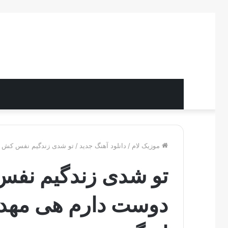
موزیک لام
/
دانلود آهنگ جدید
/
تو شدی زندگیم نفس کش جا
تو شدی زندگیم نفس
دوست دارم هی مهدی 