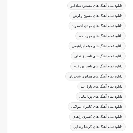
دانلود تمام آهنگ های مسعود صادقلو
دانلود تمام آهنگ های مسیح و آرش
دانلود تمام آهنگ های مهدی احمدوند
دانلود تمام آهنگ های مهراد جم
دانلود تمام آهنگ های میثم ابراهیمی
دانلود تمام آهنگ های ناصر زینعلی
دانلود تمام آهنگ های ناصر پورکرم
دانلود تمام آهنگ های همایون شجریان
دانلود تمام آهنگ های پازل بند
دانلود تمام آهنگ های پویا بیاتی
دانلود تمام آهنگ های کامران مولایی
دانلود تمام آهنگ های کسری زاهدی
دانلود تمام آهنگ های گرشا رضایی