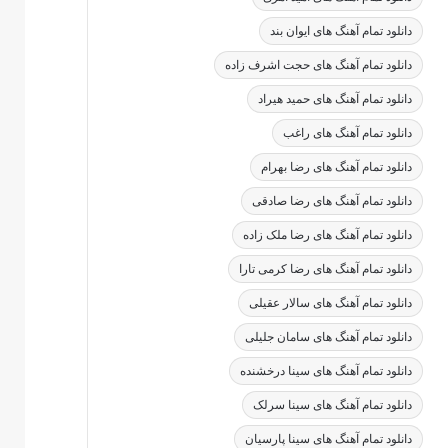
دانلود تمام آهنگ های ایوان بند
دانلود تمام آهنگ های حجت اشرف زاده
دانلود تمام آهنگ های حمید هیراد
دانلود تمام آهنگ های راغب
دانلود تمام آهنگ های رضا بهرام
دانلود تمام آهنگ های رضا صادقی
دانلود تمام آهنگ های رضا ملک زاده
دانلود تمام آهنگ های رضا کرمی تارا
دانلود تمام آهنگ های سالار عقیلی
دانلود تمام آهنگ های سامان جلیلی
دانلود تمام آهنگ های سینا درخشنده
دانلود تمام آهنگ های سینا سرلک
دانلود تمام آهنگ های سینا پارسیان