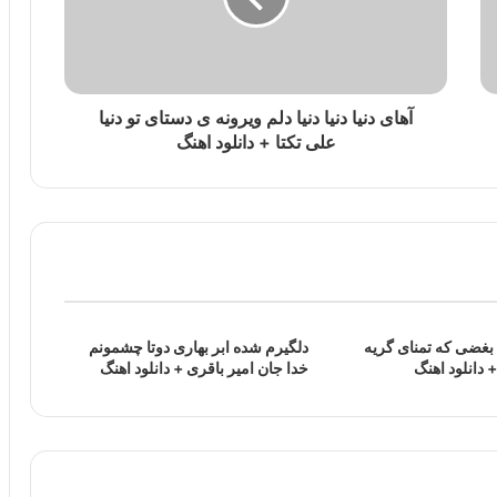
آهای دنیا دنیا دنیا دلم ویرونه ی دستای تو دنیا
علی تکتا + دانلود اهنگ
بغضی که تمنای گریه
دلگیرم شده ابر بهاری دوتا چشمونم
 + دانلود اهنگ
خدا جان امیر باقری + دانلود اهنگ