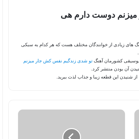
میزنم دوست دارم هی
هنگ های زیادی از خوانندگان مختلف هست که هر کدام به سبکی
 موسیقی کشورمان آهنگ
تو شدی زندگیم نفس کش جار میزنم
یدن آن بودن منتشر کرد.
از شنیدن این قطعه زیبا و جذاب لذت ببرید.