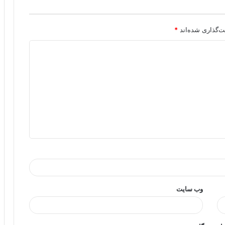
ت‌گذاری شده‌اند
*
وب‌ سایت