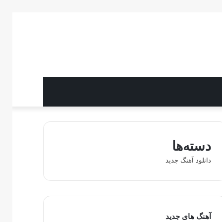
دسته‌ها
دانلود آهنگ جدید
آهنگ های جدید