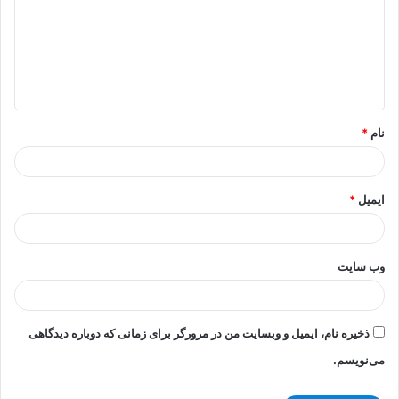
د
گ
ا
ه
*
نام
*
ایمیل
*
وب‌ سایت
ذخیره نام، ایمیل و وبسایت من در مرورگر برای زمانی که دوباره دیدگاهی
می‌نویسم.