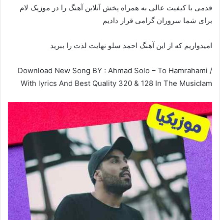
قدمی با کیفیت عالی به همراه پخش آنلاین آهنگ را در موزیک لام
برای شما سروران گرامی قرار دادیم
امیدواریم که از این آهنگ احمد سلو نهایت لذت را ببرید
Download New Song BY : Ahmad Solo – To Hamrahami /
With lyrics And Best Quality 320 & 128 In The Musiclam