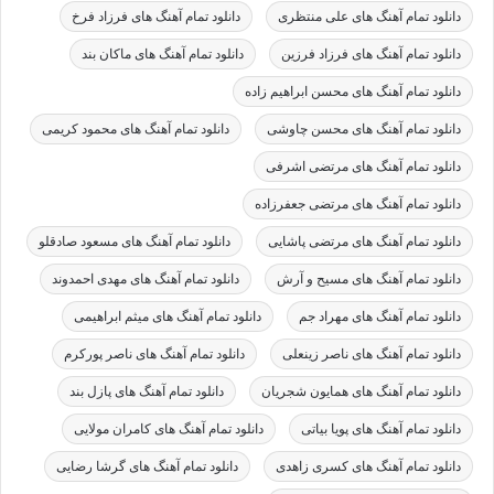
دانلود تمام آهنگ های علی منتظری
دانلود تمام آهنگ های فرزاد فرخ
دانلود تمام آهنگ های فرزاد فرزین
دانلود تمام آهنگ های ماکان بند
دانلود تمام آهنگ های محسن ابراهیم زاده
دانلود تمام آهنگ های محسن چاوشی
دانلود تمام آهنگ های محمود کریمی
دانلود تمام آهنگ های مرتضی اشرفی
دانلود تمام آهنگ های مرتضی جعفرزاده
دانلود تمام آهنگ های مرتضی پاشایی
دانلود تمام آهنگ های مسعود صادقلو
دانلود تمام آهنگ های مسیح و آرش
دانلود تمام آهنگ های مهدی احمدوند
دانلود تمام آهنگ های مهراد جم
دانلود تمام آهنگ های میثم ابراهیمی
دانلود تمام آهنگ های ناصر زینعلی
دانلود تمام آهنگ های ناصر پورکرم
دانلود تمام آهنگ های همایون شجریان
دانلود تمام آهنگ های پازل بند
دانلود تمام آهنگ های پویا بیاتی
دانلود تمام آهنگ های کامران مولایی
دانلود تمام آهنگ های کسری زاهدی
دانلود تمام آهنگ های گرشا رضایی