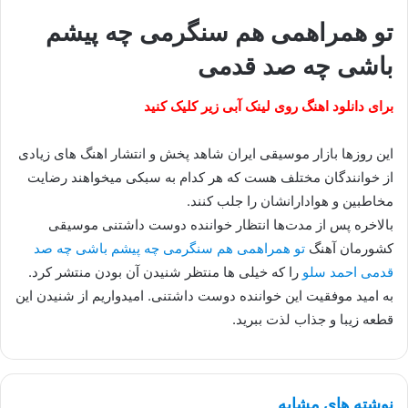
تو همراهمی هم سنگرمی چه پیشم
باشی چه صد قدمی
برای دانلود اهنگ روی لینک آبی زیر کلیک کنید
این روزها بازار موسیقی ایران شاهد پخش و انتشار اهنگ های زیادی
از خوانندگان مختلف هست که هر کدام به سبکی میخواهند رضایت
مخاطبین و هوادارانشان را جلب کنند.
بالاخره پس از مدت‌ها انتظار خواننده دوست داشتنی موسیقی
کشورمان آهنگ
تو همراهمی هم سنگرمی چه پیشم باشی چه صد
قدمی احمد سلو
را که خیلی ها منتظر شنیدن آن بودن منتشر کرد.
به امید موفقیت این خواننده دوست داشتنی. امیدواریم از شنیدن این
قطعه زیبا و جذاب لذت ببرید.
نوشته های مشابه