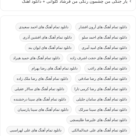
یار جنگی من چشمون رنگی من فرشاد کلوانی + دانلود اهنگ
دانلود تمام آهنگ های آرون افشار
دانلود تمام آهنگ های احمد سعیدی
دانلود تمام آهنگ های احمد سلو
دانلود تمام آهنگ های افشین آذری
دانلود تمام آهنگ های امید آمری
دانلود تمام آهنگ های ایوان بند
دانلود تمام آهنگ های حجت اشرف زاده
دانلود تمام آهنگ های حمید هیراد
دانلود تمام آهنگ های راغب
دانلود تمام آهنگ های رضا بهرام
دانلود تمام آهنگ های رضا صادقی
دانلود تمام آهنگ های رضا ملک زاده
دانلود تمام آهنگ های رضا کرمی تارا
دانلود تمام آهنگ های سالار عقیلی
دانلود تمام آهنگ های سامان جلیلی
دانلود تمام آهنگ های سینا درخشنده
دانلود تمام آهنگ های سینا سرلک
دانلود تمام آهنگ های سینا پارسیان
دانلود تمام آهنگ های علیرضا طلیسچی
دانلود تمام آهنگ های علی عبدالمالکی
دانلود تمام آهنگ های علی لهراسبی