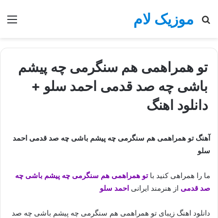
موزیک لام
جستجو
منو
برای
تو همراهمی هم سنگرمی چه پیشم
باشی چه صد قدمی احمد سلو +
دانلود اهنگ
آهنگ تو همراهمی هم سنگرمی چه پیشم باشی چه صد قدمی احمد
سلو
ما را همراهی کنید با
تو همراهمی هم سنگرمی چه پیشم باشی چه
صد قدمی
از هنرمند ایرانی
احمد سلو
دانلود اهنگ زیبای تو همراهمی هم سنگرمی چه پیشم باشی چه صد