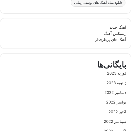
دانلود تمام آهنگ های یوسف زمانی
آهنگ جدید
ریمیکس آهنگ
آهنگ های پرطرفدار
بایگانی‌ها
فوریه 2023
ژانویه 2023
دسامبر 2022
نوامبر 2022
اکتبر 2022
سپتامبر 2022