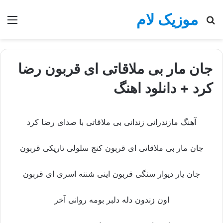
موزیک لام
جستجو
منو
برای
جان مار بی ملاقاتی ای قربون رضا
کرد + دانلود اهنگ
آهنگ مازندرانی زندانی بی ملاقاتی با صدای رضا کرد
جان مار بی ملاقاتی ای قربون کنج سلولی تاریکی قربون
جان یار دیوار سنگی قربون اینی شننه اسری ای قربون
اون زندون دله دلبر بومه روانی آخر