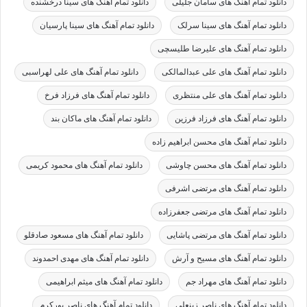
دانلود تمام آهنگ های سامان جلیلی
دانلود تمام آهنگ های سینا درخشنده
دانلود تمام آهنگ های سینا سرلک
دانلود تمام آهنگ های سینا پارسیان
دانلود تمام آهنگ های علیرضا طلیسچی
دانلود تمام آهنگ های علی عبدالمالکی
دانلود تمام آهنگ های علی لهراسبی
دانلود تمام آهنگ های علی منتظری
دانلود تمام آهنگ های فرزاد فرخ
دانلود تمام آهنگ های فرزاد فرزین
دانلود تمام آهنگ های ماکان بند
دانلود تمام آهنگ های محسن ابراهیم زاده
دانلود تمام آهنگ های محسن چاوشی
دانلود تمام آهنگ های محمود کریمی
دانلود تمام آهنگ های مرتضی اشرفی
دانلود تمام آهنگ های مرتضی جعفرزاده
دانلود تمام آهنگ های مرتضی پاشایی
دانلود تمام آهنگ های مسعود صادقلو
دانلود تمام آهنگ های مسیح و آرش
دانلود تمام آهنگ های مهدی احمدوند
دانلود تمام آهنگ های مهراد جم
دانلود تمام آهنگ های میثم ابراهیمی
دانلود تمام آهنگ های ناصر زینعلی
دانلود تمام آهنگ های ناصر پورکرم