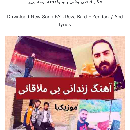
حکم قاضی وقتی بمو یکدفعه بومه پرپر
Download New Song BY : Reza Kurd – Zendani /
And
lyrics