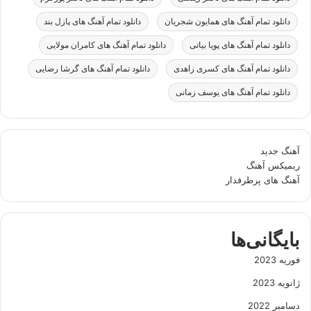
دانلود تمام آهنگ های همایون شجریان
دانلود تمام آهنگ های پازل بند
دانلود تمام آهنگ های پویا بیاتی
دانلود تمام آهنگ های کامران مولایی
دانلود تمام آهنگ های کسری زاهدی
دانلود تمام آهنگ های گرشا رضایی
دانلود تمام آهنگ های یوسف زمانی
آهنگ جدید
ریمیکس آهنگ
آهنگ های پرطرفدار
بایگانی‌ها
فوریه 2023
ژانویه 2023
دسامبر 2022