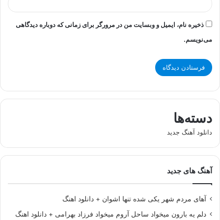
ذخیره نام، ایمیل و وبسایت من در مرورگر برای زمانی که دوباره دیدگاهی
می‌نویسم.
دسته‌ها
دانلود آهنگ جدید
آهنگ های جدید
آهای مردم شهر یکی شده تنها اشوان + دانلود اهنگ
دلم یه بارون میخواد ساحل آروم میخواد فرزاد بهرامی + دانلود اهنگ