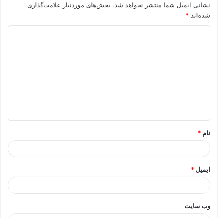
نشانی ایمیل شما منتشر نخواهد شد.
بخش‌های موردنیاز علامت‌گذاری
شده‌اند
*
د
ی
د
گ
ا
ه
*
نام
*
ایمیل
*
وب‌ سایت