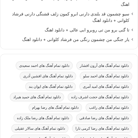
اهنگ
سیو چشمون قد بلندی دارنی ابرو کمون زلف قشنگی دارنی فرشاد
کلوانی + دانلود اهنگ
تا گنی برو من تی روبرو ابی عالی + دانلود اهنگ
یار جنگی من چشمون رنگی من فرشاد کلوانی + دانلود اهنگ
دانلود تمام آهنگ های آرون افشار
دانلود تمام آهنگ های احمد سعیدی
دانلود تمام آهنگ های احمد سلو
دانلود تمام آهنگ های افشین آذری
دانلود تمام آهنگ های امید آمری
دانلود تمام آهنگ های ایوان بند
دانلود تمام آهنگ های حجت اشرف زاده
دانلود تمام آهنگ های حمید هیراد
دانلود تمام آهنگ های راغب
دانلود تمام آهنگ های رضا بهرام
دانلود تمام آهنگ های رضا صادقی
دانلود تمام آهنگ های رضا ملک زاده
دانلود تمام آهنگ های رضا کرمی تارا
دانلود تمام آهنگ های سالار عقیلی