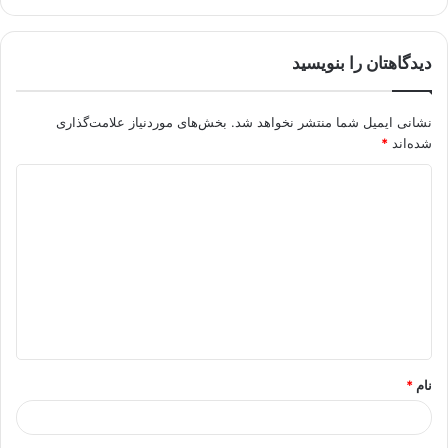
دیدگاهتان را بنویسید
نشانی ایمیل شما منتشر نخواهد شد.
بخش‌های موردنیاز علامت‌گذاری
شده‌اند
*
د
ی
د
گ
ا
ه
*
نام
*