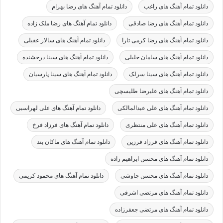
دانلود تمام آهنگ های راغب
دانلود تمام آهنگ های رضا بهرام
دانلود تمام آهنگ های رضا صادقی
دانلود تمام آهنگ های رضا ملک زاده
دانلود تمام آهنگ های رضا کرمی تارا
دانلود تمام آهنگ های سالار عقیلی
دانلود تمام آهنگ های سامان جلیلی
دانلود تمام آهنگ های سینا درخشنده
دانلود تمام آهنگ های سینا سرلک
دانلود تمام آهنگ های سینا پارسیان
دانلود تمام آهنگ های علیرضا طلیسچی
دانلود تمام آهنگ های علی عبدالمالکی
دانلود تمام آهنگ های علی لهراسبی
دانلود تمام آهنگ های علی منتظری
دانلود تمام آهنگ های فرزاد فرخ
دانلود تمام آهنگ های فرزاد فرزین
دانلود تمام آهنگ های ماکان بند
دانلود تمام آهنگ های محسن ابراهیم زاده
دانلود تمام آهنگ های محسن چاوشی
دانلود تمام آهنگ های محمود کریمی
دانلود تمام آهنگ های مرتضی اشرفی
دانلود تمام آهنگ های مرتضی جعفرزاده