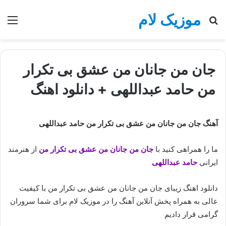
موزیک لام
جستجو
منو
برای
جان من جانان من عشق بی تکرار
من حامد عبداللهی + دانلود اهنگ
آهنگ جان من جانان من عشق بی تکرار من حامد عبداللهی
ما را همراهی کنید با
جان من جانان من عشق بی تکرار من
از هنرمند
ایرانی
حامد عبداللهی
دانلود اهنگ زیبای جان من جانان من عشق بی تکرار من با کیفیت
عالی به همراه پخش آنلاین آهنگ را در موزیک لام برای شما سروران
گرامی قرار دادیم