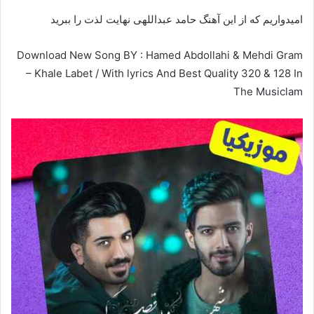
امیدواریم که از این آهنگ حامد عبداللهی نهایت لذت را ببرید
Download New Song BY : Hamed Abdollahi & Mehdi Gram
– Khale Labet / With lyrics And Best Quality 320 & 128 In
The Musiclam