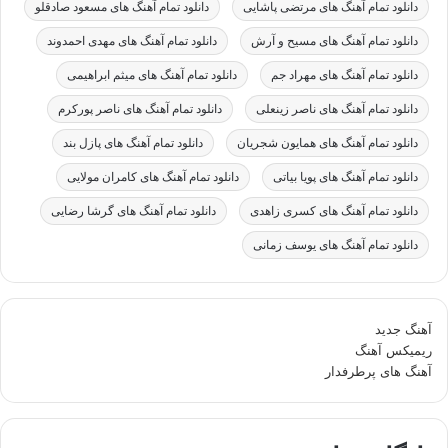
دانلود تمام آهنگ های مرتضی پاشایی
دانلود تمام آهنگ های مسعود صادقلو
دانلود تمام آهنگ های مسیح و آرش
دانلود تمام آهنگ های مهدی احمدوند
دانلود تمام آهنگ های مهراد جم
دانلود تمام آهنگ های میثم ابراهیمی
دانلود تمام آهنگ های ناصر زینعلی
دانلود تمام آهنگ های ناصر پورکرم
دانلود تمام آهنگ های همایون شجریان
دانلود تمام آهنگ های پازل بند
دانلود تمام آهنگ های پویا بیاتی
دانلود تمام آهنگ های کامران مولایی
دانلود تمام آهنگ های کسری زاهدی
دانلود تمام آهنگ های گرشا رضایی
دانلود تمام آهنگ های یوسف زمانی
آهنگ جدید
ریمیکس آهنگ
آهنگ های پرطرفدار