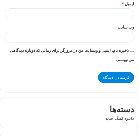
ایمیل
*
وب‌ سایت
ذخیره نام، ایمیل و وبسایت من در مرورگر برای زمانی که دوباره دیدگاهی
می‌نویسم.
دسته‌ها
دانلود آهنگ جدید