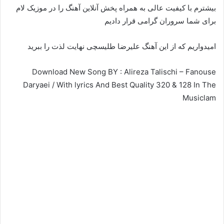
بیشترم با کیفیت عالی به همراه پخش آنلاین آهنگ را در موزیک لام
برای شما سروران گرامی قرار دادیم
امیدواریم که از این آهنگ علیرضا طلیسچی نهایت لذت را ببرید
Download New Song BY : Alireza Talischi – Fanouse
Daryaei / With lyrics And Best Quality 320 & 128 In The
Musiclam