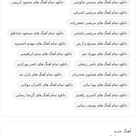
دانلود تمام آهنگ های محسن چاوشی
دانلود تمام آهنگ های محمود کریمی
دانلود تمام آهنگ های مرتضی اشرفی
دانلود تمام آهنگ های مرتضی جعفرزاده
دانلود تمام آهنگ های مرتضی پاشایی
دانلود تمام آهنگ های مسعود صادقلو
دانلود تمام آهنگ های مسیح و آرش
دانلود تمام آهنگ های مهدی احمدوند
دانلود تمام آهنگ های مهراد جم
دانلود تمام آهنگ های میثم ابراهیمی
دانلود تمام آهنگ های ناصر زینعلی
دانلود تمام آهنگ های ناصر پورکرم
دانلود تمام آهنگ های همایون شجریان
دانلود تمام آهنگ های پازل بند
دانلود تمام آهنگ های پویا بیاتی
دانلود تمام آهنگ های کامران مولایی
دانلود تمام آهنگ های کسری زاهدی
دانلود تمام آهنگ های گرشا رضایی
دانلود تمام آهنگ های یوسف زمانی
آهنگ جدید