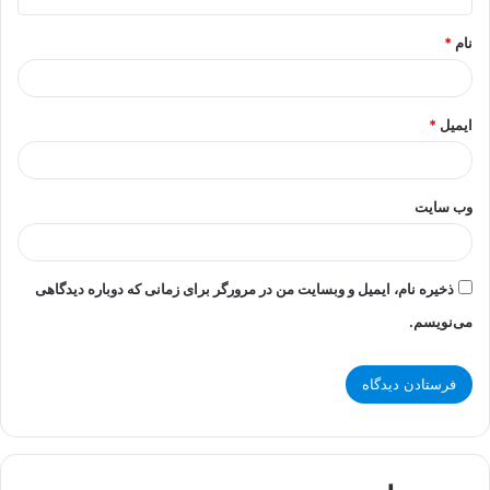
*
نام
*
ایمیل
*
وب‌ سایت
ذخیره نام، ایمیل و وبسایت من در مرورگر برای زمانی که دوباره دیدگاهی
می‌نویسم.