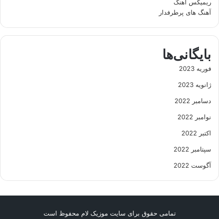
ریمیکس آهنگ
آهنگ های پرطرفدار
بایگانی‌ها
فوریه 2023
ژانویه 2023
دسامبر 2022
نوامبر 2022
اکتبر 2022
سپتامبر 2022
آگوست 2022
تمامی حقوق برای سایت موزیک لام محفوظ است