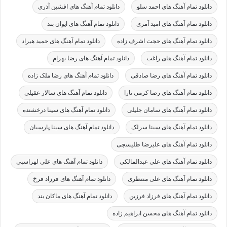
دانلود تمام آهنگ های احمد سلو
دانلود تمام آهنگ های افشین آذری
دانلود تمام آهنگ های امید آمری
دانلود تمام آهنگ های ایوان بند
دانلود تمام آهنگ های حجت اشرف زاده
دانلود تمام آهنگ های حمید هیراد
دانلود تمام آهنگ های راغب
دانلود تمام آهنگ های رضا بهرام
دانلود تمام آهنگ های رضا صادقی
دانلود تمام آهنگ های رضا ملک زاده
دانلود تمام آهنگ های رضا کرمی تارا
دانلود تمام آهنگ های سالار عقیلی
دانلود تمام آهنگ های سامان جلیلی
دانلود تمام آهنگ های سینا درخشنده
دانلود تمام آهنگ های سینا سرلک
دانلود تمام آهنگ های سینا پارسیان
دانلود تمام آهنگ های علیرضا طلیسچی
دانلود تمام آهنگ های علی عبدالمالکی
دانلود تمام آهنگ های علی لهراسبی
دانلود تمام آهنگ های علی منتظری
دانلود تمام آهنگ های فرزاد فرخ
دانلود تمام آهنگ های فرزاد فرزین
دانلود تمام آهنگ های ماکان بند
دانلود تمام آهنگ های محسن ابراهیم زاده