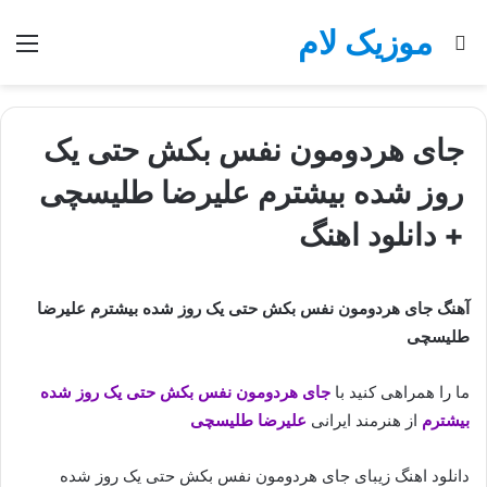
موزیک لام
جستجو
منو
برای
جای هردومون نفس بکش حتی یک
روز شده بیشترم علیرضا طلیسچی
+ دانلود اهنگ
آهنگ جای هردومون نفس بکش حتی یک روز شده بیشترم علیرضا
طلیسچی
ما را همراهی کنید با
جای هردومون نفس بکش حتی یک روز شده
بیشترم
از هنرمند ایرانی
علیرضا طلیسچی
دانلود اهنگ زیبای جای هردومون نفس بکش حتی یک روز شده