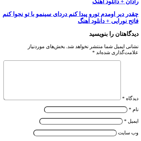
رادان + دانلود اهنگ
چقدر دیر اومدم تورو پیدا کنم دردای سینمو با تو نجوا کنم
فاتح نورایی + دانلود اهنگ
دیدگاهتان را بنویسید
نشانی ایمیل شما منتشر نخواهد شد.
بخش‌های موردنیاز
علامت‌گذاری شده‌اند
*
دیدگاه
*
نام
*
ایمیل
*
وب‌ سایت