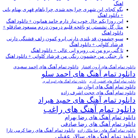
اهنگ
بگو کجای این شهری چرا بچه شدی چرا باهام قهری بهنام بانی
+ دانلود اهنگ
این روزا یکم حال خوب نیاز دارم حامد همایون + دانلود اهنگ
مثل گل نشستی تو باغچه قلبم درمون دردم مسعود صادقلو +
دانلود اهنگ
سیو چشمون قد بلندی دارنی ابرو کمون زلف قشنگی دارنی
فرشاد کلوانی + دانلود اهنگ
تا گنی برو من تی روبرو ابی عالی + دانلود اهنگ
یار جنگی من چشمون رنگی من فرشاد کلوانی + دانلود اهنگ
دانلود تمام آهنگ های احمد سعیدی
دانلود تمام آهنگ های آرون افشار
دانلود تمام آهنگ های احمد سلو
دانلود تمام آهنگ های افشین آذری
دانلود تمام آهنگ های امید آمری
دانلود تمام آهنگ های ایوان بند
دانلود تمام آهنگ های حجت اشرف زاده
دانلود تمام آهنگ های حمید هیراد
دانلود تمام آهنگ های راغب
دانلود تمام آهنگ های رضا بهرام
دانلود تمام آهنگ های رضا صادقی
دانلود تمام آهنگ های رضا کرمی تارا
دانلود تمام آهنگ های رضا ملک زاده
دانلود تمام آهنگ های سالار عقیلی