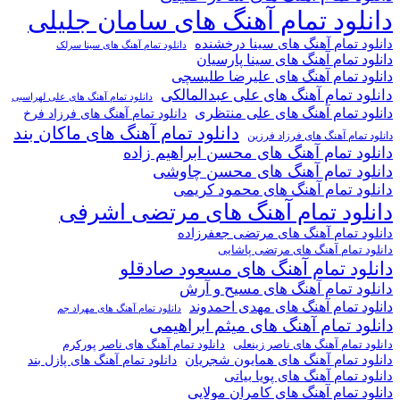
دانلود تمام آهنگ های سامان جلیلی
دانلود تمام آهنگ های سینا درخشنده
دانلود تمام آهنگ های سینا سرلک
دانلود تمام آهنگ های سینا پارسیان
دانلود تمام آهنگ های علیرضا طلیسچی
دانلود تمام آهنگ های علی عبدالمالکی
دانلود تمام آهنگ های علی لهراسبی
دانلود تمام آهنگ های علی منتظری
دانلود تمام آهنگ های فرزاد فرخ
دانلود تمام آهنگ های ماکان بند
دانلود تمام آهنگ های فرزاد فرزین
دانلود تمام آهنگ های محسن ابراهیم زاده
دانلود تمام آهنگ های محسن چاوشی
دانلود تمام آهنگ های محمود کریمی
دانلود تمام آهنگ های مرتضی اشرفی
دانلود تمام آهنگ های مرتضی جعفرزاده
دانلود تمام آهنگ های مرتضی پاشایی
دانلود تمام آهنگ های مسعود صادقلو
دانلود تمام آهنگ های مسیح و آرش
دانلود تمام آهنگ های مهدی احمدوند
دانلود تمام آهنگ های مهراد جم
دانلود تمام آهنگ های میثم ابراهیمی
دانلود تمام آهنگ های ناصر پورکرم
دانلود تمام آهنگ های ناصر زینعلی
دانلود تمام آهنگ های همایون شجریان
دانلود تمام آهنگ های پازل بند
دانلود تمام آهنگ های پویا بیاتی
دانلود تمام آهنگ های کامران مولایی