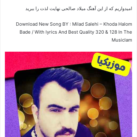
امیدواریم که از این آهنگ میلاد صالحی نهایت لذت را ببرید
Download New Song BY : Milad Salehi – Khoda Halom
Bade / With lyrics And Best Quality 320 & 128 In The
Musiclam