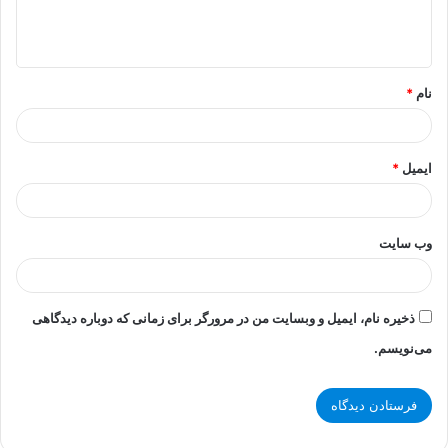
ا
ه
*
نام
*
ایمیل
*
وب‌ سایت
ذخیره نام، ایمیل و وبسایت من در مرورگر برای زمانی که دوباره دیدگاهی
می‌نویسم.