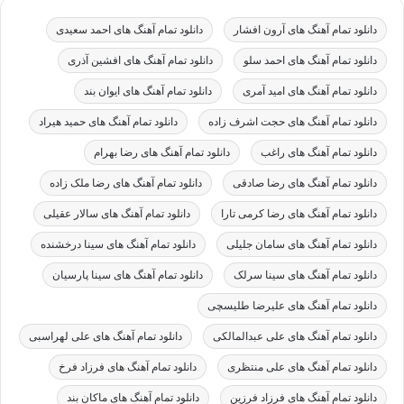
دانلود تمام آهنگ های آرون افشار
دانلود تمام آهنگ های احمد سعیدی
دانلود تمام آهنگ های احمد سلو
دانلود تمام آهنگ های افشین آذری
دانلود تمام آهنگ های امید آمری
دانلود تمام آهنگ های ایوان بند
دانلود تمام آهنگ های حجت اشرف زاده
دانلود تمام آهنگ های حمید هیراد
دانلود تمام آهنگ های راغب
دانلود تمام آهنگ های رضا بهرام
دانلود تمام آهنگ های رضا صادقی
دانلود تمام آهنگ های رضا ملک زاده
دانلود تمام آهنگ های رضا کرمی تارا
دانلود تمام آهنگ های سالار عقیلی
دانلود تمام آهنگ های سامان جلیلی
دانلود تمام آهنگ های سینا درخشنده
دانلود تمام آهنگ های سینا سرلک
دانلود تمام آهنگ های سینا پارسیان
دانلود تمام آهنگ های علیرضا طلیسچی
دانلود تمام آهنگ های علی عبدالمالکی
دانلود تمام آهنگ های علی لهراسبی
دانلود تمام آهنگ های علی منتظری
دانلود تمام آهنگ های فرزاد فرخ
دانلود تمام آهنگ های فرزاد فرزین
دانلود تمام آهنگ های ماکان بند