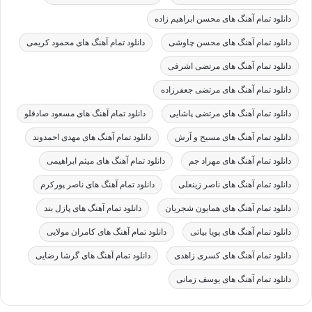
دانلود تمام آهنگ های محسن ابراهیم زاده
دانلود تمام آهنگ های محسن چاوشی
دانلود تمام آهنگ های محمود کریمی
دانلود تمام آهنگ های مرتضی اشرفی
دانلود تمام آهنگ های مرتضی جعفرزاده
دانلود تمام آهنگ های مرتضی پاشایی
دانلود تمام آهنگ های مسعود صادقلو
دانلود تمام آهنگ های مسیح و آرش
دانلود تمام آهنگ های مهدی احمدوند
دانلود تمام آهنگ های مهراد جم
دانلود تمام آهنگ های میثم ابراهیمی
دانلود تمام آهنگ های ناصر زینعلی
دانلود تمام آهنگ های ناصر پورکرم
دانلود تمام آهنگ های همایون شجریان
دانلود تمام آهنگ های پازل بند
دانلود تمام آهنگ های پویا بیاتی
دانلود تمام آهنگ های کامران مولایی
دانلود تمام آهنگ های کسری زاهدی
دانلود تمام آهنگ های گرشا رضایی
دانلود تمام آهنگ های یوسف زمانی