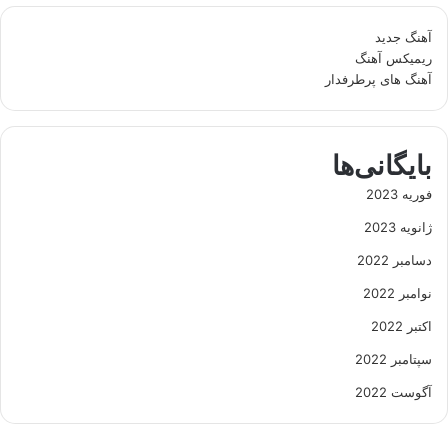
آهنگ جدید
ریمیکس آهنگ
آهنگ های پرطرفدار
بایگانی‌ها
فوریه 2023
ژانویه 2023
دسامبر 2022
نوامبر 2022
اکتبر 2022
سپتامبر 2022
آگوست 2022