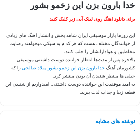
خدا بارون بزن این زخمو بشور
برای دانلود اهنگ روی لینک آبی زیر کلیک کنید
این روزها بازار موسیقی ایران شاهد پخش و انتشار اهنگ های زیادی
از خوانندگان مختلف هست که هر کدام به سبکی میخواهند رضایت
مخاطبین و هوادارانشان را جلب کنند.
بالاخره پس از مدت‌ها انتظار خواننده دوست داشتنی موسیقی
کشورمان آهنگ
خدا بارون بزن این زخمو بشور میلاد صالحی
را که
خیلی ها منتظر شنیدن آن بودن منتشر کرد.
به امید موفقیت این خواننده دوست داشتنی. امیدواریم از شنیدن این
قطعه زیبا و جذاب لذت ببرید.
نوشته های مشابه