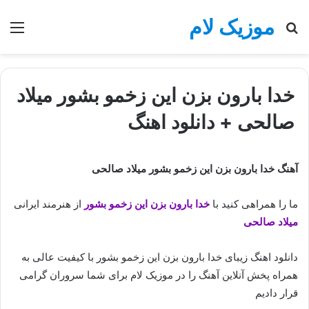
موزیک لام
جستجو
منو
برای
خدا بارون بزن این زخمو بشور میلاد
صالحی + دانلود اهنگ
آهنگ خدا بارون بزن این زخمو بشور میلاد صالحی
ما را همراهی کنید با
خدا بارون بزن این زخمو بشور
از هنرمند ایرانی
میلاد صالحی
دانلود اهنگ زیبای خدا بارون بزن این زخمو بشور با کیفیت عالی به
همراه پخش آنلاین آهنگ را در موزیک لام برای شما سروران گرامی
قرار دادیم