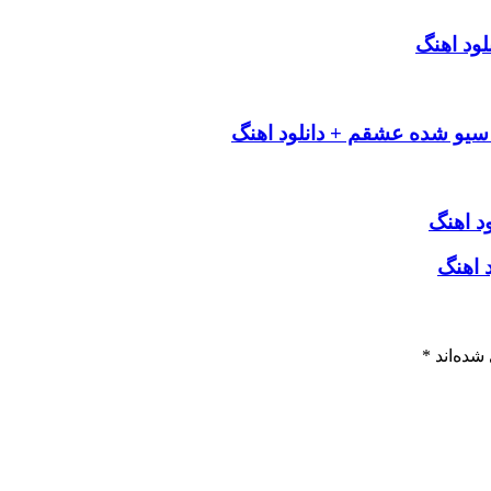
ود اهنگ
سیو شده عشقم + دانلود اهنگ
د اهنگ
د اهنگ
شده‌اند
*