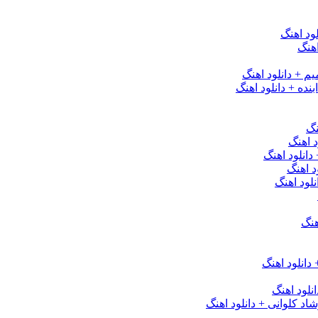
ود اهنگ
هنگ
یم + دانلود اهنگ
نده + دانلود اهنگ
نگ
 اهنگ
 دانلود اهنگ
د اهنگ
لود اهنگ
هنگ
دانلود اهنگ
لود اهنگ
 کلوانی + دانلود اهنگ