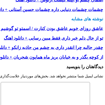
چشمات چشمات دنیایی داره چشمات حسین آستانی + دانل
نوشته های مشابه
عاشق روزای خوبم عاشق بودن کنارت / اسمتو تو گوشیم 
تو از حال دلم خبر داری فقط مبین رسایی + دانلود اهنگ
چقدر جالبه چرا انقدر داری به چشم من جاذبه زانکو + دانلو
از کوچه بگذر و به خیابان بریز ماه همایون شجریان + دانلو
دیدگاهتان را بنویسید
نشانی ایمیل شما منتشر نخواهد شد.
بخش‌های موردنیاز علامت‌گذاری 