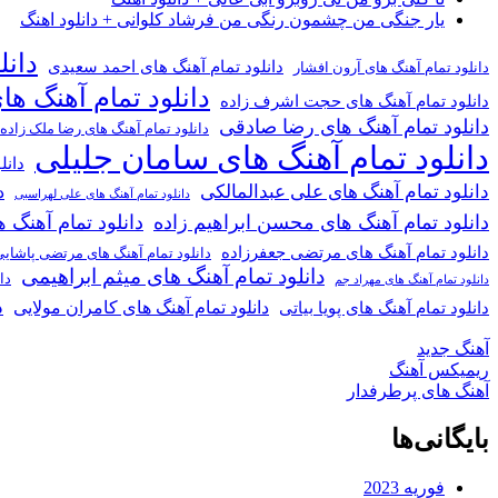
یار جنگی من چشمون رنگی من فرشاد کلوانی + دانلود اهنگ
دانل
دانلود تمام آهنگ های احمد سعیدی
دانلود تمام آهنگ های آرون افشار
دانلود تمام آهنگ ها
دانلود تمام آهنگ های حجت اشرف زاده
دانلود تمام آهنگ های رضا صادقی
دانلود تمام آهنگ های رضا ملک زاده
دانلود تمام آهنگ های سامان جلیلی
دانل
دانلود تمام آهنگ های علی عبدالمالکی
د
دانلود تمام آهنگ های علی لهراسبی
دانلود تمام آهنگ های محسن ابراهیم زاده
دانلود تمام آهن
دانلود تمام آهنگ های مرتضی جعفرزاده
دانلود تمام آهنگ های مرتضی پاشای
دانلود تمام آهنگ های میثم ابراهیمی
دا
دانلود تمام آهنگ های مهراد جم
د
دانلود تمام آهنگ های کامران مولایی
دانلود تمام آهنگ های پویا بیاتی
آهنگ جدید
ریمیکس آهنگ
آهنگ های پرطرفدار
بایگانی‌ها
فوریه 2023