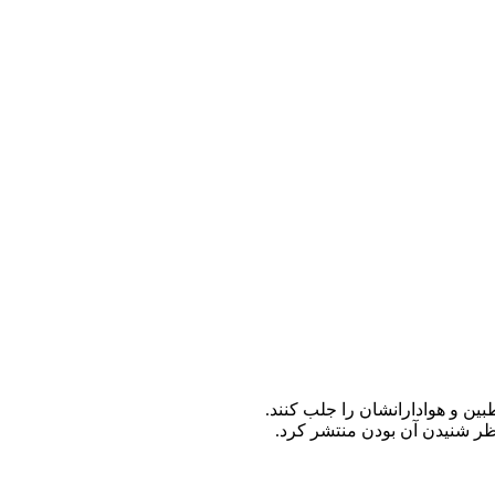
ین و هوادارانشان را جلب کنند.
ظر شنیدن آن بودن منتشر کرد.