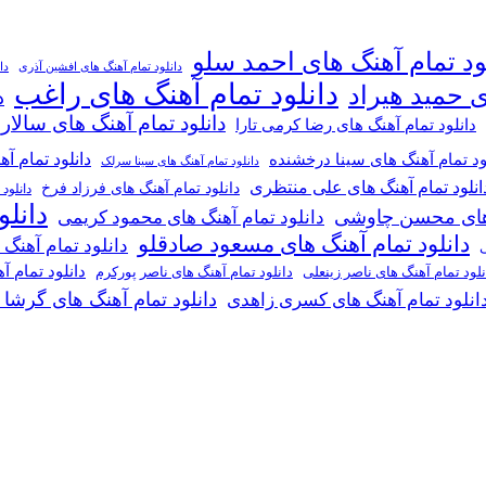
ود تمام آهنگ های احمد سلو
دانلود تمام آهنگ های افشین آذری
دا
دانلود تمام آهنگ های راغب
ی حمید هیراد
د
دانلود تمام آهنگ های سالار
دانلود تمام آهنگ های رضا کرمی تارا
دانلود تمام آ
ود تمام آهنگ های سینا درخشنده
دانلود تمام آهنگ های سینا سرلک
انلود تمام آهنگ های علی منتظری
دانلود تمام آهنگ های فرزاد فرخ
دانلود
دانل
گ های محسن چاوشی
دانلود تمام آهنگ های محمود کریمی
دانلود تمام آهنگ های مسعود صادقلو
دانلود تمام آهنگ
ی
دانلود تمام 
دانلود تمام آهنگ های ناصر پورکرم
نلود تمام آهنگ های ناصر زینعلی
دانلود تمام آهنگ های گرشا
انلود تمام آهنگ های کسری زاهدی