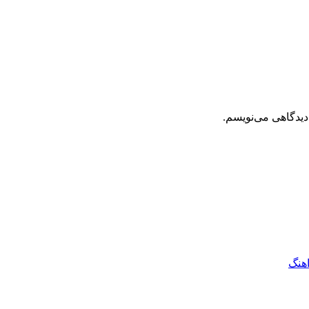
دیدگاهی می‌نویسم.
اهنگ