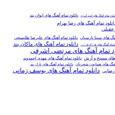
دانلود تمام آهنگ های ایوان بند
نلود تمام آهنگ های امید آمری
انلود تمام آهنگ های رضا بهرام
 عقیلی
هنگ های سینا پارسیان
دانلود تمام آهنگ های علیرضا طلیسچی
دانلود تمام آهنگ های ماکان بند
 تمام آهنگ های فرزاد فرزین
ود تمام آهنگ های مرتضی اشرفی
 های مسیح و آرش
دانلود تمام آهنگ های مهدی احمدوند
آهنگ های همایون شجریان
دانلود تمام آهنگ های پازل بند
دانلود تمام آهنگ های یوسف زمانی
 رضایی