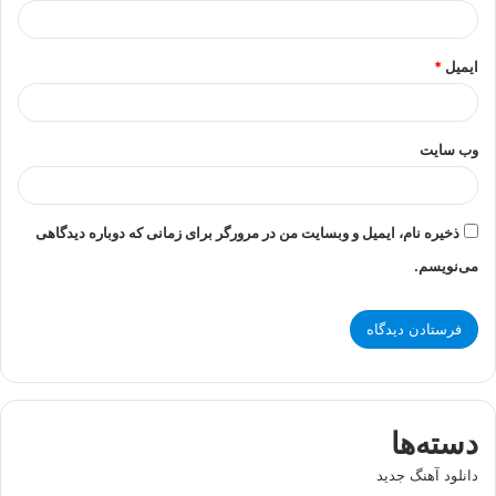
ایمیل
*
وب‌ سایت
ذخیره نام، ایمیل و وبسایت من در مرورگر برای زمانی که دوباره دیدگاهی
می‌نویسم.
دسته‌ها
دانلود آهنگ جدید