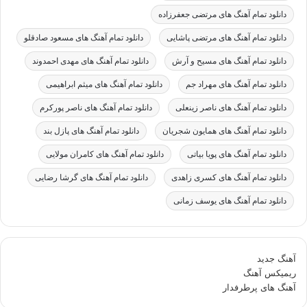
دانلود تمام آهنگ های مرتضی جعفرزاده
دانلود تمام آهنگ های مرتضی پاشایی
دانلود تمام آهنگ های مسعود صادقلو
دانلود تمام آهنگ های مسیح و آرش
دانلود تمام آهنگ های مهدی احمدوند
دانلود تمام آهنگ های مهراد جم
دانلود تمام آهنگ های میثم ابراهیمی
دانلود تمام آهنگ های ناصر زینعلی
دانلود تمام آهنگ های ناصر پورکرم
دانلود تمام آهنگ های همایون شجریان
دانلود تمام آهنگ های پازل بند
دانلود تمام آهنگ های پویا بیاتی
دانلود تمام آهنگ های کامران مولایی
دانلود تمام آهنگ های کسری زاهدی
دانلود تمام آهنگ های گرشا رضایی
دانلود تمام آهنگ های یوسف زمانی
آهنگ جدید
ریمیکس آهنگ
آهنگ های پرطرفدار