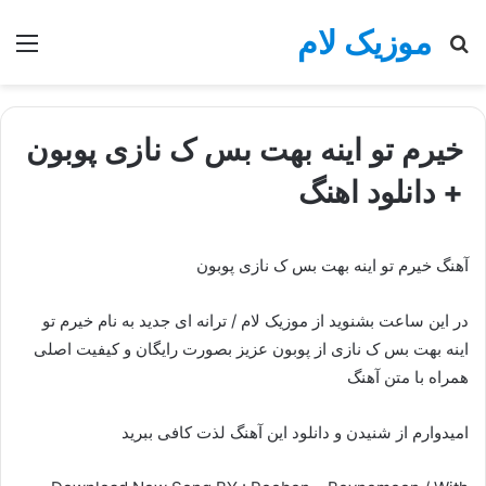
موزیک لام
جستجو
منو
برای
خیرم تو اینه بهت بس ک نازی پوبون
+ دانلود اهنگ
آهنگ خیرم تو اینه بهت بس ک نازی پوبون
در این ساعت بشنوید از موزیک لام / ترانه ای جدید به نام خیرم تو
اینه بهت بس ک نازی از پوبون عزیز بصورت رایگان و کیفیت اصلی
همراه با متن آهنگ
امیدوارم از شنیدن و دانلود این آهنگ لذت کافی ببرید