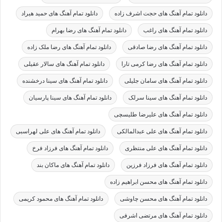
دانلود تمام آهنگ های حجت اشرف زاده
دانلود تمام آهنگ های حمید هیراد
دانلود تمام آهنگ های راغب
دانلود تمام آهنگ های رضا بهرام
دانلود تمام آهنگ های رضا صادقی
دانلود تمام آهنگ های رضا ملک زاده
دانلود تمام آهنگ های رضا کرمی تارا
دانلود تمام آهنگ های سالار عقیلی
دانلود تمام آهنگ های سامان جلیلی
دانلود تمام آهنگ های سینا درخشنده
دانلود تمام آهنگ های سینا سرلک
دانلود تمام آهنگ های سینا پارسیان
دانلود تمام آهنگ های علیرضا طلیسچی
دانلود تمام آهنگ های علی عبدالمالکی
دانلود تمام آهنگ های علی لهراسبی
دانلود تمام آهنگ های علی منتظری
دانلود تمام آهنگ های فرزاد فرخ
دانلود تمام آهنگ های فرزاد فرزین
دانلود تمام آهنگ های ماکان بند
دانلود تمام آهنگ های محسن ابراهیم زاده
دانلود تمام آهنگ های محسن چاوشی
دانلود تمام آهنگ های محمود کریمی
دانلود تمام آهنگ های مرتضی اشرفی