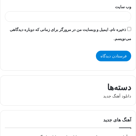
وب‌ سایت
ذخیره نام، ایمیل و وبسایت من در مرورگر برای زمانی که دوباره دیدگاهی
می‌نویسم.
دسته‌ها
دانلود آهنگ جدید
آهنگ های جدید