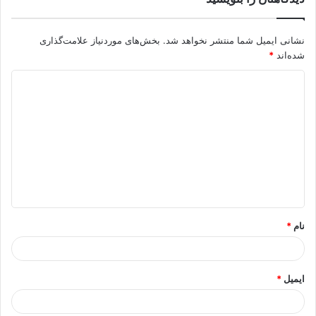
نشانی ایمیل شما منتشر نخواهد شد.
بخش‌های موردنیاز علامت‌گذاری
شده‌اند
*
د
ی
د
گ
ا
ه
*
نام
*
ایمیل
*