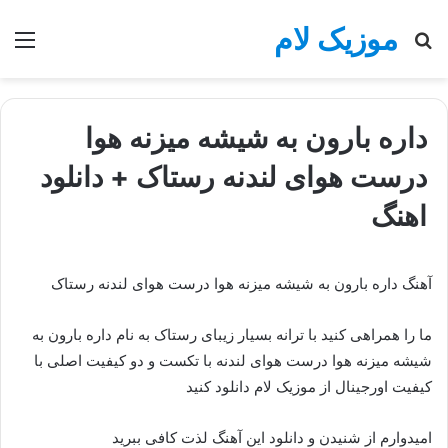
موزیک لام
جستجو
منو
برای
داره بارون به شیشه میزنه هوا
درست هوای لندنه رستاک + دانلود
اهنگ
آهنگ داره بارون به شیشه میزنه هوا درست هوای لندنه رستاک
ما را همراهی کنید با ترانه بسیار زیبای رستاک به نام داره بارون به
شیشه میزنه هوا درست هوای لندنه با تکست و دو کیفیت اصلی با
کیفیت اورجینال از موزیک لام دانلود کنید
امیدوارم از شنیدن و دانلود این آهنگ لذت کافی ببرید