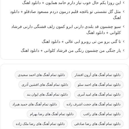
این روزا یکم حال خوب نیاز دارم حامد همایون + دانلود اهنگ
مثل گل نشستی تو باغچه قلبم درمون دردم مسعود صادقلو + دانلود
اهنگ
سیو چشمون قد بلندی دارنی ابرو کمون زلف قشنگی دارنی فرشاد
کلوانی + دانلود اهنگ
تا گنی برو من تی روبرو ابی عالی + دانلود اهنگ
یار جنگی من چشمون رنگی من فرشاد کلوانی + دانلود اهنگ
دانلود تمام آهنگ های آرون افشار
دانلود تمام آهنگ های احمد سعیدی
دانلود تمام آهنگ های احمد سلو
دانلود تمام آهنگ های افشین آذری
دانلود تمام آهنگ های امید آمری
دانلود تمام آهنگ های ایوان بند
دانلود تمام آهنگ های حجت اشرف زاده
دانلود تمام آهنگ های حمید هیراد
دانلود تمام آهنگ های راغب
دانلود تمام آهنگ های رضا بهرام
دانلود تمام آهنگ های رضا صادقی
دانلود تمام آهنگ های رضا ملک زاده