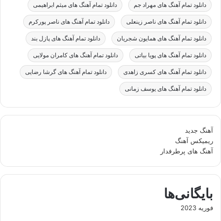
دانلود تمام آهنگ های مهراد جم
دانلود تمام آهنگ های میثم ابراهیمی
دانلود تمام آهنگ های ناصر زینعلی
دانلود تمام آهنگ های ناصر پورکرم
دانلود تمام آهنگ های همایون شجریان
دانلود تمام آهنگ های پازل بند
دانلود تمام آهنگ های پویا بیاتی
دانلود تمام آهنگ های کامران مولایی
دانلود تمام آهنگ های کسری زاهدی
دانلود تمام آهنگ های گرشا رضایی
دانلود تمام آهنگ های یوسف زمانی
آهنگ جدید
ریمیکس آهنگ
آهنگ های پرطرفدار
بایگانی‌ها
فوریه 2023