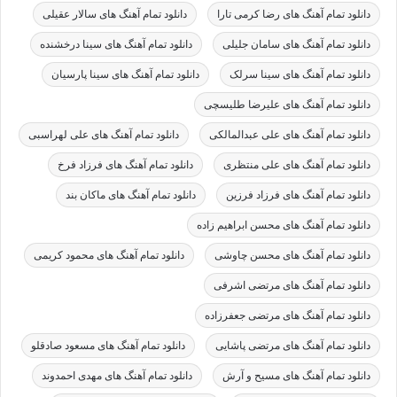
دانلود تمام آهنگ های رضا کرمی تارا
دانلود تمام آهنگ های سالار عقیلی
دانلود تمام آهنگ های سامان جلیلی
دانلود تمام آهنگ های سینا درخشنده
دانلود تمام آهنگ های سینا سرلک
دانلود تمام آهنگ های سینا پارسیان
دانلود تمام آهنگ های علیرضا طلیسچی
دانلود تمام آهنگ های علی عبدالمالکی
دانلود تمام آهنگ های علی لهراسبی
دانلود تمام آهنگ های علی منتظری
دانلود تمام آهنگ های فرزاد فرخ
دانلود تمام آهنگ های فرزاد فرزین
دانلود تمام آهنگ های ماکان بند
دانلود تمام آهنگ های محسن ابراهیم زاده
دانلود تمام آهنگ های محسن چاوشی
دانلود تمام آهنگ های محمود کریمی
دانلود تمام آهنگ های مرتضی اشرفی
دانلود تمام آهنگ های مرتضی جعفرزاده
دانلود تمام آهنگ های مرتضی پاشایی
دانلود تمام آهنگ های مسعود صادقلو
دانلود تمام آهنگ های مسیح و آرش
دانلود تمام آهنگ های مهدی احمدوند