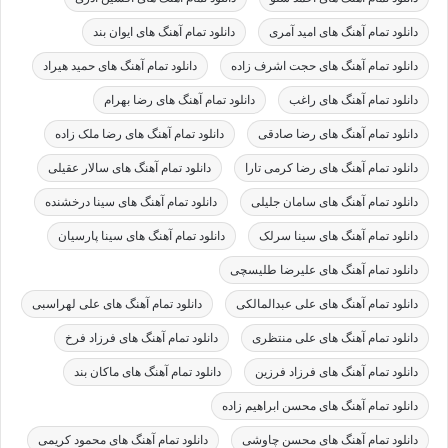
دانلود تمام آهنگ های امید آمری
دانلود تمام آهنگ های ایوان بند
دانلود تمام آهنگ های حجت اشرف زاده
دانلود تمام آهنگ های حمید هیراد
دانلود تمام آهنگ های راغب
دانلود تمام آهنگ های رضا بهرام
دانلود تمام آهنگ های رضا صادقی
دانلود تمام آهنگ های رضا ملک زاده
دانلود تمام آهنگ های رضا کرمی تارا
دانلود تمام آهنگ های سالار عقیلی
دانلود تمام آهنگ های سامان جلیلی
دانلود تمام آهنگ های سینا درخشنده
دانلود تمام آهنگ های سینا سرلک
دانلود تمام آهنگ های سینا پارسیان
دانلود تمام آهنگ های علیرضا طلیسچی
دانلود تمام آهنگ های علی عبدالمالکی
دانلود تمام آهنگ های علی لهراسبی
دانلود تمام آهنگ های علی منتظری
دانلود تمام آهنگ های فرزاد فرخ
دانلود تمام آهنگ های فرزاد فرزین
دانلود تمام آهنگ های ماکان بند
دانلود تمام آهنگ های محسن ابراهیم زاده
دانلود تمام آهنگ های محسن چاوشی
دانلود تمام آهنگ های محمود کریمی