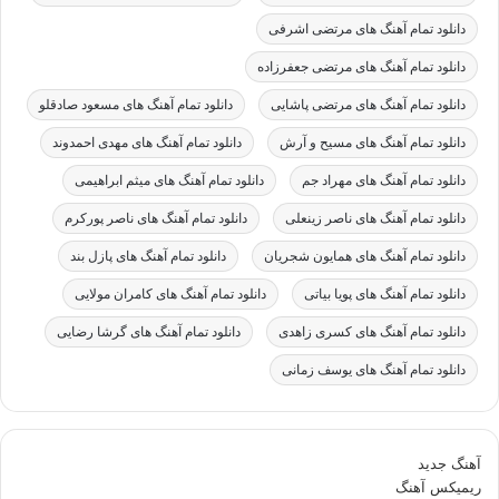
دانلود تمام آهنگ های مرتضی اشرفی
دانلود تمام آهنگ های مرتضی جعفرزاده
دانلود تمام آهنگ های مرتضی پاشایی
دانلود تمام آهنگ های مسعود صادقلو
دانلود تمام آهنگ های مسیح و آرش
دانلود تمام آهنگ های مهدی احمدوند
دانلود تمام آهنگ های مهراد جم
دانلود تمام آهنگ های میثم ابراهیمی
دانلود تمام آهنگ های ناصر زینعلی
دانلود تمام آهنگ های ناصر پورکرم
دانلود تمام آهنگ های همایون شجریان
دانلود تمام آهنگ های پازل بند
دانلود تمام آهنگ های پویا بیاتی
دانلود تمام آهنگ های کامران مولایی
دانلود تمام آهنگ های کسری زاهدی
دانلود تمام آهنگ های گرشا رضایی
دانلود تمام آهنگ های یوسف زمانی
آهنگ جدید
ریمیکس آهنگ