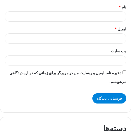
نام
*
ایمیل
*
وب‌ سایت
ذخیره نام، ایمیل و وبسایت من در مرورگر برای زمانی که دوباره دیدگاهی
می‌نویسم.
دسته‌ها