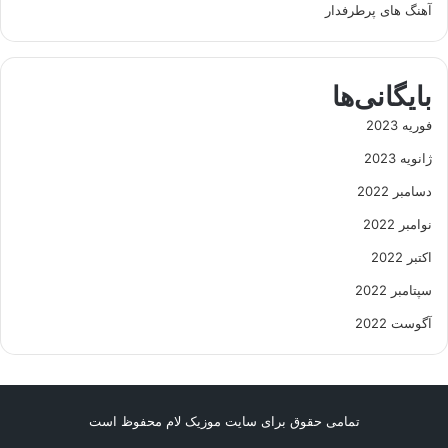
آهنگ های پرطرفدار
بایگانی‌ها
فوریه 2023
ژانویه 2023
دسامبر 2022
نوامبر 2022
اکتبر 2022
سپتامبر 2022
آگوست 2022
تمامی حقوق برای سایت موزیک لام محفوظ است