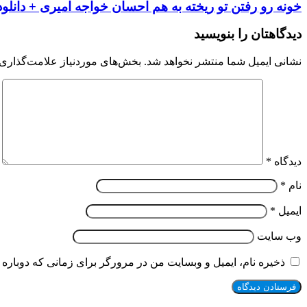
خونه رو رفتن تو ریخته به هم احسان خواجه امیری + دانلود
دیدگاهتان را بنویسید
نشانی ایمیل شما منتشر نخواهد شد.
بخش‌های موردنیاز علامت‌گذاری 
دیدگاه
*
نام
*
ایمیل
*
وب‌ سایت
ذخیره نام، ایمیل و وبسایت من در مرورگر برای زمانی که دوباره 