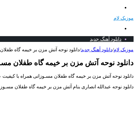
منو
موزیک لام
جستجو
برای
دانلود آهنگ جدید
موزیک لام
/
دانلود آهنگ جدید
/
دانلود نوحه آتش مزن بر خیمه گاه طفلان 
دانلود نوحه آتش مزن بر خیمه گاه طفلان مسـو
دانلود نوحه آتش مزن بر خیمه گاه طفلان مسـوزانی همراه با کیفیت ع
دانلود نوحه عبدالله انصاری بنام آتش مزن بر خیمه گاه طفلان مسـوزا