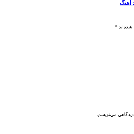
 اهنگ
شده‌اند
*
دیدگاهی می‌نویسم.