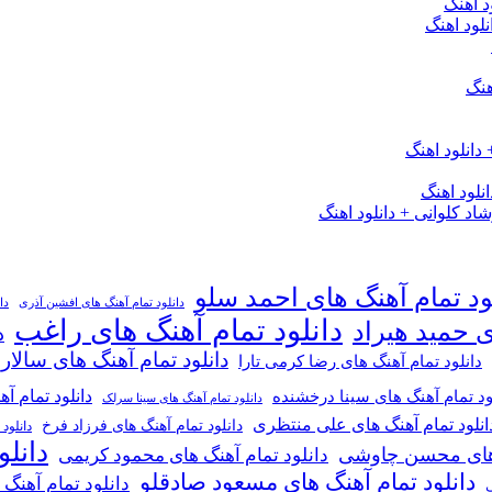
د اهنگ
لود اهنگ
هنگ
دانلود اهنگ
لود اهنگ
 کلوانی + دانلود اهنگ
ود تمام آهنگ های احمد سلو
دانلود تمام آهنگ های افشین آذری
دا
دانلود تمام آهنگ های راغب
ی حمید هیراد
د
دانلود تمام آهنگ های سالار
دانلود تمام آهنگ های رضا کرمی تارا
دانلود تمام آ
ود تمام آهنگ های سینا درخشنده
دانلود تمام آهنگ های سینا سرلک
انلود تمام آهنگ های علی منتظری
دانلود تمام آهنگ های فرزاد فرخ
دانلود
دانل
گ های محسن چاوشی
دانلود تمام آهنگ های محمود کریمی
دانلود تمام آهنگ های مسعود صادقلو
دانلود تمام آهنگ
ی