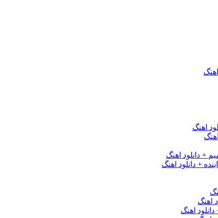
اهنگ
ود اهنگ
هنگ
یم + دانلود اهنگ
نده + دانلود اهنگ
نگ
 اهنگ
 دانلود اهنگ