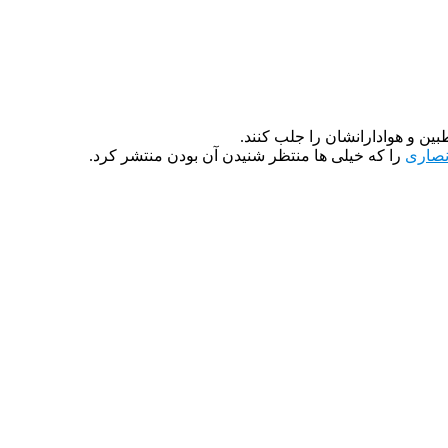
ین و هوادارانشان را جلب کنند.
انصاری
را که خیلی ها منتظر شنیدن آن بودن منتشر کرد.