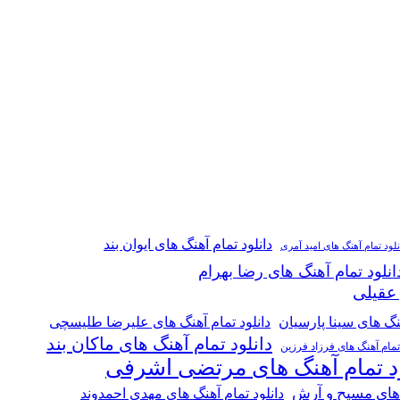
دانلود تمام آهنگ های ایوان بند
نلود تمام آهنگ های امید آمری
انلود تمام آهنگ های رضا بهرام
 عقیلی
هنگ های سینا پارسیان
دانلود تمام آهنگ های علیرضا طلیسچی
دانلود تمام آهنگ های ماکان بند
 تمام آهنگ های فرزاد فرزین
ود تمام آهنگ های مرتضی اشرفی
 های مسیح و آرش
دانلود تمام آهنگ های مهدی احمدوند