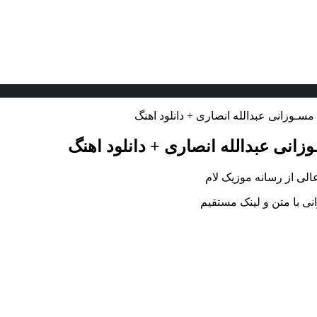
مسـوزانی عبدالله انصاری + دانلود اهنگ
زانی عبدالله انصاری + دانلود اهنگ
الی از رسانه موزیک لام
نی با متن و لینک مستقیم