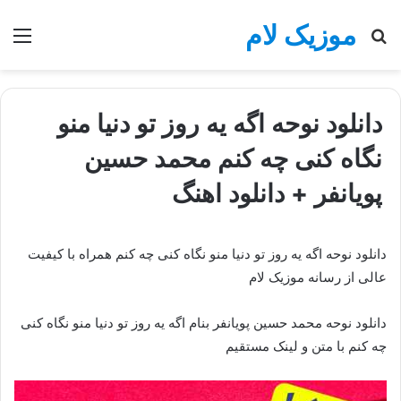
موزیک لام
جستجو
منو
برای
دانلود نوحه اگه یه روز تو دنیا منو
نگاه کنی چه کنم محمد حسین
پویانفر + دانلود اهنگ
دانلود نوحه اگه یه روز تو دنیا منو نگاه کنی چه کنم همراه با کیفیت
عالی از رسانه موزیک لام
دانلود نوحه محمد حسین پویانفر بنام اگه یه روز تو دنیا منو نگاه کنی
چه کنم با متن و لینک مستقیم