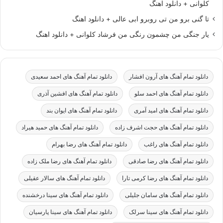
کلوانی + دانلود اهنگ
تا گنی برو من تی روبرو ابی عالی + دانلود اهنگ
یار جنگی من چشمون رنگی من فرشاد کلوانی + دانلود اهنگ
دانلود تمام آهنگ های آرون افشار
دانلود تمام آهنگ های احمد سعیدی
دانلود تمام آهنگ های احمد سلو
دانلود تمام آهنگ های افشین آذری
دانلود تمام آهنگ های امید آمری
دانلود تمام آهنگ های ایوان بند
دانلود تمام آهنگ های حجت اشرف زاده
دانلود تمام آهنگ های حمید هیراد
دانلود تمام آهنگ های راغب
دانلود تمام آهنگ های رضا بهرام
دانلود تمام آهنگ های رضا صادقی
دانلود تمام آهنگ های رضا ملک زاده
دانلود تمام آهنگ های رضا کرمی تارا
دانلود تمام آهنگ های سالار عقیلی
دانلود تمام آهنگ های سامان جلیلی
دانلود تمام آهنگ های سینا درخشنده
دانلود تمام آهنگ های سینا سرلک
دانلود تمام آهنگ های سینا پارسیان