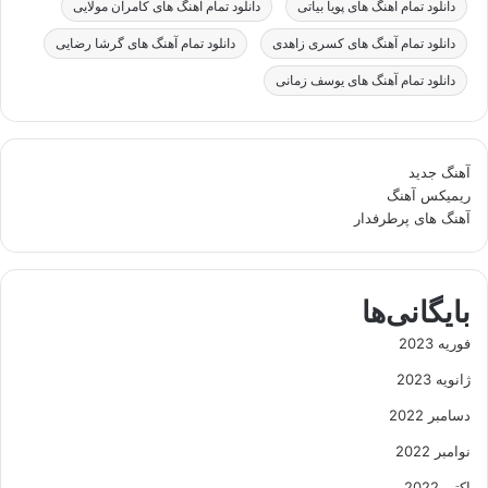
دانلود تمام آهنگ های پویا بیاتی
دانلود تمام آهنگ های کامران مولایی
دانلود تمام آهنگ های کسری زاهدی
دانلود تمام آهنگ های گرشا رضایی
دانلود تمام آهنگ های یوسف زمانی
آهنگ جدید
ریمیکس آهنگ
آهنگ های پرطرفدار
بایگانی‌ها
فوریه 2023
ژانویه 2023
دسامبر 2022
نوامبر 2022
اکتبر 2022