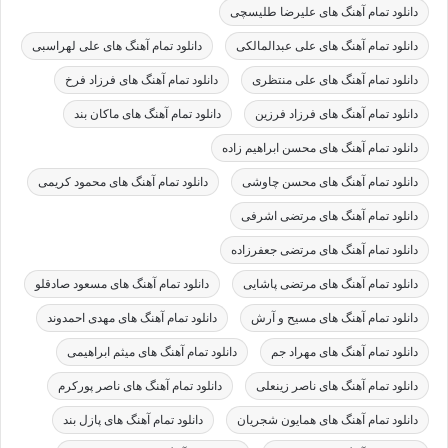
دانلود تمام آهنگ های علیرضا طلیسچی
دانلود تمام آهنگ های علی عبدالمالکی
دانلود تمام آهنگ های علی لهراسبی
دانلود تمام آهنگ های علی منتظری
دانلود تمام آهنگ های فرزاد فرخ
دانلود تمام آهنگ های فرزاد فرزین
دانلود تمام آهنگ های ماکان بند
دانلود تمام آهنگ های محسن ابراهیم زاده
دانلود تمام آهنگ های محسن چاوشی
دانلود تمام آهنگ های محمود کریمی
دانلود تمام آهنگ های مرتضی اشرفی
دانلود تمام آهنگ های مرتضی جعفرزاده
دانلود تمام آهنگ های مرتضی پاشایی
دانلود تمام آهنگ های مسعود صادقلو
دانلود تمام آهنگ های مسیح و آرش
دانلود تمام آهنگ های مهدی احمدوند
دانلود تمام آهنگ های مهراد جم
دانلود تمام آهنگ های میثم ابراهیمی
دانلود تمام آهنگ های ناصر زینعلی
دانلود تمام آهنگ های ناصر پورکرم
دانلود تمام آهنگ های همایون شجریان
دانلود تمام آهنگ های پازل بند