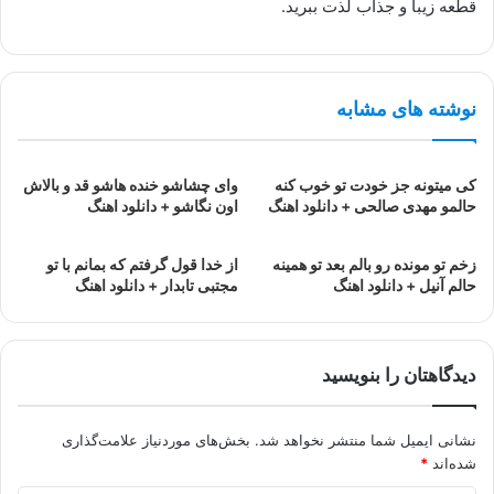
قطعه زیبا و جذاب لذت ببرید.
نوشته های مشابه
کی میتونه جز خودت تو خوب کنه
وای چشاشو خنده هاشو قد و بالاش
حالمو مهدی صالحی + دانلود اهنگ
اون نگاشو + دانلود اهنگ
زخم تو مونده رو بالم بعد تو همینه
از خدا قول گرفتم که بمانم با تو
حالم آنیل + دانلود اهنگ
مجتبی تابدار + دانلود اهنگ
دیدگاهتان را بنویسید
نشانی ایمیل شما منتشر نخواهد شد.
بخش‌های موردنیاز علامت‌گذاری
شده‌اند
*