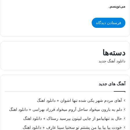
می‌نویسم.
دسته‌ها
دانلود آهنگ جدید
آهنگ های جدید
آهای مردم شهر یکی شده تنها اشوان + دانلود اهنگ
دلم یه بارون میخواد ساحل آروم میخواد فرزاد بهرامی + دانلود اهنگ
حال بد تنهاییامو از چایی لیپتون بپرسید رستاک + دانلود اهنگ
خودت بیا بیا بیا من پشتتم تو سختیا سینا عارف + دانلود اهنگ