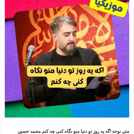
متن نوحه اگه یه روز تو دنیا منو نگاه کنی چه کنم محمد حسین