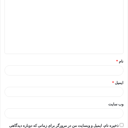
د
ی
د
گ
ا
ه
*
نام
*
ایمیل
*
وب‌ سایت
ذخیره نام، ایمیل و وبسایت من در مرورگر برای زمانی که دوباره دیدگاهی