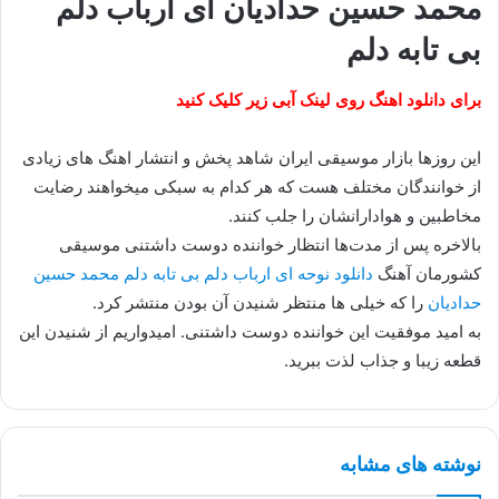
محمد حسین حدادیان ای ارباب دلم
بی تابه دلم
برای دانلود اهنگ روی لینک آبی زیر کلیک کنید
این روزها بازار موسیقی ایران شاهد پخش و انتشار اهنگ های زیادی
از خوانندگان مختلف هست که هر کدام به سبکی میخواهند رضایت
مخاطبین و هوادارانشان را جلب کنند.
بالاخره پس از مدت‌ها انتظار خواننده دوست داشتنی موسیقی
کشورمان آهنگ
دانلود نوحه ای ارباب دلم بی تابه دلم محمد حسین
حدادیان
را که خیلی ها منتظر شنیدن آن بودن منتشر کرد.
به امید موفقیت این خواننده دوست داشتنی. امیدواریم از شنیدن این
قطعه زیبا و جذاب لذت ببرید.
نوشته های مشابه