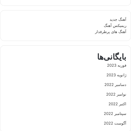
آهنگ جدید
ریمیکس آهنگ
آهنگ های پرطرفدار
بایگانی‌ها
فوریه 2023
ژانویه 2023
دسامبر 2022
نوامبر 2022
اکتبر 2022
سپتامبر 2022
آگوست 2022