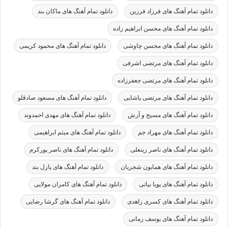
دانلود تمام آهنگ های فرزاد فرزین
دانلود تمام آهنگ های ماکان بند
دانلود تمام آهنگ های محسن ابراهیم زاده
دانلود تمام آهنگ های محسن چاوشی
دانلود تمام آهنگ های محمود کریمی
دانلود تمام آهنگ های مرتضی اشرفی
دانلود تمام آهنگ های مرتضی جعفرزاده
دانلود تمام آهنگ های مرتضی پاشایی
دانلود تمام آهنگ های مسعود صادقلو
دانلود تمام آهنگ های مسیح و آرش
دانلود تمام آهنگ های مهدی احمدوند
دانلود تمام آهنگ های مهراد جم
دانلود تمام آهنگ های میثم ابراهیمی
دانلود تمام آهنگ های ناصر زینعلی
دانلود تمام آهنگ های ناصر پورکرم
دانلود تمام آهنگ های همایون شجریان
دانلود تمام آهنگ های پازل بند
دانلود تمام آهنگ های پویا بیاتی
دانلود تمام آهنگ های کامران مولایی
دانلود تمام آهنگ های کسری زاهدی
دانلود تمام آهنگ های گرشا رضایی
دانلود تمام آهنگ های یوسف زمانی