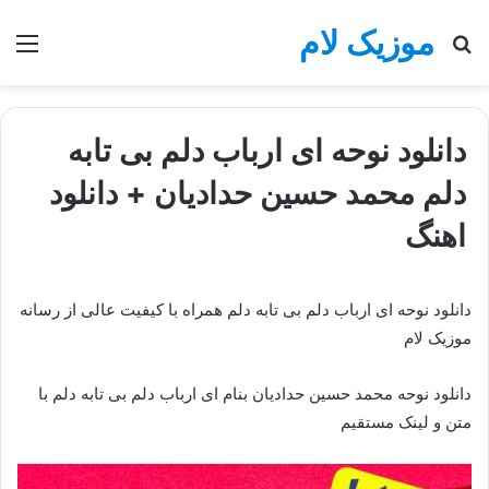
موزیک لام
جستجو
منو
برای
دانلود نوحه ای ارباب دلم بی تابه
دلم محمد حسین حدادیان + دانلود
اهنگ
دانلود نوحه ای ارباب دلم بی تابه دلم همراه با کیفیت عالی از رسانه
موزیک لام
دانلود نوحه محمد حسین حدادیان بنام ای ارباب دلم بی تابه دلم با
متن و لینک مستقیم