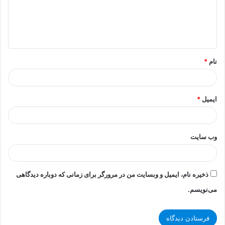
گ
ا
ه
*
نام
*
ایمیل
*
وب‌ سایت
ذخیره نام، ایمیل و وبسایت من در مرورگر برای زمانی که دوباره دیدگاهی
می‌نویسم.