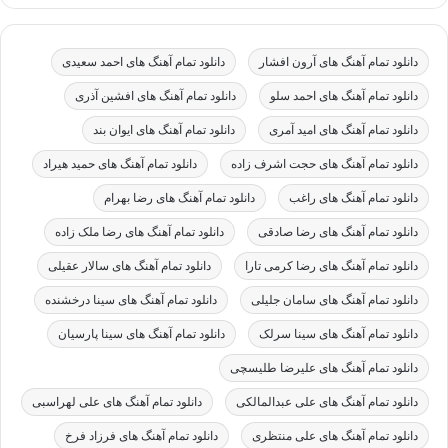
دانلود تمام آهنگ های آرون افشار
دانلود تمام آهنگ های احمد سعیدی
دانلود تمام آهنگ های احمد سلو
دانلود تمام آهنگ های افشین آذری
دانلود تمام آهنگ های امید آمری
دانلود تمام آهنگ های ایوان بند
دانلود تمام آهنگ های حجت اشرف زاده
دانلود تمام آهنگ های حمید هیراد
دانلود تمام آهنگ های راغب
دانلود تمام آهنگ های رضا بهرام
دانلود تمام آهنگ های رضا صادقی
دانلود تمام آهنگ های رضا ملک زاده
دانلود تمام آهنگ های رضا کرمی تارا
دانلود تمام آهنگ های سالار عقیلی
دانلود تمام آهنگ های سامان جلیلی
دانلود تمام آهنگ های سینا درخشنده
دانلود تمام آهنگ های سینا سرلک
دانلود تمام آهنگ های سینا پارسیان
دانلود تمام آهنگ های علیرضا طلیسچی
دانلود تمام آهنگ های علی عبدالمالکی
دانلود تمام آهنگ های علی لهراسبی
دانلود تمام آهنگ های علی منتظری
دانلود تمام آهنگ های فرزاد فرخ