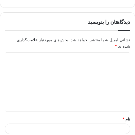
دیدگاهتان را بنویسید
نشانی ایمیل شما منتشر نخواهد شد.
بخش‌های موردنیاز علامت‌گذاری
شده‌اند
*
د
ی
د
گ
ا
ه
*
نام
*