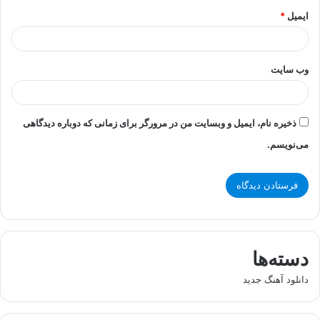
ایمیل
*
وب‌ سایت
ذخیره نام، ایمیل و وبسایت من در مرورگر برای زمانی که دوباره دیدگاهی
می‌نویسم.
دسته‌ها
دانلود آهنگ جدید