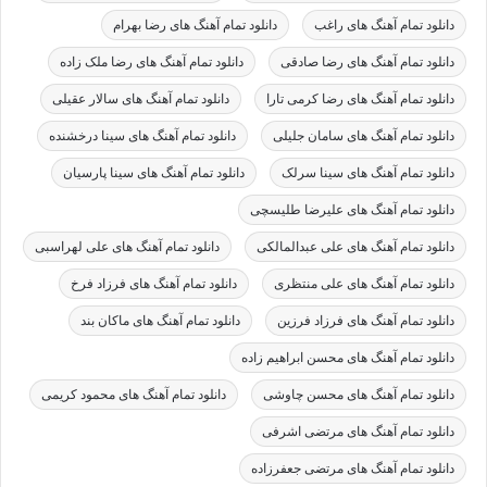
دانلود تمام آهنگ های راغب
دانلود تمام آهنگ های رضا بهرام
دانلود تمام آهنگ های رضا صادقی
دانلود تمام آهنگ های رضا ملک زاده
دانلود تمام آهنگ های رضا کرمی تارا
دانلود تمام آهنگ های سالار عقیلی
دانلود تمام آهنگ های سامان جلیلی
دانلود تمام آهنگ های سینا درخشنده
دانلود تمام آهنگ های سینا سرلک
دانلود تمام آهنگ های سینا پارسیان
دانلود تمام آهنگ های علیرضا طلیسچی
دانلود تمام آهنگ های علی عبدالمالکی
دانلود تمام آهنگ های علی لهراسبی
دانلود تمام آهنگ های علی منتظری
دانلود تمام آهنگ های فرزاد فرخ
دانلود تمام آهنگ های فرزاد فرزین
دانلود تمام آهنگ های ماکان بند
دانلود تمام آهنگ های محسن ابراهیم زاده
دانلود تمام آهنگ های محسن چاوشی
دانلود تمام آهنگ های محمود کریمی
دانلود تمام آهنگ های مرتضی اشرفی
دانلود تمام آهنگ های مرتضی جعفرزاده