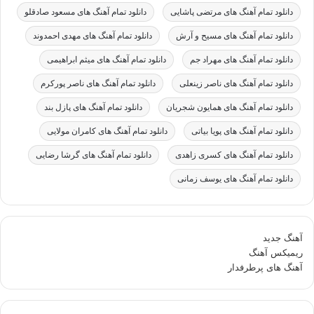
دانلود تمام آهنگ های مرتضی پاشایی
دانلود تمام آهنگ های مسعود صادقلو
دانلود تمام آهنگ های مسیح و آرش
دانلود تمام آهنگ های مهدی احمدوند
دانلود تمام آهنگ های مهراد جم
دانلود تمام آهنگ های میثم ابراهیمی
دانلود تمام آهنگ های ناصر زینعلی
دانلود تمام آهنگ های ناصر پورکرم
دانلود تمام آهنگ های همایون شجریان
دانلود تمام آهنگ های پازل بند
دانلود تمام آهنگ های پویا بیاتی
دانلود تمام آهنگ های کامران مولایی
دانلود تمام آهنگ های کسری زاهدی
دانلود تمام آهنگ های گرشا رضایی
دانلود تمام آهنگ های یوسف زمانی
آهنگ جدید
ریمیکس آهنگ
آهنگ های پرطرفدار