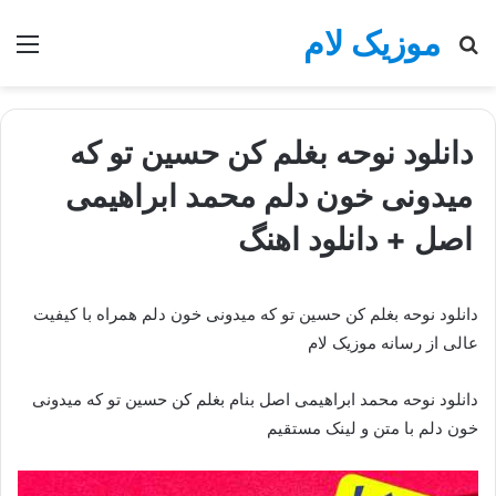
موزیک لام
جستجو
منو
برای
دانلود نوحه بغلم کن حسین تو که
میدونی خون دلم محمد ابراهیمی
اصل + دانلود اهنگ
دانلود نوحه بغلم کن حسین تو که میدونی خون دلم همراه با کیفیت
عالی از رسانه موزیک لام
دانلود نوحه محمد ابراهیمی اصل بنام بغلم کن حسین تو که میدونی
خون دلم با متن و لینک مستقیم