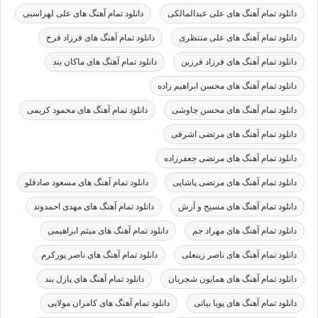
دانلود تمام آهنگ های علی عبدالمالکی
دانلود تمام آهنگ های علی لهراسبی
دانلود تمام آهنگ های علی منتظری
دانلود تمام آهنگ های فرزاد فرخ
دانلود تمام آهنگ های فرزاد فرزین
دانلود تمام آهنگ های ماکان بند
دانلود تمام آهنگ های محسن ابراهیم زاده
دانلود تمام آهنگ های محسن چاوشی
دانلود تمام آهنگ های محمود کریمی
دانلود تمام آهنگ های مرتضی اشرفی
دانلود تمام آهنگ های مرتضی جعفرزاده
دانلود تمام آهنگ های مرتضی پاشایی
دانلود تمام آهنگ های مسعود صادقلو
دانلود تمام آهنگ های مسیح و آرش
دانلود تمام آهنگ های مهدی احمدوند
دانلود تمام آهنگ های مهراد جم
دانلود تمام آهنگ های میثم ابراهیمی
دانلود تمام آهنگ های ناصر زینعلی
دانلود تمام آهنگ های ناصر پورکرم
دانلود تمام آهنگ های همایون شجریان
دانلود تمام آهنگ های پازل بند
دانلود تمام آهنگ های پویا بیاتی
دانلود تمام آهنگ های کامران مولایی