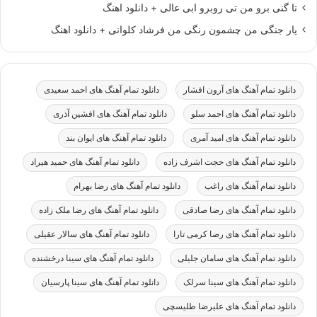
تا گنی برو من تی روبرو ابی عالی + دانلود اهنگ
یار جنگی من چشمون رنگی من فرشاد کلوانی + دانلود اهنگ
دانلود تمام آهنگ های آرون افشار
دانلود تمام آهنگ های احمد سعیدی
دانلود تمام آهنگ های احمد سلو
دانلود تمام آهنگ های افشین آذری
دانلود تمام آهنگ های امید آمری
دانلود تمام آهنگ های ایوان بند
دانلود تمام آهنگ های حجت اشرف زاده
دانلود تمام آهنگ های حمید هیراد
دانلود تمام آهنگ های راغب
دانلود تمام آهنگ های رضا بهرام
دانلود تمام آهنگ های رضا صادقی
دانلود تمام آهنگ های رضا ملک زاده
دانلود تمام آهنگ های رضا کرمی تارا
دانلود تمام آهنگ های سالار عقیلی
دانلود تمام آهنگ های سامان جلیلی
دانلود تمام آهنگ های سینا درخشنده
دانلود تمام آهنگ های سینا سرلک
دانلود تمام آهنگ های سینا پارسیان
دانلود تمام آهنگ های علیرضا طلیسچی