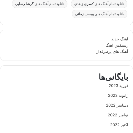
دانلود تمام آهنگ های کسری زاهدی
دانلود تمام آهنگ های گرشا رضایی
دانلود تمام آهنگ های یوسف زمانی
آهنگ جدید
ریمیکس آهنگ
آهنگ های پرطرفدار
بایگانی‌ها
فوریه 2023
ژانویه 2023
دسامبر 2022
نوامبر 2022
اکتبر 2022