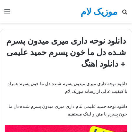
موزیک لام
جستجو
منو
برای
دانلود نوحه داری میری میدون پسرم
شـده دل ما خون پسرم حمید علیمی
+ دانلود اهنگ
دانلود نوحه داری میری میدون پسرم شـده دل ما خون پسرم همراه
با کیفیت عالی از رسانه موزیک لام
دانلود نوحه حمید علیمی بنام داری میری میدون پسرم شـده دل ما
خون پسرم با متن و لینک مستقیم