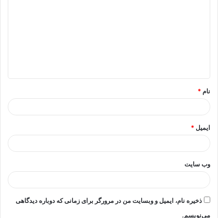
ی
د
گ
ا
ه
*
نام
*
ایمیل
*
وب‌ سایت
ذخیره نام، ایمیل و وبسایت من در مرورگر برای زمانی که دوباره دیدگاهی
می‌نویسم.