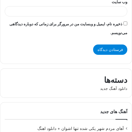
وب‌ سایت
ذخیره نام، ایمیل و وبسایت من در مرورگر برای زمانی که دوباره دیدگاهی
می‌نویسم.
دسته‌ها
دانلود آهنگ جدید
آهنگ های جدید
آهای مردم شهر یکی شده تنها اشوان + دانلود اهنگ