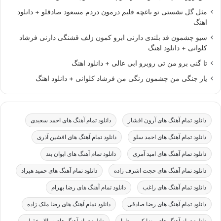
مثل گل نشستی تو باغچه قلبم درمون دردم مسعود صادقلو + دانلود
اهنگ
سیو چشمون قد بلندی دارنی ابرو کمون زلف قشنگی دارنی فرشاد
کلوانی + دانلود اهنگ
تا گنی برو من تی روبرو ابی عالی + دانلود اهنگ
یار جنگی من چشمون رنگی من فرشاد کلوانی + دانلود اهنگ
دانلود تمام آهنگ های آرون افشار
دانلود تمام آهنگ های احمد سعیدی
دانلود تمام آهنگ های احمد سلو
دانلود تمام آهنگ های افشین آذری
دانلود تمام آهنگ های امید آمری
دانلود تمام آهنگ های ایوان بند
دانلود تمام آهنگ های حجت اشرف زاده
دانلود تمام آهنگ های حمید هیراد
دانلود تمام آهنگ های راغب
دانلود تمام آهنگ های رضا بهرام
دانلود تمام آهنگ های رضا صادقی
دانلود تمام آهنگ های رضا ملک زاده
دانلود تمام آهنگ های رضا کرمی تارا
دانلود تمام آهنگ های سالار عقیلی