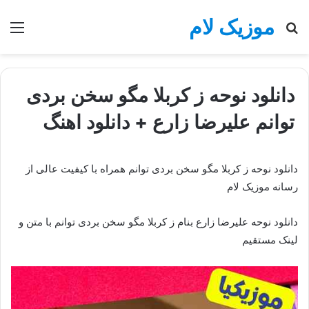
موزیک لام
جستجو
منو
برای
دانلود نوحه ز کربلا مگو سخن بردی
توانم علیرضا زارع + دانلود اهنگ
دانلود نوحه ز کربلا مگو سخن بردی توانم همراه با کیفیت عالی از
رسانه موزیک لام
دانلود نوحه علیرضا زارع بنام ز کربلا مگو سخن بردی توانم با متن و
لینک مستقیم