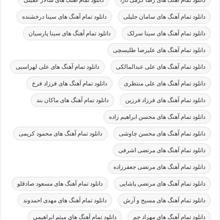
دانلود تمام آهنگ های سامان جلیلی
دانلود تمام آهنگ های سینا درخشنده
دانلود تمام آهنگ های سینا سرلک
دانلود تمام آهنگ های سینا پارسیان
دانلود تمام آهنگ های علیرضا طلیسچی
دانلود تمام آهنگ های علی عبدالمالکی
دانلود تمام آهنگ های علی لهراسبی
دانلود تمام آهنگ های علی منتظری
دانلود تمام آهنگ های فرزاد فرخ
دانلود تمام آهنگ های فرزاد فرزین
دانلود تمام آهنگ های ماکان بند
دانلود تمام آهنگ های محسن ابراهیم زاده
دانلود تمام آهنگ های محسن چاوشی
دانلود تمام آهنگ های محمود کریمی
دانلود تمام آهنگ های مرتضی اشرفی
دانلود تمام آهنگ های مرتضی جعفرزاده
دانلود تمام آهنگ های مرتضی پاشایی
دانلود تمام آهنگ های مسعود صادقلو
دانلود تمام آهنگ های مسیح و آرش
دانلود تمام آهنگ های مهدی احمدوند
دانلود تمام آهنگ های مهراد جم
دانلود تمام آهنگ های میثم ابراهیمی