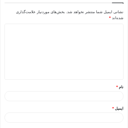
نشانی ایمیل شما منتشر نخواهد شد.
بخش‌های موردنیاز علامت‌گذاری
شده‌اند
*
د
ی
د
گ
ا
ه
*
نام
*
ایمیل
*