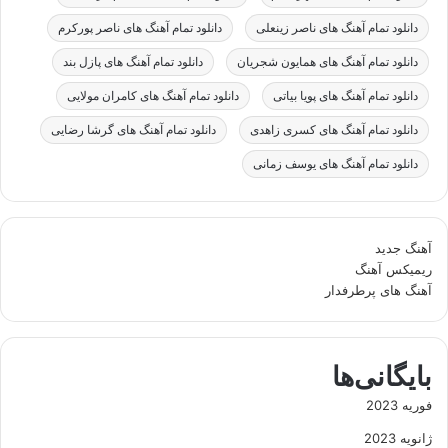
دانلود تمام آهنگ های ناصر زینعلی
دانلود تمام آهنگ های ناصر پورکرم
دانلود تمام آهنگ های همایون شجریان
دانلود تمام آهنگ های پازل بند
دانلود تمام آهنگ های پویا بیاتی
دانلود تمام آهنگ های کامران مولایی
دانلود تمام آهنگ های کسری زاهدی
دانلود تمام آهنگ های گرشا رضایی
دانلود تمام آهنگ های یوسف زمانی
آهنگ جدید
ریمیکس آهنگ
آهنگ های پرطرفدار
بایگانی‌ها
فوریه 2023
ژانویه 2023