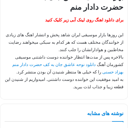
حضرت دادار منم
برای دانلود اهنگ روی لینک آبی زیر کلیک کنید
این روزها بازار موسیقی ایران شاهد پخش و انتشار اهنگ های زیادی
از خوانندگان مختلف هست که هر کدام به سبکی میخواهند رضایت
مخاطبین و هوادارانشان را جلب کنند.
بالاخره پس از مدت‌ها انتظار خواننده دوست داشتنی موسیقی
کشورمان آهنگ
دانلود نوحه عاشق جان به کف حضرت دادار منم
بهزاد حسنی
را که خیلی ها منتظر شنیدن آن بودن منتشر کرد.
به امید موفقیت این خواننده دوست داشتنی. امیدواریم از شنیدن این
قطعه زیبا و جذاب لذت ببرید.
نوشته های مشابه