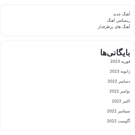
آهنگ جدید
ریمیکس آهنگ
آهنگ های پرطرفدار
بایگانی‌ها
فوریه 2023
ژانویه 2023
دسامبر 2022
نوامبر 2022
اکتبر 2022
سپتامبر 2022
آگوست 2022