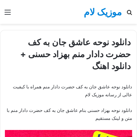
موزیک لام
جستجو
منو
برای
دانلود نوحه عاشق جان به کف
حضرت دادار منم بهزاد حسنی +
دانلود اهنگ
دانلود نوحه عاشق جان به کف حضرت دادار منم همراه با کیفیت
عالی از رسانه موزیک لام
دانلود نوحه بهزاد حسنی بنام عاشق جان به کف حضرت دادار منم با
متن و لینک مستقیم