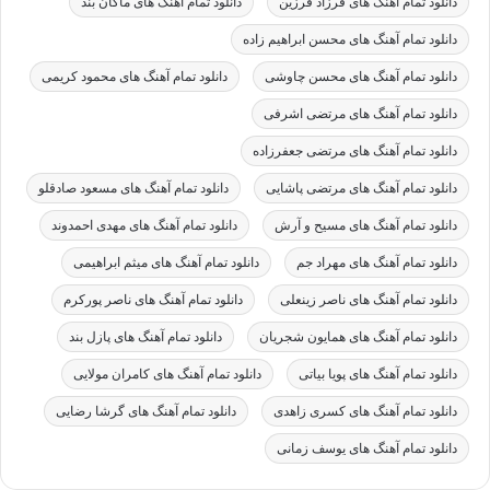
دانلود تمام آهنگ های فرزاد فرزین
دانلود تمام آهنگ های ماکان بند
دانلود تمام آهنگ های محسن ابراهیم زاده
دانلود تمام آهنگ های محسن چاوشی
دانلود تمام آهنگ های محمود کریمی
دانلود تمام آهنگ های مرتضی اشرفی
دانلود تمام آهنگ های مرتضی جعفرزاده
دانلود تمام آهنگ های مرتضی پاشایی
دانلود تمام آهنگ های مسعود صادقلو
دانلود تمام آهنگ های مسیح و آرش
دانلود تمام آهنگ های مهدی احمدوند
دانلود تمام آهنگ های مهراد جم
دانلود تمام آهنگ های میثم ابراهیمی
دانلود تمام آهنگ های ناصر زینعلی
دانلود تمام آهنگ های ناصر پورکرم
دانلود تمام آهنگ های همایون شجریان
دانلود تمام آهنگ های پازل بند
دانلود تمام آهنگ های پویا بیاتی
دانلود تمام آهنگ های کامران مولایی
دانلود تمام آهنگ های کسری زاهدی
دانلود تمام آهنگ های گرشا رضایی
دانلود تمام آهنگ های یوسف زمانی