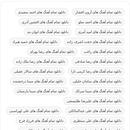
دانلود تمام آهنگ های آرون افشار
دانلود تمام آهنگ های احمد سعیدی
دانلود تمام آهنگ های احمد سلو
دانلود تمام آهنگ های افشین آذری
دانلود تمام آهنگ های امید آمری
دانلود تمام آهنگ های ایوان بند
دانلود تمام آهنگ های حجت اشرف زاده
دانلود تمام آهنگ های حمید هیراد
دانلود تمام آهنگ های راغب
دانلود تمام آهنگ های رضا بهرام
دانلود تمام آهنگ های رضا صادقی
دانلود تمام آهنگ های رضا ملک زاده
دانلود تمام آهنگ های رضا کرمی تارا
دانلود تمام آهنگ های سالار عقیلی
دانلود تمام آهنگ های سامان جلیلی
دانلود تمام آهنگ های سینا درخشنده
دانلود تمام آهنگ های سینا سرلک
دانلود تمام آهنگ های سینا پارسیان
دانلود تمام آهنگ های علیرضا طلیسچی
دانلود تمام آهنگ های علی عبدالمالکی
دانلود تمام آهنگ های علی لهراسبی
دانلود تمام آهنگ های علی منتظری
دانلود تمام آهنگ های فرزاد فرخ