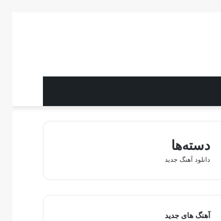
دسته‌ها
دانلود آهنگ جدید
آهنگ های جدید