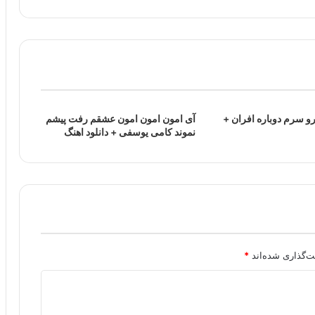
رو سرم دوباره افران +
آی امون امون امون عشقم رفت پیشم
نموند کامی یوسفی + دانلود اهنگ
ت‌گذاری شده‌اند
*