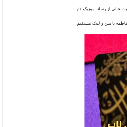
ت عالی از رسانه موزیک لام
اطمه با متن و لینک مستقیم