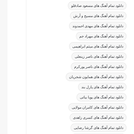
دانلود تمام آهنگ های مسعود صادقلو
دانلود تمام آهنگ های مسیح و آرش
دانلود تمام آهنگ های مهدی احمدوند
دانلود تمام آهنگ های مهراد جم
دانلود تمام آهنگ های میثم ابراهیمی
دانلود تمام آهنگ های ناصر زینعلی
دانلود تمام آهنگ های ناصر پورکرم
دانلود تمام آهنگ های همایون شجریان
دانلود تمام آهنگ های پازل بند
دانلود تمام آهنگ های پویا بیاتی
دانلود تمام آهنگ های کامران مولایی
دانلود تمام آهنگ های کسری زاهدی
دانلود تمام آهنگ های گرشا رضایی