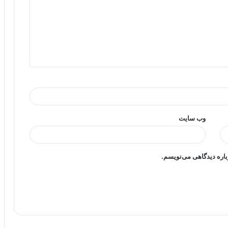
وب‌ سایت
باره دیدگاهی می‌نویسم.