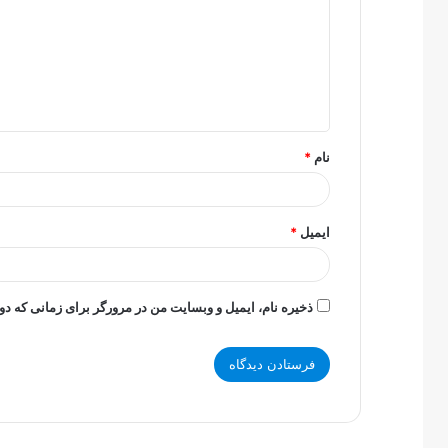
د
گ
ا
ه
*
نام
*
ایمیل
*
ذخیره نام، ایمیل و وبسایت من در مرورگر برای زمانی که دو