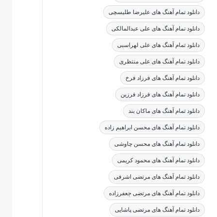
دانلود تمام آهنگ های علیرضا طلیسچی
دانلود تمام آهنگ های علی عبدالمالکی
دانلود تمام آهنگ های علی لهراسبی
دانلود تمام آهنگ های علی منتظری
دانلود تمام آهنگ های فرزاد فرخ
دانلود تمام آهنگ های فرزاد فرزین
دانلود تمام آهنگ های ماکان بند
دانلود تمام آهنگ های محسن ابراهیم زاده
دانلود تمام آهنگ های محسن چاوشی
دانلود تمام آهنگ های محمود کریمی
دانلود تمام آهنگ های مرتضی اشرفی
دانلود تمام آهنگ های مرتضی جعفرزاده
دانلود تمام آهنگ های مرتضی پاشایی