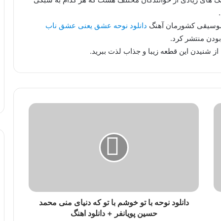
 موسیقی کشورمان آهنگ
دانلود نوحه عشق یعنی عشق ناب
بودن منتشر کرد.
از شنیدن این قطعه زیبا و جذاب لذت ببرید.
دانلود نوحه با تو خوشم با تو که دنیای منی محمد
حسین پویانفر + دانلود اهنگ