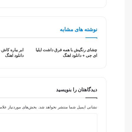
نوشته های مشابه
چشای رنگیش با همه فرق داشت ایلیا
ابر بباره کاش 
ای جی + دانلود اهنگ
دانلود اهنگ
دیدگاهتان را بنویسید
نشانی ایمیل شما منتشر نخواهد شد.
بخش‌های موردنیاز علام
د
ی