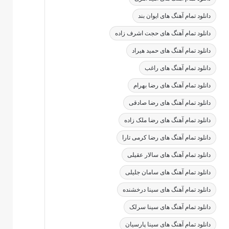
دانلود تمام آهنگ های ایوان بند
دانلود تمام آهنگ های حجت اشرف زاده
دانلود تمام آهنگ های حمید هیراد
دانلود تمام آهنگ های راغب
دانلود تمام آهنگ های رضا بهرام
دانلود تمام آهنگ های رضا صادقی
دانلود تمام آهنگ های رضا ملک زاده
دانلود تمام آهنگ های رضا کرمی تارا
دانلود تمام آهنگ های سالار عقیلی
دانلود تمام آهنگ های سامان جلیلی
دانلود تمام آهنگ های سینا درخشنده
دانلود تمام آهنگ های سینا سرلک
دانلود تمام آهنگ های سینا پارسیان