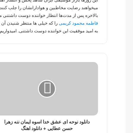
میخواهند رضایت مخاطبین و هوادارانشان را جلب کنند.
بالاخره پس از مدت‌ها انتظار خواننده دوست داشتنی
فاطمه محمود کریمی
را که خیلی ها منتظر شنیدن آن 
به امید موفقیت این خواننده دوست داشتنی. امیدواریم 
دانلود نوحه ای عشق خدا اسوه ایمان ننه زهرا
حسن عطایی + دانلود اهنگ