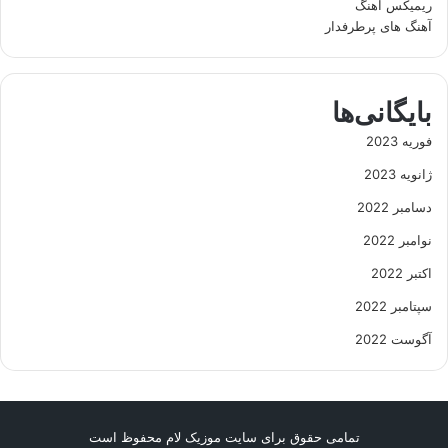
ریمیکس آهنگ
آهنگ های پرطرفدار
بایگانی‌ها
فوریه 2023
ژانویه 2023
دسامبر 2022
نوامبر 2022
اکتبر 2022
سپتامبر 2022
آگوست 2022
تمامی حقوق برای سایت موزیک لام محفوظ است