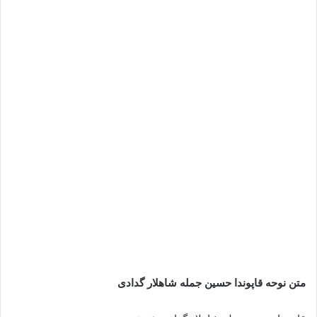
متن نوحه قاپوندا حسین جمله شاهلار گدادی