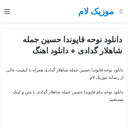
موزیک لام
جستجو
منو
برای
دانلود نوحه قاپوندا حسین جمله
شاهلار گدادی + دانلود اهنگ
دانلود نوحه قاپوندا حسین جمله شاهلار گدادی همراه با کیفیت عالی
از رسانه موزیک لام
دانلود نوحه بنام قاپوندا حسین جمله شاهلار گدادی با متن و لینک
مستقیم