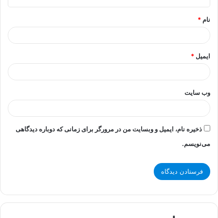
*
نام
*
ایمیل
*
وب‌ سایت
ذخیره نام، ایمیل و وبسایت من در مرورگر برای زمانی که دوباره دیدگاهی
می‌نویسم.