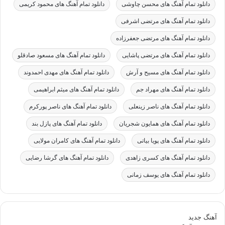
دانلود تمام آهنگ های محسن چاوشی
دانلود تمام آهنگ های محمود کریمی
دانلود تمام آهنگ های مرتضی اشرفی
دانلود تمام آهنگ های مرتضی جعفرزاده
دانلود تمام آهنگ های مرتضی پاشایی
دانلود تمام آهنگ های مسعود صادقلو
دانلود تمام آهنگ های مسیح و آرش
دانلود تمام آهنگ های مهدی احمدوند
دانلود تمام آهنگ های مهراد جم
دانلود تمام آهنگ های میثم ابراهیمی
دانلود تمام آهنگ های ناصر زینعلی
دانلود تمام آهنگ های ناصر پورکرم
دانلود تمام آهنگ های همایون شجریان
دانلود تمام آهنگ های پازل بند
دانلود تمام آهنگ های پویا بیاتی
دانلود تمام آهنگ های کامران مولایی
دانلود تمام آهنگ های کسری زاهدی
دانلود تمام آهنگ های گرشا رضایی
دانلود تمام آهنگ های یوسف زمانی
آهنگ جدید