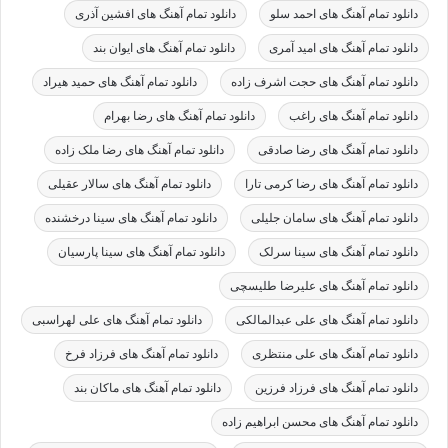
دانلود تمام آهنگ های احمد سلو
دانلود تمام آهنگ های افشین آذری
دانلود تمام آهنگ های امید آمری
دانلود تمام آهنگ های ایوان بند
دانلود تمام آهنگ های حجت اشرف زاده
دانلود تمام آهنگ های حمید هیراد
دانلود تمام آهنگ های راغب
دانلود تمام آهنگ های رضا بهرام
دانلود تمام آهنگ های رضا صادقی
دانلود تمام آهنگ های رضا ملک زاده
دانلود تمام آهنگ های رضا کرمی تارا
دانلود تمام آهنگ های سالار عقیلی
دانلود تمام آهنگ های سامان جلیلی
دانلود تمام آهنگ های سینا درخشنده
دانلود تمام آهنگ های سینا سرلک
دانلود تمام آهنگ های سینا پارسیان
دانلود تمام آهنگ های علیرضا طلیسچی
دانلود تمام آهنگ های علی عبدالمالکی
دانلود تمام آهنگ های علی لهراسبی
دانلود تمام آهنگ های علی منتظری
دانلود تمام آهنگ های فرزاد فرخ
دانلود تمام آهنگ های فرزاد فرزین
دانلود تمام آهنگ های ماکان بند
دانلود تمام آهنگ های محسن ابراهیم زاده