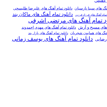
 عقیلی
هنگ های سینا پارسیان
دانلود تمام آهنگ های علیرضا طلیسچی
دانلود تمام آهنگ های ماکان بند
 تمام آهنگ های فرزاد فرزین
ود تمام آهنگ های مرتضی اشرفی
 های مسیح و آرش
دانلود تمام آهنگ های مهدی احمدوند
آهنگ های همایون شجریان
دانلود تمام آهنگ های پازل بند
دانلود تمام آهنگ های یوسف زمانی
 رضایی