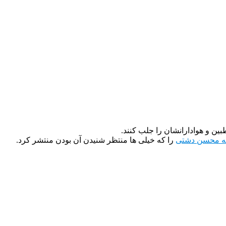
ین و هوادارانشان را جلب کنند.
 بچه محسن دشتی
را که خیلی ها منتظر شنیدن آن بودن منتشر کرد.