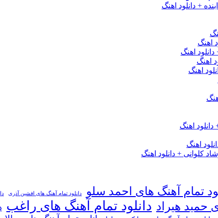
نده + دانلود اهنگ
نگ
 اهنگ
 دانلود اهنگ
د اهنگ
لود اهنگ
هنگ
دانلود اهنگ
لود اهنگ
 کلوانی + دانلود اهنگ
ود تمام آهنگ های احمد سلو
دانلود تمام آهنگ های افشین آذری
دا
دانلود تمام آهنگ های راغب
ی حمید هیراد
د