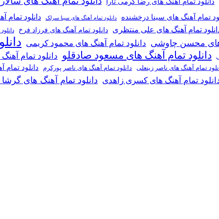
دانلود تمام آهنگ های سالار
دانلود تمام آهنگ های رضا کرمی تارا
دانلود تمام آ
ود تمام آهنگ های سینا درخشنده
دانلود تمام آهنگ های سینا سرلک
انلود تمام آهنگ های علی منتظری
دانلود تمام آهنگ های فرزاد فرخ
دانلود
دانل
گ های محسن چاوشی
دانلود تمام آهنگ های محمود کریمی
دانلود تمام آهنگ های مسعود صادقلو
دانلود تمام آهنگ
ی
دانلود تمام 
دانلود تمام آهنگ های ناصر پورکرم
نلود تمام آهنگ های ناصر زینعلی
دانلود تمام آهنگ های گرشا
انلود تمام آهنگ های کسری زاهدی