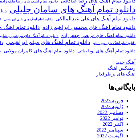
دانلود تمام آهنگ های رضا صادقی
دانلود تمام آهنگ های رضا ملک زاده
دانلود تمام آهنگ های سامان جلیلی
دانل
دانلود تمام آهنگ های علی عبدالمالکی
د
دانلود تمام آهنگ های علی لهراسبی
دانلود تمام آهنگ های محسن ابراهیم زاده
دانلود تمام آهن
دانلود تمام آهنگ های مرتضی جعفرزاده
دانلود تمام آهنگ های مرتضی پاشای
دانلود تمام آهنگ های میثم ابراهیمی
دا
دانلود تمام آهنگ های مهراد جم
د
دانلود تمام آهنگ های کامران مولایی
دانلود تمام آهنگ های پویا بیاتی
آهنگ جدید
ریمیکس آهنگ
آهنگ های پرطرفدار
بایگانی‌ها
فوریه 2023
ژانویه 2023
دسامبر 2022
نوامبر 2022
اکتبر 2022
سپتامبر 2022
آگوست 2022