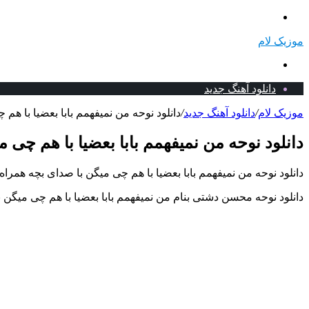
منو
موزیک لام
جستجو
برای
دانلود آهنگ جدید
موزیک لام
/
دانلود آهنگ جدید
/
دانلود نوحه من نمیفهمم بابا بعضیا با ه
دانلود نوحه من نمیفهمم بابا بعضیا با هم چی
دانلود نوحه من نمیفهمم بابا بعضیا با هم چی میگن با صدای بچه همراه
دانلود نوحه محسن دشتی بنام من نمیفهمم بابا بعضیا با هم چی میگن ب