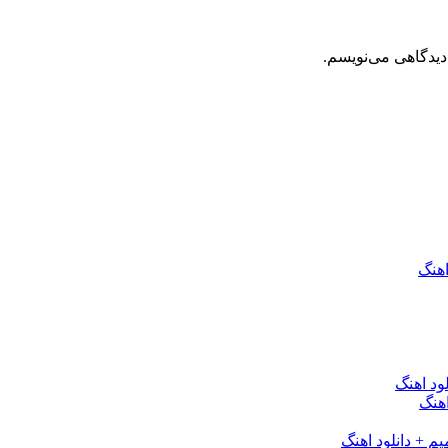
دیدگاهی می‌نویسم.
اهنگ
ود اهنگ
هنگ
یم + دانلود اهنگ