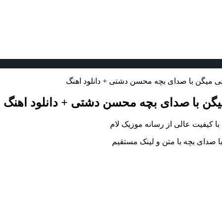
م چی میگن با صدای بچه محسن دشتی + دانلود اهنگ
 میگن با صدای بچه محسن دشتی + دانلود اهنگ
 با کیفیت عالی از رسانه موزیک لام
ا صدای بچه با متن و لینک مستقیم