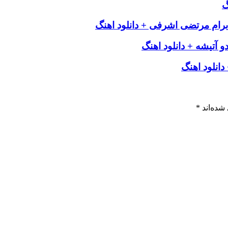
گ
برام مرتضی اشرفی + دانلود اهنگ
 آتیشه + دانلود اهنگ
انلود اهنگ
شده‌اند
*