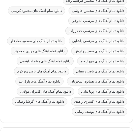
دانلود تمام آهنگ های محسن ابراهیم زاده
دانلود تمام آهنگ های محسن چاوشی
دانلود تمام آهنگ های محمود کریمی
دانلود تمام آهنگ های مرتضی اشرفی
دانلود تمام آهنگ های مرتضی جعفرزاده
دانلود تمام آهنگ های مرتضی پاشایی
دانلود تمام آهنگ های مسعود صادقلو
دانلود تمام آهنگ های مسیح و آرش
دانلود تمام آهنگ های مهدی احمدوند
دانلود تمام آهنگ های مهراد جم
دانلود تمام آهنگ های میثم ابراهیمی
دانلود تمام آهنگ های ناصر زینعلی
دانلود تمام آهنگ های ناصر پورکرم
دانلود تمام آهنگ های همایون شجریان
دانلود تمام آهنگ های پازل بند
دانلود تمام آهنگ های پویا بیاتی
دانلود تمام آهنگ های کامران مولایی
دانلود تمام آهنگ های کسری زاهدی
دانلود تمام آهنگ های گرشا رضایی
دانلود تمام آهنگ های یوسف زمانی