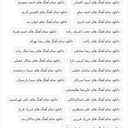
دانلود تمام آهنگ های آرون افشار
دانلود تمام آهنگ های احمد سعیدی
دانلود تمام آهنگ های احمد سلو
دانلود تمام آهنگ های افشین آذری
دانلود تمام آهنگ های امید آمری
دانلود تمام آهنگ های ایوان بند
دانلود تمام آهنگ های حجت اشرف زاده
دانلود تمام آهنگ های حمید هیراد
دانلود تمام آهنگ های راغب
دانلود تمام آهنگ های رضا بهرام
دانلود تمام آهنگ های رضا صادقی
دانلود تمام آهنگ های رضا ملک زاده
دانلود تمام آهنگ های رضا کرمی تارا
دانلود تمام آهنگ های سالار عقیلی
دانلود تمام آهنگ های سامان جلیلی
دانلود تمام آهنگ های سینا درخشنده
دانلود تمام آهنگ های سینا سرلک
دانلود تمام آهنگ های سینا پارسیان
دانلود تمام آهنگ های علیرضا طلیسچی
دانلود تمام آهنگ های علی عبدالمالکی
دانلود تمام آهنگ های علی لهراسبی
دانلود تمام آهنگ های علی منتظری
دانلود تمام آهنگ های فرزاد فرخ
دانلود تمام آهنگ های فرزاد فرزین
دانلود تمام آهنگ های ماکان بند