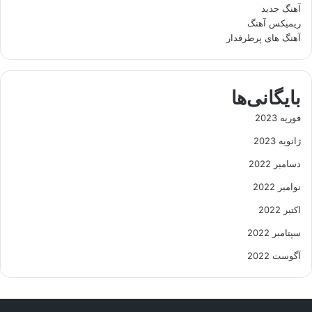
آهنگ جدید
ریمیکس آهنگ
آهنگ های پرطرفدار
بایگانی‌ها
فوریه 2023
ژانویه 2023
دسامبر 2022
نوامبر 2022
اکتبر 2022
سپتامبر 2022
آگوست 2022