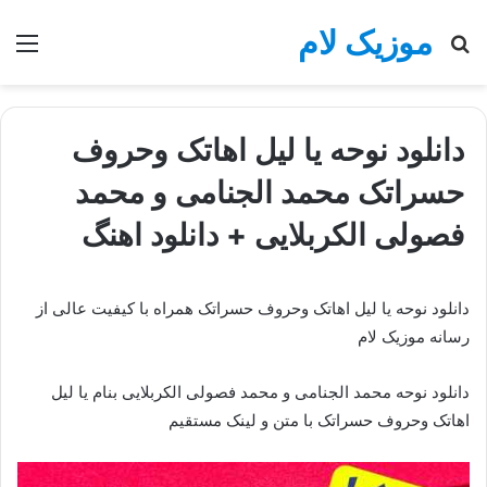
موزیک لام
جستجو
منو
برای
دانلود نوحه يا ليل اهاتک وحروف
حسراتک محمد الجنامی و محمد
فصولی الكربلایی + دانلود اهنگ
دانلود نوحه يا ليل اهاتک وحروف حسراتک همراه با کیفیت عالی از
رسانه موزیک لام
دانلود نوحه محمد الجنامی و محمد فصولی الكربلایی بنام يا ليل
اهاتک وحروف حسراتک با متن و لینک مستقیم