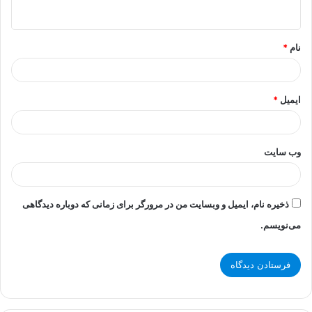
ه
*
نام
*
ایمیل
*
وب‌ سایت
ذخیره نام، ایمیل و وبسایت من در مرورگر برای زمانی که دوباره دیدگاهی
می‌نویسم.