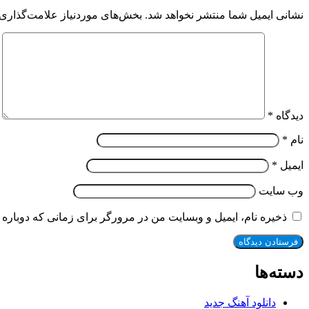
نشانی ایمیل شما منتشر نخواهد شد.
بخش‌های موردنیاز علامت‌گذاری 
دیدگاه
*
نام
*
ایمیل
*
وب‌ سایت
ذخیره نام، ایمیل و وبسایت من در مرورگر برای زمانی که دوباره 
دسته‌ها
دانلود آهنگ جدید