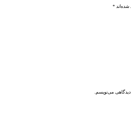
شده‌اند
*
دیدگاهی می‌نویسم.