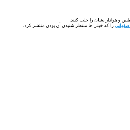
ین و هوادارانشان را جلب کنند.
اصفهانی
را که خیلی ها منتظر شنیدن آن بودن منتشر کرد.