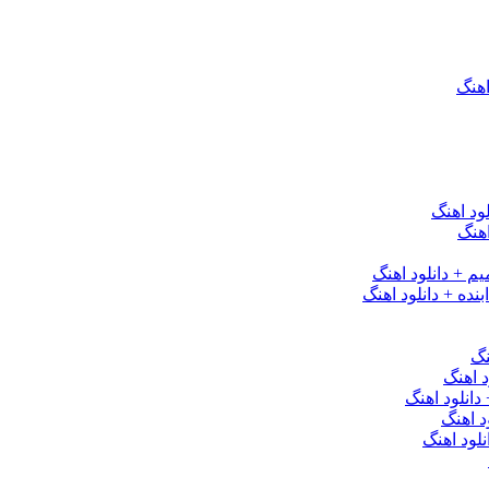
اهنگ
ود اهنگ
هنگ
یم + دانلود اهنگ
نده + دانلود اهنگ
نگ
 اهنگ
 دانلود اهنگ
د اهنگ
لود اهنگ