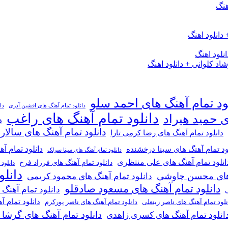
هنگ
دانلود اهنگ
لود اهنگ
 کلوانی + دانلود اهنگ
ود تمام آهنگ های احمد سلو
دانلود تمام آهنگ های افشین آذری
دا
دانلود تمام آهنگ های راغب
ی حمید هیراد
د
دانلود تمام آهنگ های سالار
دانلود تمام آهنگ های رضا کرمی تارا
دانلود تمام آ
ود تمام آهنگ های سینا درخشنده
دانلود تمام آهنگ های سینا سرلک
انلود تمام آهنگ های علی منتظری
دانلود تمام آهنگ های فرزاد فرخ
دانلود
دانل
گ های محسن چاوشی
دانلود تمام آهنگ های محمود کریمی
دانلود تمام آهنگ های مسعود صادقلو
دانلود تمام آهنگ
ی
دانلود تمام 
دانلود تمام آهنگ های ناصر پورکرم
نلود تمام آهنگ های ناصر زینعلی
دانلود تمام آهنگ های گرشا
انلود تمام آهنگ های کسری زاهدی