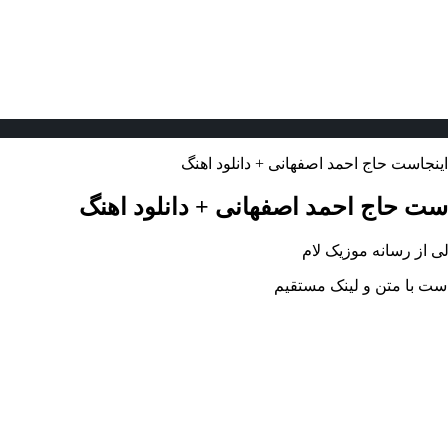
 اینجاست حاج احمد اصفهانی + دانلود اهنگ
جاست حاج احمد اصفهانی + دانلود اهنگ
لی از رسانه موزیک لام
جاست با متن و لینک مستقیم