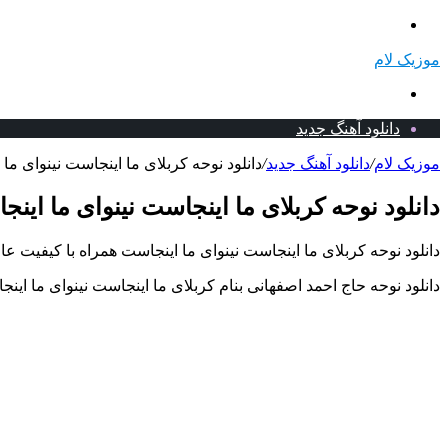
منو
موزیک لام
جستجو
برای
دانلود آهنگ جدید
موزیک لام
/
دانلود آهنگ جدید
/
دانلود نوحه کربلای ما اینجاست نینوای ما
دانلود نوحه کربلای ما اینجاست نینوای ما این
دانلود نوحه کربلای ما اینجاست نینوای ما اینجاست همراه با کیفیت عا
دانلود نوحه حاج احمد اصفهانی بنام کربلای ما اینجاست نینوای ما این