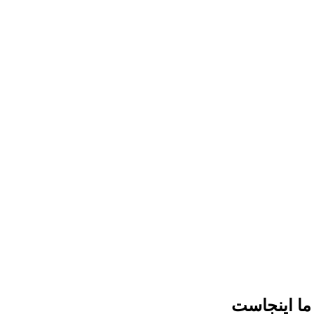
ما اینجاست