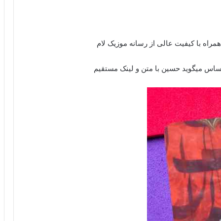
راه با کیفیت عالی از رسانه موزیک لام
ساس میگوید حسین با متن و لینک مستقیم