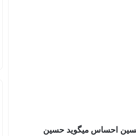
سین احساس میگوید حسین