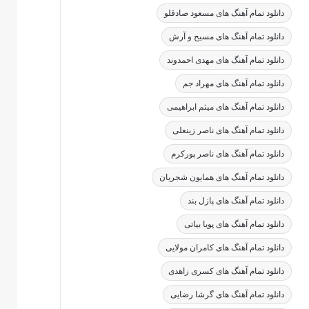
دانلود تمام آهنگ های مسعود صادقلو
دانلود تمام آهنگ های مسیح و آرش
دانلود تمام آهنگ های مهدی احمدوند
دانلود تمام آهنگ های مهراد جم
دانلود تمام آهنگ های میثم ابراهیمی
دانلود تمام آهنگ های ناصر زینعلی
دانلود تمام آهنگ های ناصر پورکرم
دانلود تمام آهنگ های همایون شجریان
دانلود تمام آهنگ های پازل بند
دانلود تمام آهنگ های پویا بیاتی
دانلود تمام آهنگ های کامران مولایی
دانلود تمام آهنگ های کسری زاهدی
دانلود تمام آهنگ های گرشا رضایی