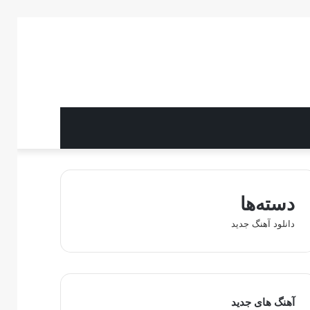
دسته‌ها
دانلود آهنگ جدید
آهنگ های جدید