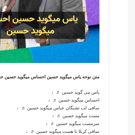
متن نوحه یاس میگوید حسین احساس میگوید حسین ح
یاس می گوید حسین ♬♩
احساس میگوید حسین ♬♩
ساقی لب تشنگان عباس میگوید حسین ♬♩
مست میگوید حسین ♬♩
سرمست میگوید حسین ♬♩
ساقی کربلا تا هست میگوید حسین ♬♩