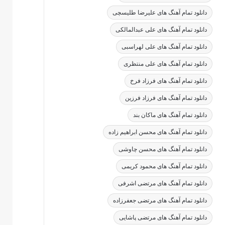
دانلود تمام آهنگ های علیرضا طلیسچی
دانلود تمام آهنگ های علی عبدالمالکی
دانلود تمام آهنگ های علی لهراسبی
دانلود تمام آهنگ های علی منتظری
دانلود تمام آهنگ های فرزاد فرخ
دانلود تمام آهنگ های فرزاد فرزین
دانلود تمام آهنگ های ماکان بند
دانلود تمام آهنگ های محسن ابراهیم زاده
دانلود تمام آهنگ های محسن چاوشی
دانلود تمام آهنگ های محمود کریمی
دانلود تمام آهنگ های مرتضی اشرفی
دانلود تمام آهنگ های مرتضی جعفرزاده
دانلود تمام آهنگ های مرتضی پاشایی