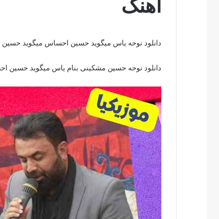
اهنگ
دانلود نوحه یاس میگوید حسین احساس میگوید حسین هم
دانلود نوحه حسین مشکینی بنام یاس میگوید حسین اح