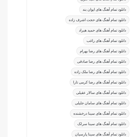
دانلود تمام آهنگ های ایوان بند
دانلود تمام آهنگ های حجت اشرف زاده
دانلود تمام آهنگ های حمید هیراد
دانلود تمام آهنگ های راغب
دانلود تمام آهنگ های رضا بهرام
دانلود تمام آهنگ های رضا صادقی
دانلود تمام آهنگ های رضا ملک زاده
دانلود تمام آهنگ های رضا کرمی تارا
دانلود تمام آهنگ های سالار عقیلی
دانلود تمام آهنگ های سامان جلیلی
دانلود تمام آهنگ های سینا درخشنده
دانلود تمام آهنگ های سینا سرلک
دانلود تمام آهنگ های سینا پارسیان