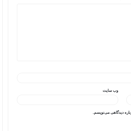
وب‌ سایت
باره دیدگاهی می‌نویسم.