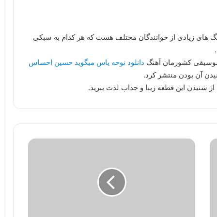
هنگ های زیادی از خوانندگان مختلف هست که هر کدام به سبکی
 موسیقی کشورمان آهنگ
دانلود نوحه یاس میگوید حسین احساس
یدن آن بودن منتشر کرد.
از شنیدن این قطعه زیبا و جذاب لذت ببرید.