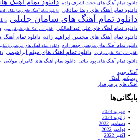
دانلود تمام آهنگ ها
دانلود تمام آهنگ های حجت اشرف زاده
دانلود تمام آهنگ های رضا صادقی
دانلود تمام آهنگ های رضا ملک زاده
دانلود تمام آهنگ های سامان جلیلی
دانل
دانلود تمام آهنگ های علی عبدالمالکی
د
دانلود تمام آهنگ های علی لهراسبی
دانلود تمام آهنگ های محسن ابراهیم زاده
دانلود تمام آهن
دانلود تمام آهنگ های مرتضی جعفرزاده
دانلود تمام آهنگ های مرتضی پاشای
دانلود تمام آهنگ های میثم ابراهیمی
دا
دانلود تمام آهنگ های مهراد جم
د
دانلود تمام آهنگ های کامران مولایی
دانلود تمام آهنگ های پویا بیاتی
آهنگ جدید
ریمیکس آهنگ
آهنگ های پرطرفدار
بایگانی‌ها
فوریه 2023
ژانویه 2023
دسامبر 2022
نوامبر 2022
اکتبر 2022