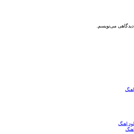
دیدگاهی می‌نویسم.
اهنگ
ود اهنگ
هنگ