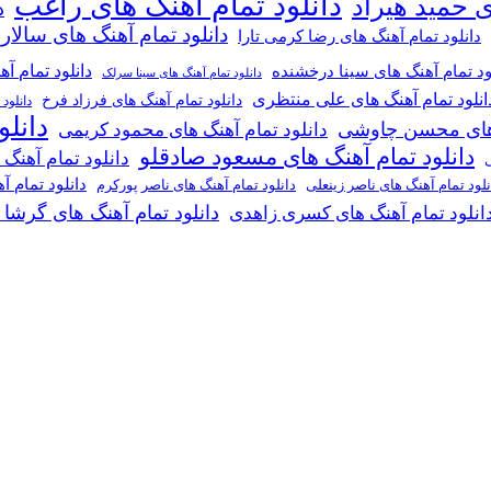
دانلود تمام آهنگ های راغب
ی حمید هیراد
د
دانلود تمام آهنگ های سالار
دانلود تمام آهنگ های رضا کرمی تارا
دانلود تمام آ
ود تمام آهنگ های سینا درخشنده
دانلود تمام آهنگ های سینا سرلک
انلود تمام آهنگ های علی منتظری
دانلود تمام آهنگ های فرزاد فرخ
دانلود
دانل
گ های محسن چاوشی
دانلود تمام آهنگ های محمود کریمی
دانلود تمام آهنگ های مسعود صادقلو
دانلود تمام آهنگ
ی
دانلود تمام 
دانلود تمام آهنگ های ناصر پورکرم
نلود تمام آهنگ های ناصر زینعلی
دانلود تمام آهنگ های گرشا
انلود تمام آهنگ های کسری زاهدی