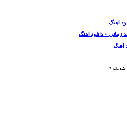
لود اهنگ
 زمانی + دانلود اهنگ
 اهنگ
شده‌اند
*