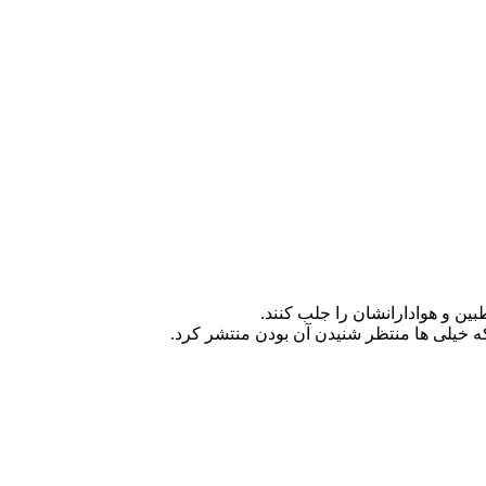
ین و هوادارانشان را جلب کنند.
ه خیلی ها منتظر شنیدن آن بودن منتشر کرد.