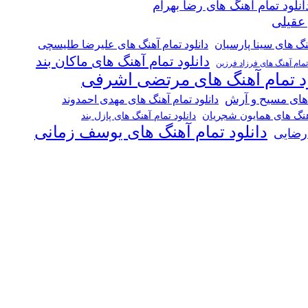
انلود تمام آهنگ های رضا بهرام
 عقیلی
هنگ های سینا پارسیان
دانلود تمام آهنگ های علیرضا طلیسچی
دانلود تمام آهنگ های ماکان بند
 تمام آهنگ های فرزاد فرزین
ود تمام آهنگ های مرتضی اشرفی
 های مسیح و آرش
دانلود تمام آهنگ های مهدی احمدوند
آهنگ های همایون شجریان
دانلود تمام آهنگ های پازل بند
دانلود تمام آهنگ های یوسف زمانی
 رضایی