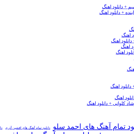
یم + دانلود اهنگ
نده + دانلود اهنگ
نگ
 اهنگ
 دانلود اهنگ
د اهنگ
لود اهنگ
هنگ
دانلود اهنگ
لود اهنگ
 کلوانی + دانلود اهنگ
ود تمام آهنگ های احمد سلو
دانلود تمام آهنگ های افشین آذری
دا