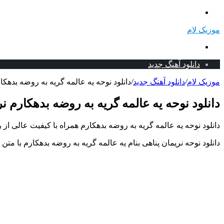
منو
موزیک لام
جستجو
برای
دانلود آهنگ جدید
موزیک لام
/
دانلود آهنگ جدید
/
دانلود نوحه یه عالمه گریه به روضه بدهکار
دانلود نوحه یه عالمه گریه به روضه بدهکارم نر
دانلود نوحه یه عالمه گریه به روضه بدهکارم همراه با کیفیت عالی از 
دانلود نوحه نریمان پناهی بنام یه عالمه گریه به روضه بدهکارم با متن