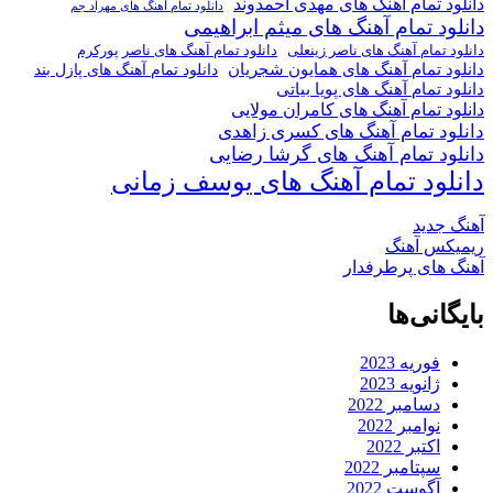
دانلود تمام آهنگ های مهدی احمدوند
دانلود تمام آهنگ های مهراد جم
دانلود تمام آهنگ های میثم ابراهیمی
دانلود تمام آهنگ های ناصر پورکرم
دانلود تمام آهنگ های ناصر زینعلی
دانلود تمام آهنگ های همایون شجریان
دانلود تمام آهنگ های پازل بند
دانلود تمام آهنگ های پویا بیاتی
دانلود تمام آهنگ های کامران مولایی
دانلود تمام آهنگ های کسری زاهدی
دانلود تمام آهنگ های گرشا رضایی
دانلود تمام آهنگ های یوسف زمانی
آهنگ جدید
ریمیکس آهنگ
آهنگ های پرطرفدار
بایگانی‌ها
فوریه 2023
ژانویه 2023
دسامبر 2022
نوامبر 2022
اکتبر 2022
سپتامبر 2022
آگوست 2022