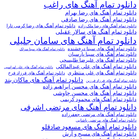
دانلود تمام آهنگ های راغب
دانلود تمام آهنگ های رضا بهرام
دانلود تمام آهنگ های رضا صادقی
دانلود تمام آهنگ های رضا کرمی تارا
دانلود تمام آهنگ های رضا ملک زاده
دانلود تمام آهنگ های سالار عقیلی
دانلود تمام آهنگ های سامان جلیلی
دانلود تمام آهنگ های سینا درخشنده
دانلود تمام آهنگ های سینا سرلک
دانلود تمام آهنگ های سینا پارسیان
دانلود تمام آهنگ های علیرضا طلیسچی
دانلود تمام آهنگ های علی عبدالمالکی
دانلود تمام آهنگ های علی لهراسبی
دانلود تمام آهنگ های علی منتظری
دانلود تمام آهنگ های فرزاد فرخ
دانلود تمام آهنگ های ماکان بند
دانلود تمام آهنگ های فرزاد فرزین
دانلود تمام آهنگ های محسن ابراهیم زاده
دانلود تمام آهنگ های محسن چاوشی
دانلود تمام آهنگ های محمود کریمی
دانلود تمام آهنگ های مرتضی اشرفی
دانلود تمام آهنگ های مرتضی جعفرزاده
دانلود تمام آهنگ های مرتضی پاشایی
دانلود تمام آهنگ های مسعود صادقلو
دانلود تمام آهنگ های مسیح و آرش