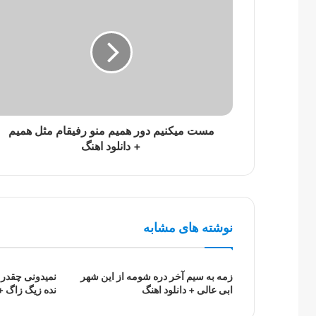
مست میکنیم دور همیم منو رفیقام مثل همیم
+ دانلود اهنگ
نوشته های مشابه
زمه به سیم آخر دره شومه از این شهر
نمیدونی چقدر ح
ابی عالی + دانلود اهنگ
نده زیگ زاگ + 