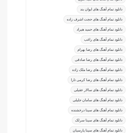
دانلود تمام آهنگ های ایوان بند
دانلود تمام آهنگ های حجت اشرف زاده
دانلود تمام آهنگ های حمید هیراد
دانلود تمام آهنگ های راغب
دانلود تمام آهنگ های رضا بهرام
دانلود تمام آهنگ های رضا صادقی
دانلود تمام آهنگ های رضا ملک زاده
دانلود تمام آهنگ های رضا کرمی تارا
دانلود تمام آهنگ های سالار عقیلی
دانلود تمام آهنگ های سامان جلیلی
دانلود تمام آهنگ های سینا درخشنده
دانلود تمام آهنگ های سینا سرلک
دانلود تمام آهنگ های سینا پارسیان