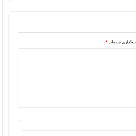
ت‌گذاری شده‌اند
*