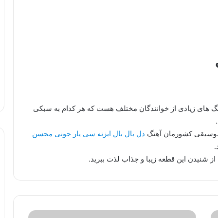
هنگ های زیادی از خوانندگان مختلف هست که هر کدام به سبکی
 موسیقی کشورمان آهنگ
دل بال بال ایزنه سی یار جونی محسن
.
از شنیدن این قطعه زیبا و جذاب لذت ببرید.