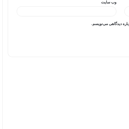
وب‌ سایت
باره دیدگاهی می‌نویسم.