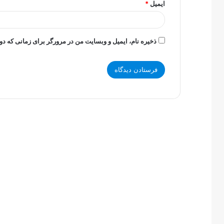
ایمیل
*
ذخیره نام، ایمیل و وبسایت من در مرورگر برای زمانی که دو