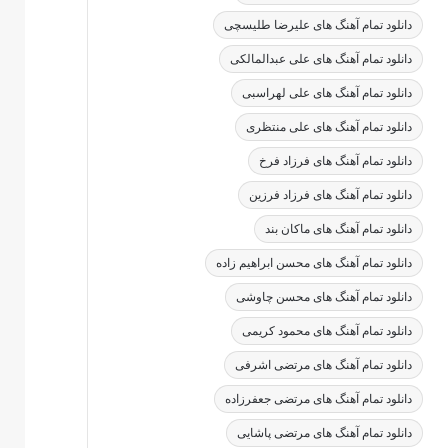
دانلود تمام آهنگ های علیرضا طلیسچی
دانلود تمام آهنگ های علی عبدالمالکی
دانلود تمام آهنگ های علی لهراسبی
دانلود تمام آهنگ های علی منتظری
دانلود تمام آهنگ های فرزاد فرخ
دانلود تمام آهنگ های فرزاد فرزین
دانلود تمام آهنگ های ماکان بند
دانلود تمام آهنگ های محسن ابراهیم زاده
دانلود تمام آهنگ های محسن چاوشی
دانلود تمام آهنگ های محمود کریمی
دانلود تمام آهنگ های مرتضی اشرفی
دانلود تمام آهنگ های مرتضی جعفرزاده
دانلود تمام آهنگ های مرتضی پاشایی