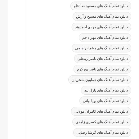
دانلود تمام آهنگ های مسعود صادقلو
دانلود تمام آهنگ های مسیح و آرش
دانلود تمام آهنگ های مهدی احمدوند
دانلود تمام آهنگ های مهراد جم
دانلود تمام آهنگ های میثم ابراهیمی
دانلود تمام آهنگ های ناصر زینعلی
دانلود تمام آهنگ های ناصر پورکرم
دانلود تمام آهنگ های همایون شجریان
دانلود تمام آهنگ های پازل بند
دانلود تمام آهنگ های پویا بیاتی
دانلود تمام آهنگ های کامران مولایی
دانلود تمام آهنگ های کسری زاهدی
دانلود تمام آهنگ های گرشا رضایی