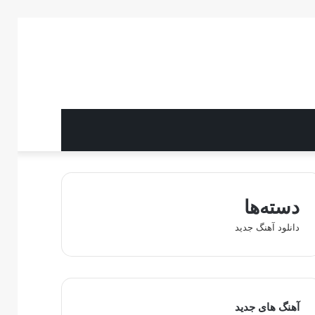
دسته‌ها
دانلود آهنگ جدید
آهنگ های جدید