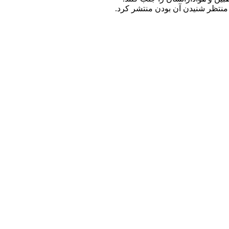
 منتظر شنیدن آن بودن منتشر کرد.