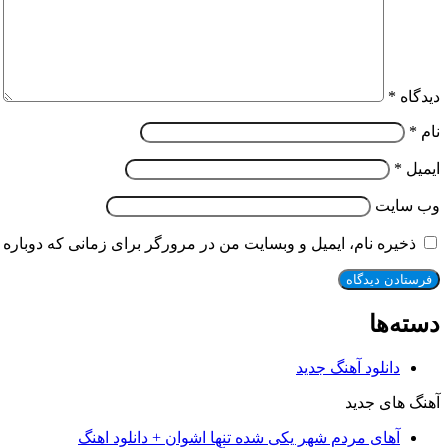
دیدگاه
*
نام
*
ایمیل
*
وب‌ سایت
ذخیره نام، ایمیل و وبسایت من در مرورگر برای زمانی که دوباره 
دسته‌ها
دانلود آهنگ جدید
آهنگ های جدید
آهای مردم شهر یکی شده تنها اشوان + دانلود اهنگ