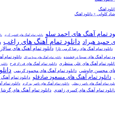
لود اهنگ
 کلوانی + دانلود اهنگ
ود تمام آهنگ های احمد سلو
دانلود تمام آهنگ های افشین آذری
دا
دانلود تمام آهنگ های راغب
ی حمید هیراد
د
دانلود تمام آهنگ های سالار
دانلود تمام آهنگ های رضا کرمی تارا
دانلود تمام آ
ود تمام آهنگ های سینا درخشنده
دانلود تمام آهنگ های سینا سرلک
انلود تمام آهنگ های علی منتظری
دانلود تمام آهنگ های فرزاد فرخ
دانلود
دانل
گ های محسن چاوشی
دانلود تمام آهنگ های محمود کریمی
دانلود تمام آهنگ های مسعود صادقلو
دانلود تمام آهنگ
ی
دانلود تمام 
دانلود تمام آهنگ های ناصر پورکرم
نلود تمام آهنگ های ناصر زینعلی
دانلود تمام آهنگ های گرشا
انلود تمام آهنگ های کسری زاهدی