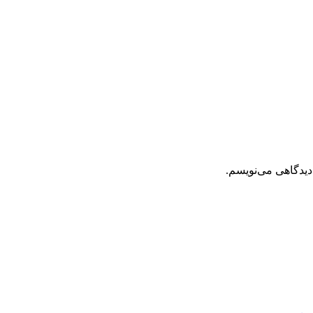
دیدگاهی می‌نویسم.