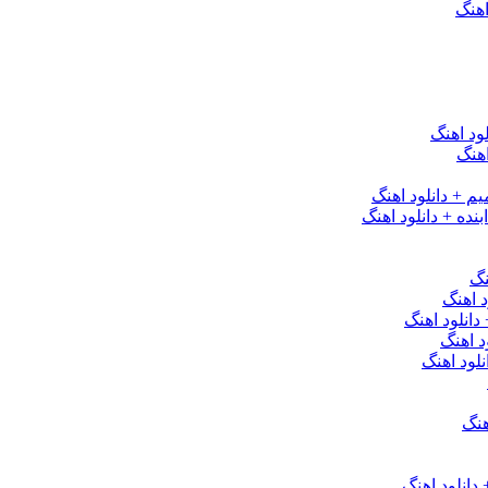
اهنگ
ود اهنگ
هنگ
یم + دانلود اهنگ
نده + دانلود اهنگ
نگ
 اهنگ
 دانلود اهنگ
د اهنگ
لود اهنگ
هنگ
دانلود اهنگ