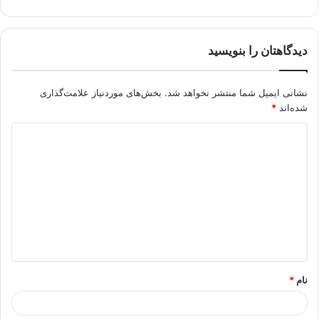
دیدگاهتان را بنویسید
نشانی ایمیل شما منتشر نخواهد شد.
بخش‌های موردنیاز علامت‌گذاری
شده‌اند
*
د
ی
د
گ
ا
ه
*
نام
*