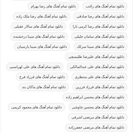
دانلود تمام آهنگ های راغب
دانلود تمام آهنگ های رضا بهرام
دانلود تمام آهنگ های رضا صادقی
دانلود تمام آهنگ های رضا ملک زاده
دانلود تمام آهنگ های رضا کرمی تارا
دانلود تمام آهنگ های سالار عقیلی
دانلود تمام آهنگ های سامان جلیلی
دانلود تمام آهنگ های سینا درخشنده
دانلود تمام آهنگ های سینا سرلک
دانلود تمام آهنگ های سینا پارسیان
دانلود تمام آهنگ های علیرضا طلیسچی
دانلود تمام آهنگ های علی عبدالمالکی
دانلود تمام آهنگ های علی لهراسبی
دانلود تمام آهنگ های علی منتظری
دانلود تمام آهنگ های فرزاد فرخ
دانلود تمام آهنگ های فرزاد فرزین
دانلود تمام آهنگ های ماکان بند
دانلود تمام آهنگ های محسن ابراهیم زاده
دانلود تمام آهنگ های محسن چاوشی
دانلود تمام آهنگ های محمود کریمی
دانلود تمام آهنگ های مرتضی اشرفی
دانلود تمام آهنگ های مرتضی جعفرزاده