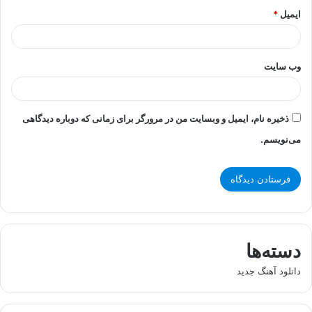
ایمیل
*
وب‌ سایت
ذخیره نام، ایمیل و وبسایت من در مرورگر برای زمانی که دوباره دیدگاهی
می‌نویسم.
دسته‌ها
دانلود آهنگ جدید