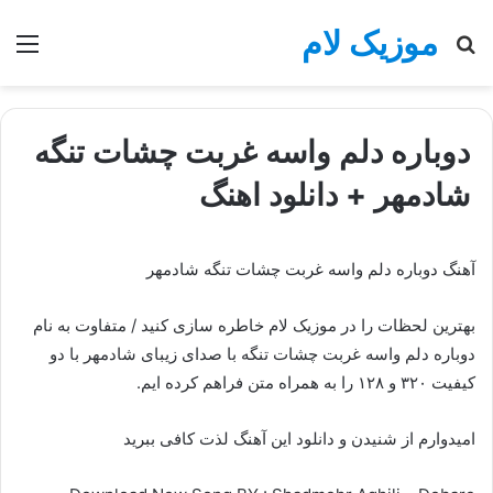
موزیک لام
جستجو
منو
برای
دوباره دلم واسه غربت چشات تنگه
شادمهر + دانلود اهنگ
آهنگ دوباره دلم واسه غربت چشات تنگه شادمهر
بهترین لحظات را در موزیک لام خاطره سازی کنید / متفاوت به نام
دوباره دلم واسه غربت چشات تنگه با صدای زیبای شادمهر با دو
کیفیت ۳۲۰ و ۱۲۸ را به همراه متن فراهم کرده ایم.
امیدوارم از شنیدن و دانلود این آهنگ لذت کافی ببرید