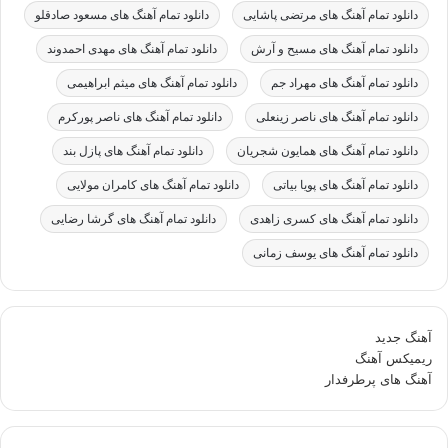
دانلود تمام آهنگ های مرتضی پاشایی
دانلود تمام آهنگ های مسعود صادقلو
دانلود تمام آهنگ های مسیح و آرش
دانلود تمام آهنگ های مهدی احمدوند
دانلود تمام آهنگ های مهراد جم
دانلود تمام آهنگ های میثم ابراهیمی
دانلود تمام آهنگ های ناصر زینعلی
دانلود تمام آهنگ های ناصر پورکرم
دانلود تمام آهنگ های همایون شجریان
دانلود تمام آهنگ های پازل بند
دانلود تمام آهنگ های پویا بیاتی
دانلود تمام آهنگ های کامران مولایی
دانلود تمام آهنگ های کسری زاهدی
دانلود تمام آهنگ های گرشا رضایی
دانلود تمام آهنگ های یوسف زمانی
آهنگ جدید
ریمیکس آهنگ
آهنگ های پرطرفدار