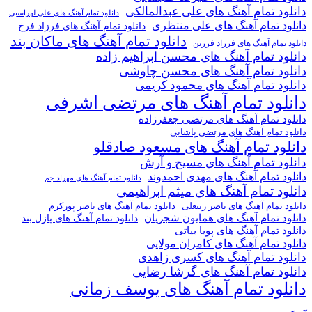
دانلود تمام آهنگ های علی عبدالمالکی
دانلود تمام آهنگ های علی لهراسبی
دانلود تمام آهنگ های علی منتظری
دانلود تمام آهنگ های فرزاد فرخ
دانلود تمام آهنگ های ماکان بند
دانلود تمام آهنگ های فرزاد فرزین
دانلود تمام آهنگ های محسن ابراهیم زاده
دانلود تمام آهنگ های محسن چاوشی
دانلود تمام آهنگ های محمود کریمی
دانلود تمام آهنگ های مرتضی اشرفی
دانلود تمام آهنگ های مرتضی جعفرزاده
دانلود تمام آهنگ های مرتضی پاشایی
دانلود تمام آهنگ های مسعود صادقلو
دانلود تمام آهنگ های مسیح و آرش
دانلود تمام آهنگ های مهدی احمدوند
دانلود تمام آهنگ های مهراد جم
دانلود تمام آهنگ های میثم ابراهیمی
دانلود تمام آهنگ های ناصر پورکرم
دانلود تمام آهنگ های ناصر زینعلی
دانلود تمام آهنگ های همایون شجریان
دانلود تمام آهنگ های پازل بند
دانلود تمام آهنگ های پویا بیاتی
دانلود تمام آهنگ های کامران مولایی
دانلود تمام آهنگ های کسری زاهدی
دانلود تمام آهنگ های گرشا رضایی
دانلود تمام آهنگ های یوسف زمانی