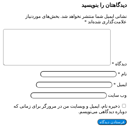
دیدگاهتان را بنویسید
نشانی ایمیل شما منتشر نخواهد شد.
بخش‌های موردنیاز
علامت‌گذاری شده‌اند
*
دیدگاه
*
نام
*
ایمیل
*
وب‌ سایت
ذخیره نام، ایمیل و وبسایت من در مرورگر برای زمانی که
دوباره دیدگاهی می‌نویسم.