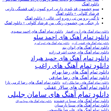
دانلود اهنگ
سیو چشمون قد بلندی دارنی ابرو کمون زلف قشنگی دارنی
فرشاد کلوانی + دانلود اهنگ
تا گنی برو من تی روبرو ابی عالی + دانلود اهنگ
یار جنگی من چشمون رنگی من فرشاد کلوانی + دانلود اهنگ
دانلود تمام آهنگ های احمد سعیدی
دانلود تمام آهنگ های آرون افشار
دانلود تمام آهنگ های احمد سلو
دانلود تمام آهنگ های افشین آذری
دانلود تمام آهنگ های امید آمری
دانلود تمام آهنگ های ایوان بند
دانلود تمام آهنگ های حجت اشرف زاده
دانلود تمام آهنگ های حمید هیراد
دانلود تمام آهنگ های راغب
دانلود تمام آهنگ های رضا بهرام
دانلود تمام آهنگ های رضا صادقی
دانلود تمام آهنگ های رضا کرمی تارا
دانلود تمام آهنگ های رضا ملک زاده
دانلود تمام آهنگ های سالار عقیلی
دانلود تمام آهنگ های سامان جلیلی
دانلود تمام آهنگ های سینا درخشنده
دانلود تمام آهنگ های سینا سرلک
دانلود تمام آهنگ های سینا پارسیان
دانلود تمام آهنگ های علیرضا طلیسچی