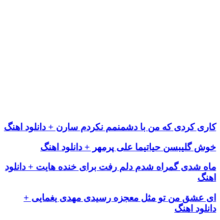
کاری کردی که من با دشمنمم نکردم سارن + دانلود اهنگ
خوش گلیبسن حیاتیما علی پرمهر + دانلود اهنگ
ماه شدی گمراه شدم دلم رفت برای خنده هایت + دانلود
اهنگ
ای عشق من تو مثل معجزه رسیدی مهدی یغمایی +
دانلود اهنگ