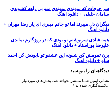
سر حرفات که نموندی نموندی منو بی راهه کشوندی
سامان جلیلی + دانلود اهنگ
دیگران دل میبرند اما تو جانم میبری ای یار رضا مهران +
دانلود اهنگ
همه شادی سرنوشتم تو بودی که در روزگارم نماندی
علیرضا پوراستاد + دانلود اهنگ
بزن تمومش کن شبونه این عشقو تو نابودش کن احمد
سلو + دانلود اهنگ
دیدگاهتان را بنویسید
نشانی ایمیل شما منتشر نخواهد شد.
بخش‌های موردنیاز
علامت‌گذاری شده‌اند
*