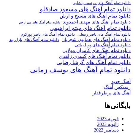
دانلود تمام آهنگ های مرتضی پاشایی
دانلود تمام آهنگ های مسعود صادقلو
دانلود تمام آهنگ های مسیح و آرش
دانلود تمام آهنگ های مهدی احمدوند
دانلود تمام آهنگ های مهراد جم
دانلود تمام آهنگ های میثم ابراهیمی
دانلود تمام آهنگ های ناصر پورکرم
دانلود تمام آهنگ های ناصر زینعلی
دانلود تمام آهنگ های همایون شجریان
دانلود تمام آهنگ های پازل بند
دانلود تمام آهنگ های پویا بیاتی
دانلود تمام آهنگ های کامران مولایی
دانلود تمام آهنگ های کسری زاهدی
دانلود تمام آهنگ های گرشا رضایی
دانلود تمام آهنگ های یوسف زمانی
آهنگ جدید
ریمیکس آهنگ
آهنگ های پرطرفدار
بایگانی‌ها
فوریه 2023
ژانویه 2023
دسامبر 2022