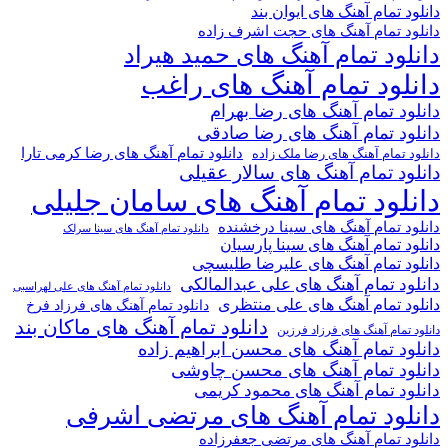
دانلود تمام آهنگ های ایوان بند
دانلود تمام آهنگ های حجت اشرف زاده
دانلود تمام آهنگ های حمید هیراد
دانلود تمام آهنگ های راغب
دانلود تمام آهنگ های رضا بهرام
دانلود تمام آهنگ های رضا صادقی
دانلود تمام آهنگ های رضا کرمی تارا
دانلود تمام آهنگ های رضا ملک زاده
دانلود تمام آهنگ های سالار عقیلی
دانلود تمام آهنگ های سامان جلیلی
دانلود تمام آهنگ های سینا درخشنده
دانلود تمام آهنگ های سینا سرلک
دانلود تمام آهنگ های سینا پارسیان
دانلود تمام آهنگ های علیرضا طلیسچی
دانلود تمام آهنگ های علی عبدالمالکی
دانلود تمام آهنگ های علی لهراسبی
دانلود تمام آهنگ های علی منتظری
دانلود تمام آهنگ های فرزاد فرخ
دانلود تمام آهنگ های ماکان بند
دانلود تمام آهنگ های فرزاد فرزین
دانلود تمام آهنگ های محسن ابراهیم زاده
دانلود تمام آهنگ های محسن چاوشی
دانلود تمام آهنگ های محمود کریمی
دانلود تمام آهنگ های مرتضی اشرفی
دانلود تمام آهنگ های مرتضی جعفرزاده