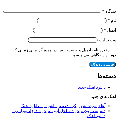
دیدگاه
*
نام
*
ایمیل
*
وب‌ سایت
ذخیره نام، ایمیل و وبسایت من در مرورگر برای زمانی که
دوباره دیدگاهی می‌نویسم.
دسته‌ها
دانلود آهنگ جدید
آهنگ های جدید
آهای مردم شهر یکی شده تنها اشوان + دانلود اهنگ
دلم یه بارون میخواد ساحل آروم میخواد فرزاد بهرامی +
دانلود اهنگ