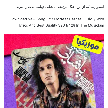
امیدواریم که از این آهنگ مرتضی پاشایی نهایت لذت را ببرید
Download New Song BY : Morteza Pashaei – Didi / With
lyrics And Best Quality 320 & 128 In The Musiclam