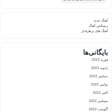
آهنگ جدید
ریمیکس آهنگ
آهنگ های پرطرفدار
بایگانی‌ها
فوریه 2023
ژانویه 2023
دسامبر 2022
نوامبر 2022
اکتبر 2022
سپتامبر 2022
آگوست 2022