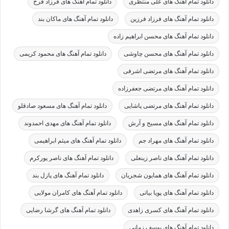
دانلود تمام آهنگ های علی منتظری
دانلود تمام آهنگ های فرزاد فرخ
دانلود تمام آهنگ های فرزاد فرزین
دانلود تمام آهنگ های ماکان بند
دانلود تمام آهنگ های محسن ابراهیم زاده
دانلود تمام آهنگ های محسن چاوشی
دانلود تمام آهنگ های محمود کریمی
دانلود تمام آهنگ های مرتضی اشرفی
دانلود تمام آهنگ های مرتضی جعفرزاده
دانلود تمام آهنگ های مرتضی پاشایی
دانلود تمام آهنگ های مسعود صادقلو
دانلود تمام آهنگ های مسیح و آرش
دانلود تمام آهنگ های مهدی احمدوند
دانلود تمام آهنگ های مهراد جم
دانلود تمام آهنگ های میثم ابراهیمی
دانلود تمام آهنگ های ناصر زینعلی
دانلود تمام آهنگ های ناصر پورکرم
دانلود تمام آهنگ های همایون شجریان
دانلود تمام آهنگ های پازل بند
دانلود تمام آهنگ های پویا بیاتی
دانلود تمام آهنگ های کامران مولایی
دانلود تمام آهنگ های کسری زاهدی
دانلود تمام آهنگ های گرشا رضایی
دانلود تمام آهنگ های یوسف زمانی