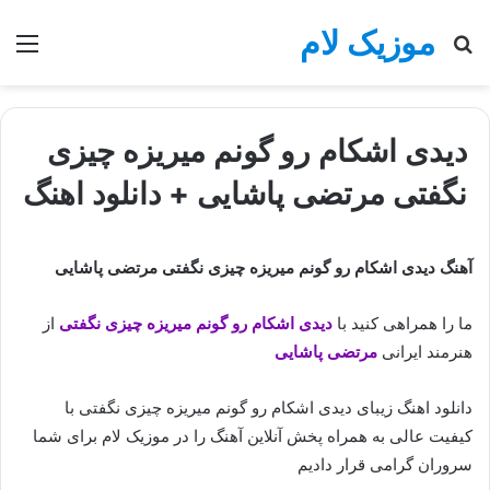
موزیک لام
جستجو
منو
برای
دیدی اشکام رو گونم میریزه چیزی
نگفتی مرتضی پاشایی + دانلود اهنگ
آهنگ دیدی اشکام رو گونم میریزه چیزی نگفتی مرتضی پاشایی
ما را همراهی کنید با
دیدی اشکام رو گونم میریزه چیزی نگفتی
از
هنرمند ایرانی
مرتضی پاشایی
دانلود اهنگ زیبای دیدی اشکام رو گونم میریزه چیزی نگفتی با
کیفیت عالی به همراه پخش آنلاین آهنگ را در موزیک لام برای شما
سروران گرامی قرار دادیم