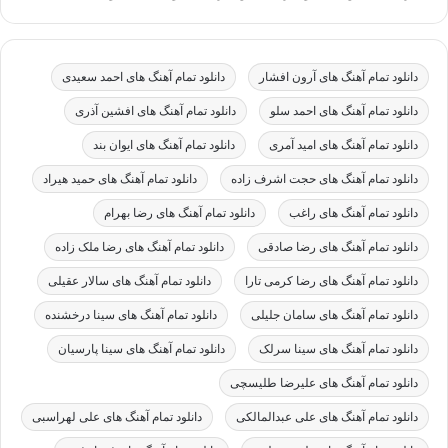
دانلود تمام آهنگ های آرون افشار
دانلود تمام آهنگ های احمد سعیدی
دانلود تمام آهنگ های احمد سلو
دانلود تمام آهنگ های افشین آذری
دانلود تمام آهنگ های امید آمری
دانلود تمام آهنگ های ایوان بند
دانلود تمام آهنگ های حجت اشرف زاده
دانلود تمام آهنگ های حمید هیراد
دانلود تمام آهنگ های راغب
دانلود تمام آهنگ های رضا بهرام
دانلود تمام آهنگ های رضا صادقی
دانلود تمام آهنگ های رضا ملک زاده
دانلود تمام آهنگ های رضا کرمی تارا
دانلود تمام آهنگ های سالار عقیلی
دانلود تمام آهنگ های سامان جلیلی
دانلود تمام آهنگ های سینا درخشنده
دانلود تمام آهنگ های سینا سرلک
دانلود تمام آهنگ های سینا پارسیان
دانلود تمام آهنگ های علیرضا طلیسچی
دانلود تمام آهنگ های علی عبدالمالکی
دانلود تمام آهنگ های علی لهراسبی