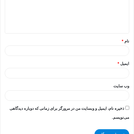
گ
ا
ه
*
نام
*
ایمیل
*
وب‌ سایت
ذخیره نام، ایمیل و وبسایت من در مرورگر برای زمانی که دوباره دیدگاهی
می‌نویسم.