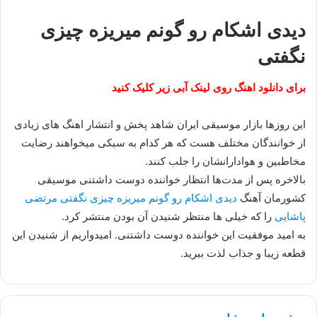
دیدی اشکام رو گونم میریزه چیزی
نگفتی
برای دانلود اهنگ روی لینک آبی زیر کلیک کنید
این روزها بازار موسیقی ایران شاهد پخش و انتشار اهنگ های زیادی
از خوانندگان مختلف هست که هر کدام به سبکی میخواهند رضایت
مخاطبین و هوادارانشان را جلب کنند.
بالاخره پس از مدت‌ها انتظار خواننده دوست داشتنی موسیقی
کشورمان آهنگ
دیدی اشکام رو گونم میریزه چیزی نگفتی مرتضی
پاشایی
را که خیلی ها منتظر شنیدن آن بودن منتشر کرد.
به امید موفقیت این خواننده دوست داشتنی. امیدواریم از شنیدن این
قطعه زیبا و جذاب لذت ببرید.