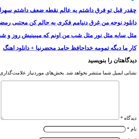
چقدر قبل تو فرق داشتم يه عالم نقطه ضعف داشتم سهراب 
دانلود نوحه من غرق دنیامم فکری به حالم کن مجتبی رمضان
مثل سایه مثل نور مثل شب من اونم که میبینیش روز و شب
کار ما دیگه تمومه خداحافظ حامد محضرنیا + دانلود اهنگ
دیدگاهتان را بنویسید
نشانی ایمیل شما منتشر نخواهد شد.
بخش‌های موردنیاز علامت‌گذاری 
دیدگاه
*
نام
*