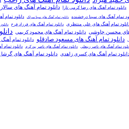
د
دانلود تمام آهنگ های سالار
دانلود تمام آهنگ های رضا کرمی تارا
دانلود تمام آ
ود تمام آهنگ های سینا درخشنده
دانلود تمام آهنگ های سینا سرلک
انلود تمام آهنگ های علی منتظری
دانلود تمام آهنگ های فرزاد فرخ
دانلود
دانل
گ های محسن چاوشی
دانلود تمام آهنگ های محمود کریمی
دانلود تمام آهنگ های مسعود صادقلو
دانلود تمام آهنگ
ی
دانلود تمام 
دانلود تمام آهنگ های ناصر پورکرم
نلود تمام آهنگ های ناصر زینعلی
دانلود تمام آهنگ های گرشا
انلود تمام آهنگ های کسری زاهدی