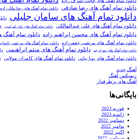
دانلود تمام آهنگ های حجت اشرف زاده
دانلود تمام آهنگ های رضا صادقی
دانلود تمام آهنگ های رضا ملک زاده
دانلود تمام آهنگ های سامان جلیلی
دانل
دانلود تمام آهنگ های علی عبدالمالکی
د
دانلود تمام آهنگ های علی لهراسبی
دانلود تمام آهنگ های محسن ابراهیم زاده
دانلود تمام آهن
دانلود تمام آهنگ های مرتضی جعفرزاده
دانلود تمام آهنگ های مرتضی پاشای
دانلود تمام آهنگ های میثم ابراهیمی
دا
دانلود تمام آهنگ های مهراد جم
د
دانلود تمام آهنگ های کامران مولایی
دانلود تمام آهنگ های پویا بیاتی
آهنگ جدید
ریمیکس آهنگ
آهنگ های پرطرفدار
بایگانی‌ها
فوریه 2023
ژانویه 2023
دسامبر 2022
نوامبر 2022
اکتبر 2022
سپتامبر 2022