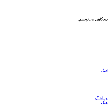
دیدگاهی می‌نویسم.
اهنگ
ود اهنگ
هنگ