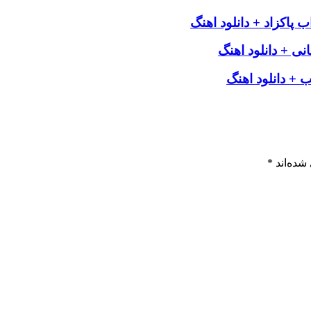
پاکزاد + دانلود اهنگ
ی + دانلود اهنگ
 + دانلود اهنگ
شده‌اند
*