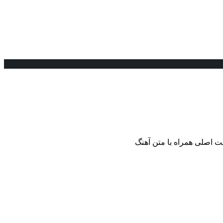
ت اصلی همراه با متن آهنگ