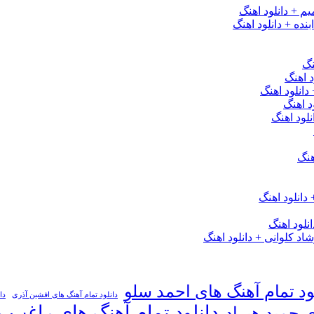
یم + دانلود اهنگ
نده + دانلود اهنگ
نگ
 اهنگ
 دانلود اهنگ
د اهنگ
لود اهنگ
هنگ
دانلود اهنگ
لود اهنگ
 کلوانی + دانلود اهنگ
ود تمام آهنگ های احمد سلو
دانلود تمام آهنگ های افشین آذری
دا
دانلود تمام آهنگ های راغب
ی حمید هیراد