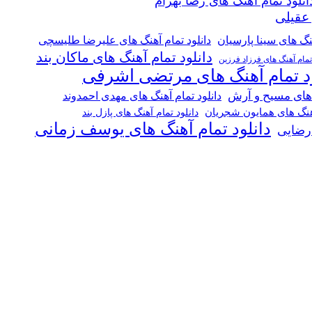
انلود تمام آهنگ های رضا بهرام
 عقیلی
هنگ های سینا پارسیان
دانلود تمام آهنگ های علیرضا طلیسچی
دانلود تمام آهنگ های ماکان بند
 تمام آهنگ های فرزاد فرزین
ود تمام آهنگ های مرتضی اشرفی
 های مسیح و آرش
دانلود تمام آهنگ های مهدی احمدوند
آهنگ های همایون شجریان
دانلود تمام آهنگ های پازل بند
دانلود تمام آهنگ های یوسف زمانی
 رضایی