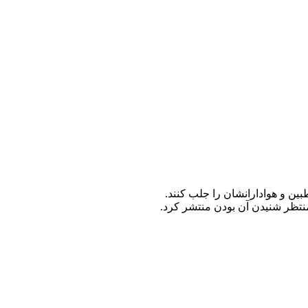
ین و هوادارانشان را جلب کنند.
نتظر شنیدن آن بودن منتشر کرد.