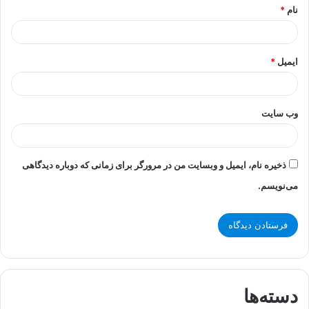
نام
*
ایمیل
*
وب‌ سایت
ذخیره نام، ایمیل و وبسایت من در مرورگر برای زمانی که دوباره دیدگاهی
می‌نویسم.
دسته‌ها