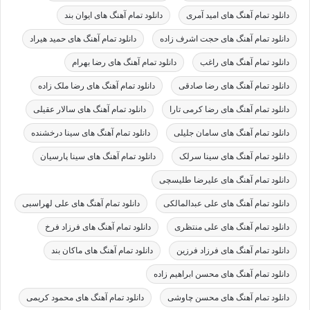
دانلود تمام آهنگ های امید آمری
دانلود تمام آهنگ های ایوان بند
دانلود تمام آهنگ های حجت اشرف زاده
دانلود تمام آهنگ های حمید هیراد
دانلود تمام آهنگ های راغب
دانلود تمام آهنگ های رضا بهرام
دانلود تمام آهنگ های رضا صادقی
دانلود تمام آهنگ های رضا ملک زاده
دانلود تمام آهنگ های رضا کرمی تارا
دانلود تمام آهنگ های سالار عقیلی
دانلود تمام آهنگ های سامان جلیلی
دانلود تمام آهنگ های سینا درخشنده
دانلود تمام آهنگ های سینا سرلک
دانلود تمام آهنگ های سینا پارسیان
دانلود تمام آهنگ های علیرضا طلیسچی
دانلود تمام آهنگ های علی عبدالمالکی
دانلود تمام آهنگ های علی لهراسبی
دانلود تمام آهنگ های علی منتظری
دانلود تمام آهنگ های فرزاد فرخ
دانلود تمام آهنگ های فرزاد فرزین
دانلود تمام آهنگ های ماکان بند
دانلود تمام آهنگ های محسن ابراهیم زاده
دانلود تمام آهنگ های محسن چاوشی
دانلود تمام آهنگ های محمود کریمی