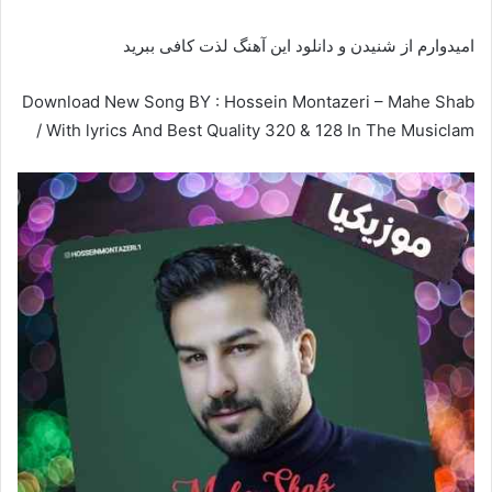
امیدوارم از شنیدن و دانلود این آهنگ لذت کافی ببرید
Download New Song BY : Hossein Montazeri – Mahe Shab
/ With lyrics And Best Quality 320 & 128 In The Musiclam