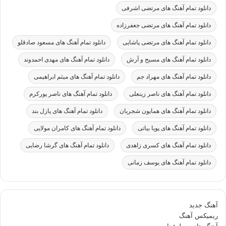
دانلود تمام آهنگ های مرتضی اشرفی
دانلود تمام آهنگ های مرتضی جعفرزاده
دانلود تمام آهنگ های مرتضی پاشایی
دانلود تمام آهنگ های مسعود صادقلو
دانلود تمام آهنگ های مسیح و آرش
دانلود تمام آهنگ های مهدی احمدوند
دانلود تمام آهنگ های مهراد جم
دانلود تمام آهنگ های میثم ابراهیمی
دانلود تمام آهنگ های ناصر زینعلی
دانلود تمام آهنگ های ناصر پورکرم
دانلود تمام آهنگ های همایون شجریان
دانلود تمام آهنگ های پازل بند
دانلود تمام آهنگ های پویا بیاتی
دانلود تمام آهنگ های کامران مولایی
دانلود تمام آهنگ های کسری زاهدی
دانلود تمام آهنگ های گرشا رضایی
دانلود تمام آهنگ های یوسف زمانی
آهنگ جدید
ریمیکس آهنگ