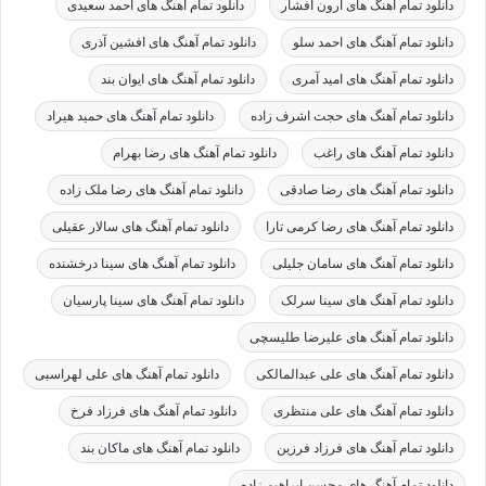
دانلود تمام آهنگ های آرون افشار
دانلود تمام آهنگ های احمد سعیدی
دانلود تمام آهنگ های احمد سلو
دانلود تمام آهنگ های افشین آذری
دانلود تمام آهنگ های امید آمری
دانلود تمام آهنگ های ایوان بند
دانلود تمام آهنگ های حجت اشرف زاده
دانلود تمام آهنگ های حمید هیراد
دانلود تمام آهنگ های راغب
دانلود تمام آهنگ های رضا بهرام
دانلود تمام آهنگ های رضا صادقی
دانلود تمام آهنگ های رضا ملک زاده
دانلود تمام آهنگ های رضا کرمی تارا
دانلود تمام آهنگ های سالار عقیلی
دانلود تمام آهنگ های سامان جلیلی
دانلود تمام آهنگ های سینا درخشنده
دانلود تمام آهنگ های سینا سرلک
دانلود تمام آهنگ های سینا پارسیان
دانلود تمام آهنگ های علیرضا طلیسچی
دانلود تمام آهنگ های علی عبدالمالکی
دانلود تمام آهنگ های علی لهراسبی
دانلود تمام آهنگ های علی منتظری
دانلود تمام آهنگ های فرزاد فرخ
دانلود تمام آهنگ های فرزاد فرزین
دانلود تمام آهنگ های ماکان بند
دانلود تمام آهنگ های محسن ابراهیم زاده