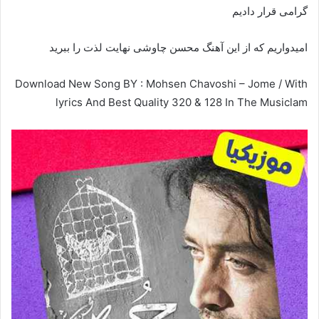
گرامی قرار دادیم
امیدواریم که از این آهنگ محسن چاوشی نهایت لذت را ببرید
Download New Song BY : Mohsen Chavoshi – Jome / With
lyrics And Best Quality 320 & 128 In The Musiclam