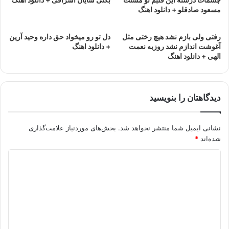
مسعود صادقلو + دانلود اهنگ
رفتی ولی بازم نشد هیچ رختی مثل
دل تو رو میخواد حق داره وحید آرین
آغوشت اندازم نشد روزبه نعمت
+ دانلود اهنگ
الهی + دانلود اهنگ
دیدگاهتان را بنویسید
نشانی ایمیل شما منتشر نخواهد شد.
بخش‌های موردنیاز علامت‌گذاری
شده‌اند
*
د
ی
د
گ
ا