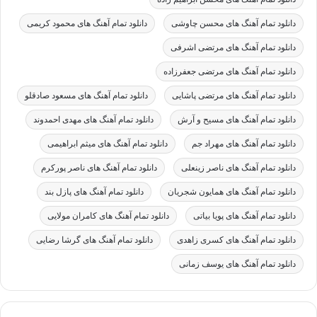
دانلود تمام آهنگ های محسن چاوشی
دانلود تمام آهنگ های محمود کریمی
دانلود تمام آهنگ های مرتضی اشرفی
دانلود تمام آهنگ های مرتضی جعفرزاده
دانلود تمام آهنگ های مرتضی پاشایی
دانلود تمام آهنگ های مسعود صادقلو
دانلود تمام آهنگ های مسیح و آرش
دانلود تمام آهنگ های مهدی احمدوند
دانلود تمام آهنگ های مهراد جم
دانلود تمام آهنگ های میثم ابراهیمی
دانلود تمام آهنگ های ناصر زینعلی
دانلود تمام آهنگ های ناصر پورکرم
دانلود تمام آهنگ های همایون شجریان
دانلود تمام آهنگ های پازل بند
دانلود تمام آهنگ های پویا بیاتی
دانلود تمام آهنگ های کامران مولایی
دانلود تمام آهنگ های کسری زاهدی
دانلود تمام آهنگ های گرشا رضایی
دانلود تمام آهنگ های یوسف زمانی