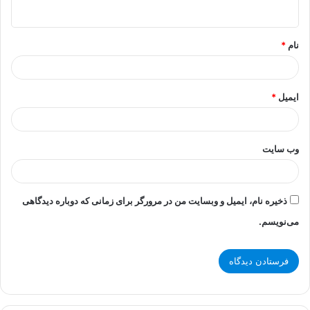
ه
*
نام
*
ایمیل
*
وب‌ سایت
ذخیره نام، ایمیل و وبسایت من در مرورگر برای زمانی که دوباره دیدگاهی
می‌نویسم.