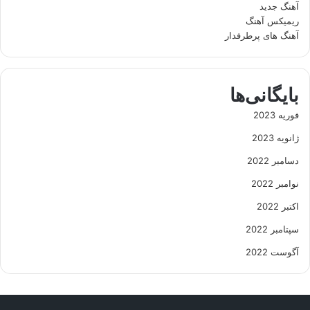
آهنگ جدید
ریمیکس آهنگ
آهنگ های پرطرفدار
بایگانی‌ها
فوریه 2023
ژانویه 2023
دسامبر 2022
نوامبر 2022
اکتبر 2022
سپتامبر 2022
آگوست 2022