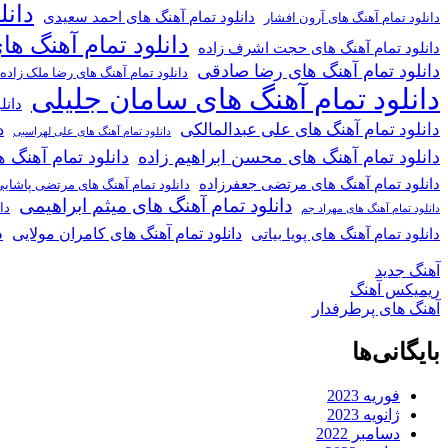
دانل
دانلود تمام آهنگ های احمد سعیدی
دانلود تمام آهنگ های آرون افشار
دانلود تمام آهنگ ها
دانلود تمام آهنگ های حجت اشرف زاده
دانلود تمام آهنگ های رضا صادقی
دانلود تمام آهنگ های رضا ملک زاده
دانلود تمام آهنگ های سامان جلیلی
دانل
دانلود تمام آهنگ های علی عبدالمالکی
د
دانلود تمام آهنگ های علی لهراسبی
دانلود تمام آهنگ های محسن ابراهیم زاده
دانلود تمام آهن
دانلود تمام آهنگ های مرتضی جعفرزاده
دانلود تمام آهنگ های مرتضی پاشای
دانلود تمام آهنگ های میثم ابراهیمی
دا
دانلود تمام آهنگ های مهراد جم
د
دانلود تمام آهنگ های کامران مولایی
دانلود تمام آهنگ های پویا بیاتی
آهنگ جدید
ریمیکس آهنگ
آهنگ های پرطرفدار
بایگانی‌ها
فوریه 2023
ژانویه 2023
دسامبر 2022