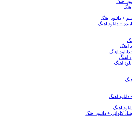
ود اهنگ
هنگ
یم + دانلود اهنگ
نده + دانلود اهنگ
نگ
 اهنگ
 دانلود اهنگ
د اهنگ
لود اهنگ
هنگ
دانلود اهنگ
لود اهنگ
 کلوانی + دانلود اهنگ