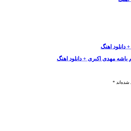
 دانلود اهنگ
باشه مهدی اکبری + دانلود اهنگ
شده‌اند
*