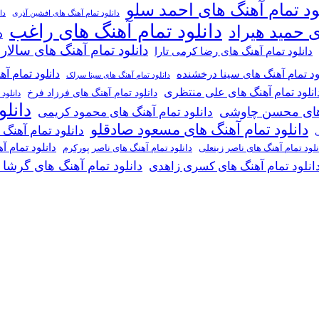
ود تمام آهنگ های احمد سلو
دانلود تمام آهنگ های افشین آذری
دا
دانلود تمام آهنگ های راغب
ی حمید هیراد
د
دانلود تمام آهنگ های سالار
دانلود تمام آهنگ های رضا کرمی تارا
دانلود تمام آ
ود تمام آهنگ های سینا درخشنده
دانلود تمام آهنگ های سینا سرلک
انلود تمام آهنگ های علی منتظری
دانلود تمام آهنگ های فرزاد فرخ
دانلود
دانل
گ های محسن چاوشی
دانلود تمام آهنگ های محمود کریمی
دانلود تمام آهنگ های مسعود صادقلو
دانلود تمام آهنگ
ی
دانلود تمام 
دانلود تمام آهنگ های ناصر پورکرم
نلود تمام آهنگ های ناصر زینعلی
دانلود تمام آهنگ های گرشا
انلود تمام آهنگ های کسری زاهدی