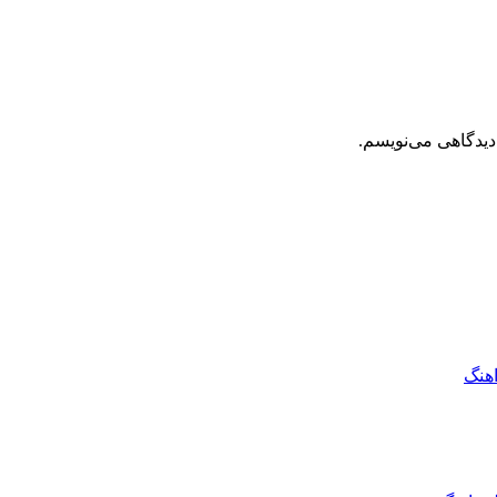
دیدگاهی می‌نویسم.
اهنگ