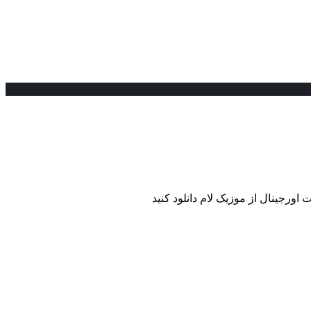
 اورجینال از موزیک لام دانلود کنید