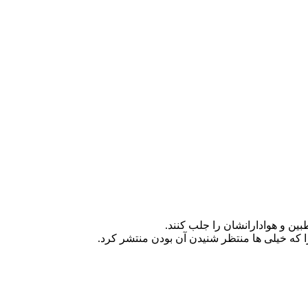
ین و هوادارانشان را جلب کنند.
 که خیلی ها منتظر شنیدن آن بودن منتشر کرد.