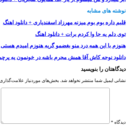
نوشته های مشابه
قلبم داره بوم بوم میزنه مهرزاد اسفندیاری + دانلود اهنگ
توی دلم یه جا وا کردم برات + دانلود اهنگ
هنوزم با این همه درد منو بغضمو گریه هنوزم امیدم هستی +
دانلود نوحه کاش آقا همش محرم باشه در خونمون یه پرچم 
دیدگاهتان را بنویسید
نشانی ایمیل شما منتشر نخواهد شد.
بخش‌های موردنیاز علامت‌گذاری 
دیدگاه
*