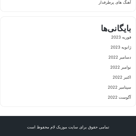
آهنگ های پرطرفدار
بایگانی‌ها
فوریه 2023
ژانویه 2023
دسامبر 2022
نوامبر 2022
اکتبر 2022
سپتامبر 2022
آگوست 2022
تمامی حقوق برای سایت موزیک لام محفوظ است