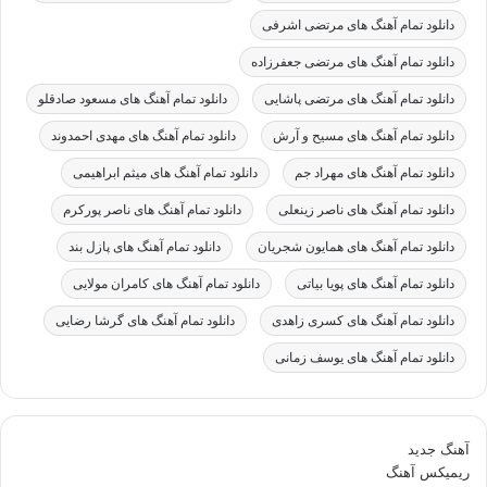
دانلود تمام آهنگ های مرتضی اشرفی
دانلود تمام آهنگ های مرتضی جعفرزاده
دانلود تمام آهنگ های مرتضی پاشایی
دانلود تمام آهنگ های مسعود صادقلو
دانلود تمام آهنگ های مسیح و آرش
دانلود تمام آهنگ های مهدی احمدوند
دانلود تمام آهنگ های مهراد جم
دانلود تمام آهنگ های میثم ابراهیمی
دانلود تمام آهنگ های ناصر زینعلی
دانلود تمام آهنگ های ناصر پورکرم
دانلود تمام آهنگ های همایون شجریان
دانلود تمام آهنگ های پازل بند
دانلود تمام آهنگ های پویا بیاتی
دانلود تمام آهنگ های کامران مولایی
دانلود تمام آهنگ های کسری زاهدی
دانلود تمام آهنگ های گرشا رضایی
دانلود تمام آهنگ های یوسف زمانی
آهنگ جدید
ریمیکس آهنگ