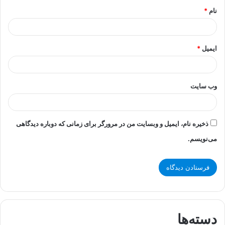
نام
*
ایمیل
*
وب‌ سایت
ذخیره نام، ایمیل و وبسایت من در مرورگر برای زمانی که دوباره دیدگاهی
می‌نویسم.
دسته‌ها