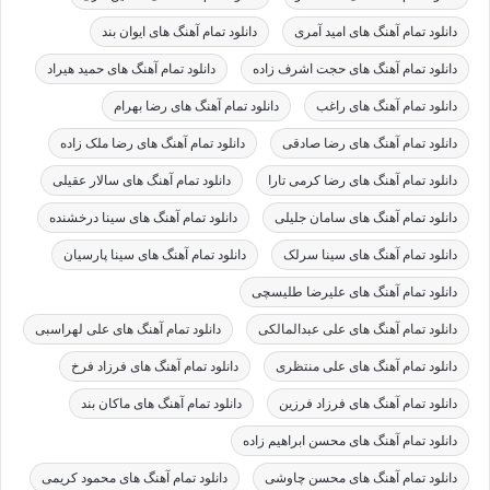
دانلود تمام آهنگ های امید آمری
دانلود تمام آهنگ های ایوان بند
دانلود تمام آهنگ های حجت اشرف زاده
دانلود تمام آهنگ های حمید هیراد
دانلود تمام آهنگ های راغب
دانلود تمام آهنگ های رضا بهرام
دانلود تمام آهنگ های رضا صادقی
دانلود تمام آهنگ های رضا ملک زاده
دانلود تمام آهنگ های رضا کرمی تارا
دانلود تمام آهنگ های سالار عقیلی
دانلود تمام آهنگ های سامان جلیلی
دانلود تمام آهنگ های سینا درخشنده
دانلود تمام آهنگ های سینا سرلک
دانلود تمام آهنگ های سینا پارسیان
دانلود تمام آهنگ های علیرضا طلیسچی
دانلود تمام آهنگ های علی عبدالمالکی
دانلود تمام آهنگ های علی لهراسبی
دانلود تمام آهنگ های علی منتظری
دانلود تمام آهنگ های فرزاد فرخ
دانلود تمام آهنگ های فرزاد فرزین
دانلود تمام آهنگ های ماکان بند
دانلود تمام آهنگ های محسن ابراهیم زاده
دانلود تمام آهنگ های محسن چاوشی
دانلود تمام آهنگ های محمود کریمی