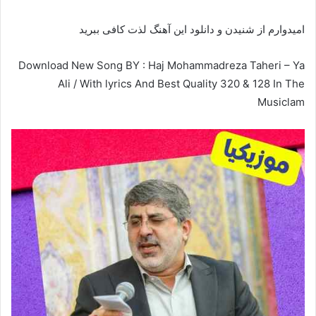
امیدوارم از شنیدن و دانلود این آهنگ لذت کافی ببرید
Download New Song BY : Haj Mohammadreza Taheri – Ya
Ali / With lyrics And Best Quality 320 & 128 In The
Musiclam