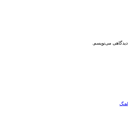
دیدگاهی می‌نویسم.
اهنگ