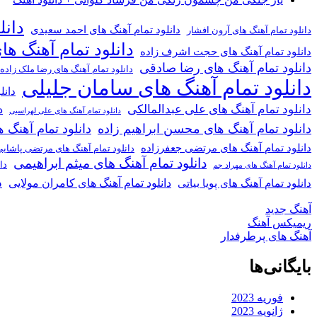
دانل
دانلود تمام آهنگ های احمد سعیدی
دانلود تمام آهنگ های آرون افشار
دانلود تمام آهنگ ها
دانلود تمام آهنگ های حجت اشرف زاده
دانلود تمام آهنگ های رضا صادقی
دانلود تمام آهنگ های رضا ملک زاده
دانلود تمام آهنگ های سامان جلیلی
دانل
دانلود تمام آهنگ های علی عبدالمالکی
د
دانلود تمام آهنگ های علی لهراسبی
دانلود تمام آهنگ های محسن ابراهیم زاده
دانلود تمام آهن
دانلود تمام آهنگ های مرتضی جعفرزاده
دانلود تمام آهنگ های مرتضی پاشای
دانلود تمام آهنگ های میثم ابراهیمی
دا
دانلود تمام آهنگ های مهراد جم
د
دانلود تمام آهنگ های کامران مولایی
دانلود تمام آهنگ های پویا بیاتی
آهنگ جدید
ریمیکس آهنگ
آهنگ های پرطرفدار
بایگانی‌ها
فوریه 2023
ژانویه 2023