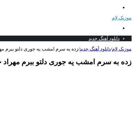
منو
موزیک لام
جستجو
برای
دانلود آهنگ جدید
موزیک لام
/
دانلود آهنگ جدید
/
زده به سرم امشب یه جوری دلتو ببرم مهرا
زده به سرم امشب یه جوری دلتو ببرم مهراد ج