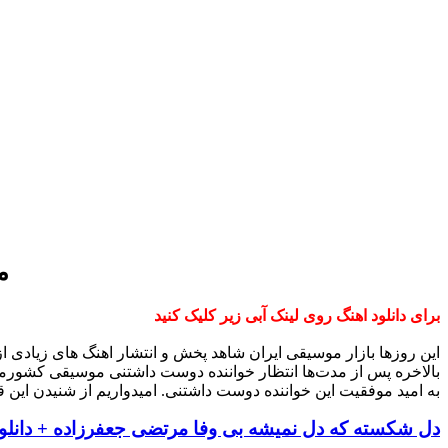
م
برای دانلود اهنگ روی لینک آبی زیر کلیک کنید
این روزها بازار موسیقی ایران شاهد پخش و انتشار اهنگ های زیادی 
بالاخره پس از مدت‌ها انتظار خواننده دوست داشتنی موسیقی کشورم
به امید موفقیت این خواننده دوست داشتنی. امیدواریم از شنیدن این ق
دل شکسته که دل نمیشه بی وفا مرتضی جعفرزاده + دانلو