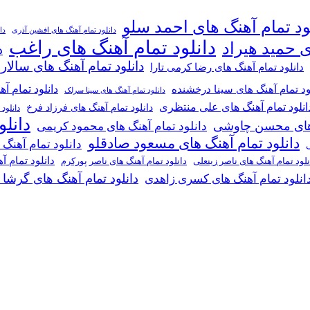
ود تمام آهنگ های احمد سلو
دانلود تمام آهنگ های افشین آذری
دا
دانلود تمام آهنگ های راغب
ی حمید هیراد
د
دانلود تمام آهنگ های سالار
دانلود تمام آهنگ های رضا کرمی تارا
دانلود تمام آ
ود تمام آهنگ های سینا درخشنده
دانلود تمام آهنگ های سینا سرلک
انلود تمام آهنگ های علی منتظری
دانلود تمام آهنگ های فرزاد فرخ
دانلود
دانل
گ های محسن چاوشی
دانلود تمام آهنگ های محمود کریمی
دانلود تمام آهنگ های مسعود صادقلو
دانلود تمام آهنگ
ی
دانلود تمام 
دانلود تمام آهنگ های ناصر پورکرم
نلود تمام آهنگ های ناصر زینعلی
دانلود تمام آهنگ های گرشا
انلود تمام آهنگ های کسری زاهدی