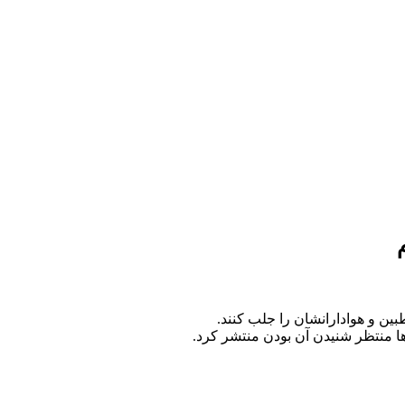
ین و هوادارانشان را جلب کنند.
ا منتظر شنیدن آن بودن منتشر کرد.