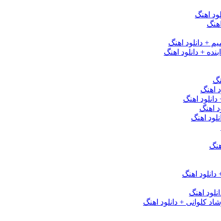
ود اهنگ
هنگ
یم + دانلود اهنگ
نده + دانلود اهنگ
نگ
 اهنگ
 دانلود اهنگ
د اهنگ
لود اهنگ
هنگ
دانلود اهنگ
لود اهنگ
 کلوانی + دانلود اهنگ