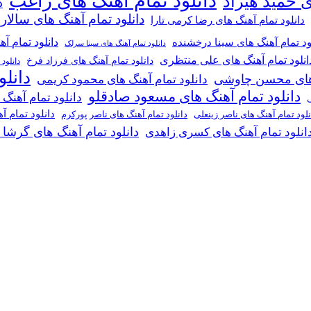
دانلود تمام آهنگ های راغب
ی حمید هیراد
د
دانلود تمام آهنگ های سالار
دانلود تمام آهنگ های رضا کرمی تارا
دانلود تمام آ
ود تمام آهنگ های سینا درخشنده
دانلود تمام آهنگ های سینا سرلک
انلود تمام آهنگ های علی منتظری
دانلود تمام آهنگ های فرزاد فرخ
دانلود
دانل
گ های محسن چاوشی
دانلود تمام آهنگ های محمود کریمی
دانلود تمام آهنگ های مسعود صادقلو
دانلود تمام آهنگ
ی
دانلود تمام 
دانلود تمام آهنگ های ناصر پورکرم
نلود تمام آهنگ های ناصر زینعلی
دانلود تمام آهنگ های گرشا
انلود تمام آهنگ های کسری زاهدی