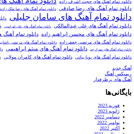
دانلود تمام آهنگ ها
دانلود تمام آهنگ های حجت اشرف زاده
دانلود تمام آهنگ های رضا صادقی
دانلود تمام آهنگ های رضا ملک زاده
دانلود تمام آهنگ های سامان جلیلی
دانل
دانلود تمام آهنگ های علی عبدالمالکی
د
دانلود تمام آهنگ های علی لهراسبی
دانلود تمام آهنگ های محسن ابراهیم زاده
دانلود تمام آهن
دانلود تمام آهنگ های مرتضی جعفرزاده
دانلود تمام آهنگ های مرتضی پاشای
دانلود تمام آهنگ های میثم ابراهیمی
دا
دانلود تمام آهنگ های مهراد جم
د
دانلود تمام آهنگ های کامران مولایی
دانلود تمام آهنگ های پویا بیاتی
آهنگ جدید
ریمیکس آهنگ
آهنگ های پرطرفدار
بایگانی‌ها
فوریه 2023
ژانویه 2023
دسامبر 2022
نوامبر 2022
اکتبر 2022
سپتامبر 2022