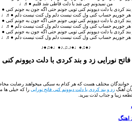
من نمیدونم چی شد با دلت قاطی شد قلبم ●♬♩
 بند کردی با دلت دیوونم کنی تویی جونم حتی اگه جون به جونم کنی 
هر جوریم حساب کنی ول کنت نیست دلم ول کنت نیست دلم ●♬♩
 بند کردی با دلت دیوونم کنی تویی جونم حتی اگه جون به جونم کنی 
هر جوریم حساب کنی ول کنت نیست دلم ول کنت نیست دلم ●♬♩
 بند کردی با دلت دیوونم کنی تویی جونم حتی اگه جون به جونم کنی 
هر جوریم حساب کنی ول کنت نیست دلم ول کنت نیست دلم ●♬♩
♪●♫●♩●♪.♫.♪●♩●♫●♪
فاتح نورایی زد و بند کردی با دلت دیوونم کنی
از خوانندگان مختلف هست که هر کدام به سبکی میخواهند رضایت مخاطب
ان آهنگ
زد و بند کردی با دلت دیوونم کنی فاتح نورایی
را که خیلی ها م
طعه زیبا و جذاب لذت ببرید.
 اهنگ