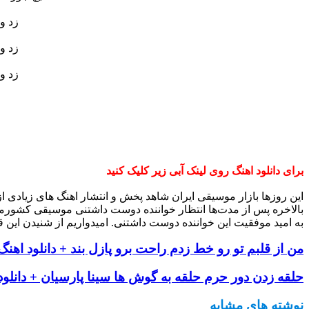
زد و
زد و
زد و
برای دانلود اهنگ روی لینک آبی زیر کلیک کنید
این روزها بازار موسیقی ایران شاهد پخش و انتشار اهنگ های زیادی 
بالاخره پس از مدت‌ها انتظار خواننده دوست داشتنی موسیقی کشورم
به امید موفقیت این خواننده دوست داشتنی. امیدواریم از شنیدن این ق
من از قلبم تو رو خط زدم راحت برو پازل بند + دانلود اهنگ
حلقه زدن دور حرم حلقه به گوش ها سینا پارسیان + دانلود
نوشته های مشابه