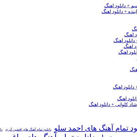
یم + دانلود اهنگ
نده + دانلود اهنگ
نگ
 اهنگ
 دانلود اهنگ
د اهنگ
لود اهنگ
هنگ
دانلود اهنگ
لود اهنگ
 کلوانی + دانلود اهنگ
ود تمام آهنگ های احمد سلو
دانلود تمام آهنگ های افشین آذری
دا