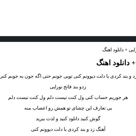
یی + دانلود اهنگ
+ دانلود اهنگ
د و بند کردی با دلت دیوونم کنی تویی جونم حتی اگه جون به جونم کنی
زدو بند فاتح نورایی
هر جوریم حساب کنی ول کنت نیست دلم ول کنت نیست دلم
بی تعارف این چشای تو همش رو اعصاب منه
گوش کنید دانلود کنید و لذت ببرید
آهنگ زد و بند کردی با دلت دیوونم کنی