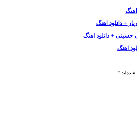
اهنگ
ار + دانلود اهنگ
ی حسینی + دانلود اهنگ
ود اهنگ
شده‌اند
*