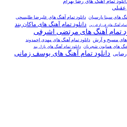
انلود تمام آهنگ های رضا بهرام
 عقیلی
هنگ های سینا پارسیان
دانلود تمام آهنگ های علیرضا طلیسچی
دانلود تمام آهنگ های ماکان بند
 تمام آهنگ های فرزاد فرزین
ود تمام آهنگ های مرتضی اشرفی
 های مسیح و آرش
دانلود تمام آهنگ های مهدی احمدوند
آهنگ های همایون شجریان
دانلود تمام آهنگ های پازل بند
دانلود تمام آهنگ های یوسف زمانی
 رضایی