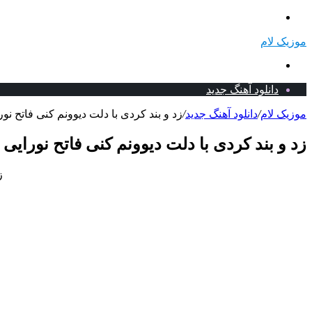
منو
موزیک لام
جستجو
برای
دانلود آهنگ جدید
موزیک لام
/
دانلود آهنگ جدید
/
زد و بند کردی با دلت دیوونم کنی فاتح نورا
زد و بند کردی با دلت دیوونم کنی فاتح نورایی 
ز