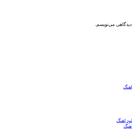
دیدگاهی می‌نویسم.
اهنگ
ود اهنگ
هنگ