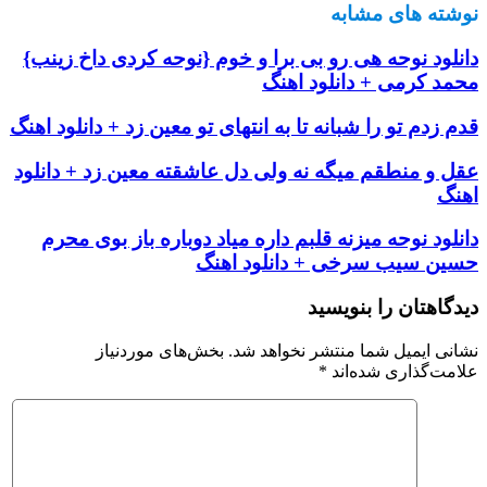
نوشته های مشابه
دانلود نوحه هی رو بی برا و خوم {نوحه کردی داخ زینب}
محمد کرمی + دانلود اهنگ
قدم زدم تو را شبانه تا به انتهای تو معین زد + دانلود اهنگ
عقل و منطقم میگه نه ولی دل عاشقته معین زد + دانلود
اهنگ
دانلود نوحه میزنه قلبم داره میاد دوباره باز بوی محرم
حسین سیب سرخی + دانلود اهنگ
دیدگاهتان را بنویسید
نشانی ایمیل شما منتشر نخواهد شد.
بخش‌های موردنیاز
علامت‌گذاری شده‌اند
*