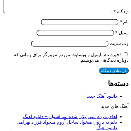
دیدگاه
*
نام
*
ایمیل
*
وب‌ سایت
ذخیره نام، ایمیل و وبسایت من در مرورگر برای زمانی که
دوباره دیدگاهی می‌نویسم.
دسته‌ها
دانلود آهنگ جدید
آهنگ های جدید
آهای مردم شهر یکی شده تنها اشوان + دانلود اهنگ
دلم یه بارون میخواد ساحل آروم میخواد فرزاد بهرامی +
دانلود اهنگ