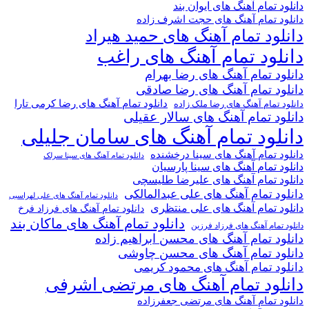
دانلود تمام آهنگ های ایوان بند
دانلود تمام آهنگ های حجت اشرف زاده
دانلود تمام آهنگ های حمید هیراد
دانلود تمام آهنگ های راغب
دانلود تمام آهنگ های رضا بهرام
دانلود تمام آهنگ های رضا صادقی
دانلود تمام آهنگ های رضا کرمی تارا
دانلود تمام آهنگ های رضا ملک زاده
دانلود تمام آهنگ های سالار عقیلی
دانلود تمام آهنگ های سامان جلیلی
دانلود تمام آهنگ های سینا درخشنده
دانلود تمام آهنگ های سینا سرلک
دانلود تمام آهنگ های سینا پارسیان
دانلود تمام آهنگ های علیرضا طلیسچی
دانلود تمام آهنگ های علی عبدالمالکی
دانلود تمام آهنگ های علی لهراسبی
دانلود تمام آهنگ های علی منتظری
دانلود تمام آهنگ های فرزاد فرخ
دانلود تمام آهنگ های ماکان بند
دانلود تمام آهنگ های فرزاد فرزین
دانلود تمام آهنگ های محسن ابراهیم زاده
دانلود تمام آهنگ های محسن چاوشی
دانلود تمام آهنگ های محمود کریمی
دانلود تمام آهنگ های مرتضی اشرفی
دانلود تمام آهنگ های مرتضی جعفرزاده