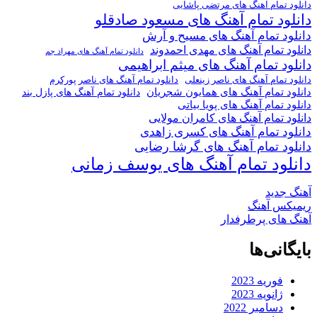
دانلود تمام آهنگ های مرتضی پاشایی
دانلود تمام آهنگ های مسعود صادقلو
دانلود تمام آهنگ های مسیح و آرش
دانلود تمام آهنگ های مهدی احمدوند
دانلود تمام آهنگ های مهراد جم
دانلود تمام آهنگ های میثم ابراهیمی
دانلود تمام آهنگ های ناصر پورکرم
دانلود تمام آهنگ های ناصر زینعلی
دانلود تمام آهنگ های همایون شجریان
دانلود تمام آهنگ های پازل بند
دانلود تمام آهنگ های پویا بیاتی
دانلود تمام آهنگ های کامران مولایی
دانلود تمام آهنگ های کسری زاهدی
دانلود تمام آهنگ های گرشا رضایی
دانلود تمام آهنگ های یوسف زمانی
آهنگ جدید
ریمیکس آهنگ
آهنگ های پرطرفدار
بایگانی‌ها
فوریه 2023
ژانویه 2023
دسامبر 2022