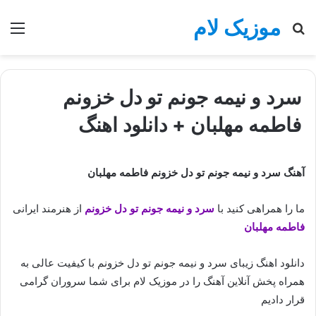
موزیک لام
جستجو
منو
برای
سرد و نیمه جونم تو دل خزونم
فاطمه مهلبان + دانلود اهنگ
آهنگ سرد و نیمه جونم تو دل خزونم فاطمه مهلبان
ما را همراهی کنید با
سرد و نیمه جونم تو دل خزونم
از هنرمند ایرانی
فاطمه مهلبان
دانلود اهنگ زیبای سرد و نیمه جونم تو دل خزونم با کیفیت عالی به
همراه پخش آنلاین آهنگ را در موزیک لام برای شما سروران گرامی
قرار دادیم