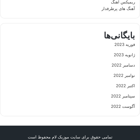
ریمیکس آهنگ
آهنگ های پرطرفدار
بایگانی‌ها
فوریه 2023
ژانویه 2023
دسامبر 2022
نوامبر 2022
اکتبر 2022
سپتامبر 2022
آگوست 2022
تمامی حقوق برای سایت موزیک لام محفوظ است