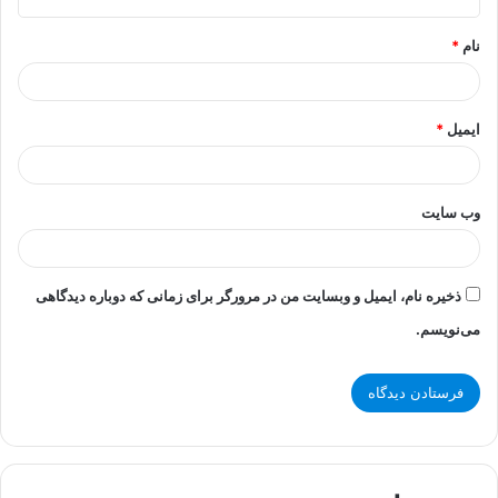
*
نام
*
ایمیل
*
وب‌ سایت
ذخیره نام، ایمیل و وبسایت من در مرورگر برای زمانی که دوباره دیدگاهی
می‌نویسم.