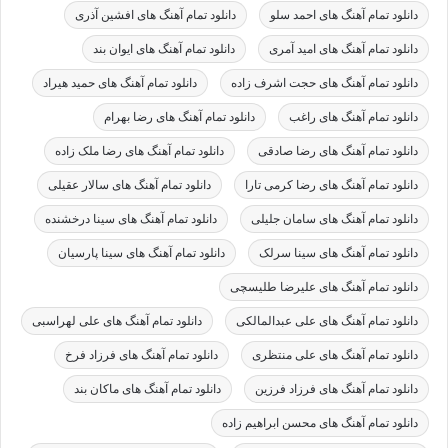
دانلود تمام آهنگ های احمد سلو
دانلود تمام آهنگ های افشین آذری
دانلود تمام آهنگ های امید آمری
دانلود تمام آهنگ های ایوان بند
دانلود تمام آهنگ های حجت اشرف زاده
دانلود تمام آهنگ های حمید هیراد
دانلود تمام آهنگ های راغب
دانلود تمام آهنگ های رضا بهرام
دانلود تمام آهنگ های رضا صادقی
دانلود تمام آهنگ های رضا ملک زاده
دانلود تمام آهنگ های رضا کرمی تارا
دانلود تمام آهنگ های سالار عقیلی
دانلود تمام آهنگ های سامان جلیلی
دانلود تمام آهنگ های سینا درخشنده
دانلود تمام آهنگ های سینا سرلک
دانلود تمام آهنگ های سینا پارسیان
دانلود تمام آهنگ های علیرضا طلیسچی
دانلود تمام آهنگ های علی عبدالمالکی
دانلود تمام آهنگ های علی لهراسبی
دانلود تمام آهنگ های علی منتظری
دانلود تمام آهنگ های فرزاد فرخ
دانلود تمام آهنگ های فرزاد فرزین
دانلود تمام آهنگ های ماکان بند
دانلود تمام آهنگ های محسن ابراهیم زاده