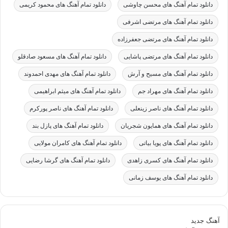
دانلود تمام آهنگ های محسن چاوشی
دانلود تمام آهنگ های محمود کریمی
دانلود تمام آهنگ های مرتضی اشرفی
دانلود تمام آهنگ های مرتضی جعفرزاده
دانلود تمام آهنگ های مرتضی پاشایی
دانلود تمام آهنگ های مسعود صادقلو
دانلود تمام آهنگ های مسیح و آرش
دانلود تمام آهنگ های مهدی احمدوند
دانلود تمام آهنگ های مهراد جم
دانلود تمام آهنگ های میثم ابراهیمی
دانلود تمام آهنگ های ناصر زینعلی
دانلود تمام آهنگ های ناصر پورکرم
دانلود تمام آهنگ های همایون شجریان
دانلود تمام آهنگ های پازل بند
دانلود تمام آهنگ های پویا بیاتی
دانلود تمام آهنگ های کامران مولایی
دانلود تمام آهنگ های کسری زاهدی
دانلود تمام آهنگ های گرشا رضایی
دانلود تمام آهنگ های یوسف زمانی
آهنگ جدید