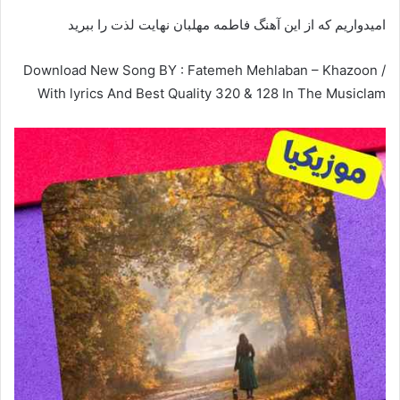
امیدواریم که از این آهنگ فاطمه مهلبان نهایت لذت را ببرید
Download New Song BY : Fatemeh Mehlaban – Khazoon /
With lyrics And Best Quality 320 & 128 In The Musiclam